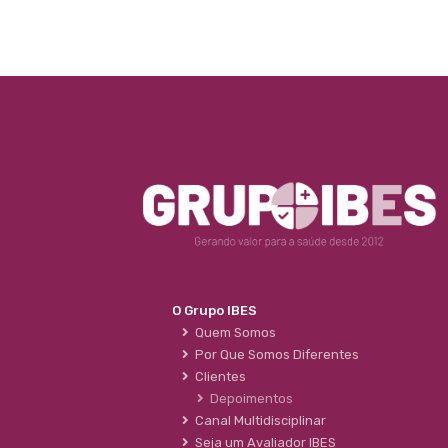
O Grupo IBES
Quem Somos
Por Que Somos Diferentes
Clientes
Depoimentos
Canal Multidisciplinar
Seja um Avaliador IBES