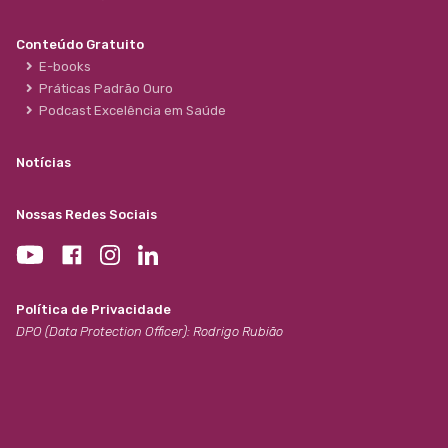
Conteúdo Gratuito
E-books
Práticas Padrão Ouro
Podcast Excelência em Saúde
Notícias
Nossas Redes Sociais
Política de Privacidade
DPO (Data Protection Officer): Rodrigo Rubião