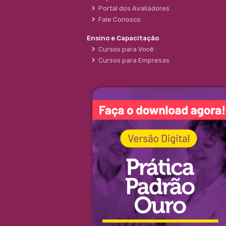
Portal dos Avaliadores
Fale Conosco
Ensino e Capacitação
Cursos para Você
Cursos para Empresas