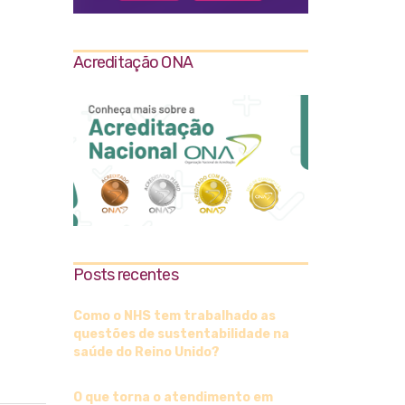
Acreditação ONA
Posts recentes
Como o NHS tem trabalhado as
questões de sustentabilidade na
saúde do Reino Unido?
O que torna o atendimento em