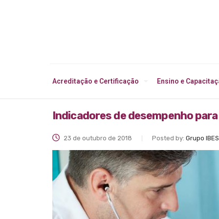
Acreditação e Certificação
Ensino e Capacita
Indicadores de desempenho para 
23 de outubro de 2018
Posted by:
Grupo IBES