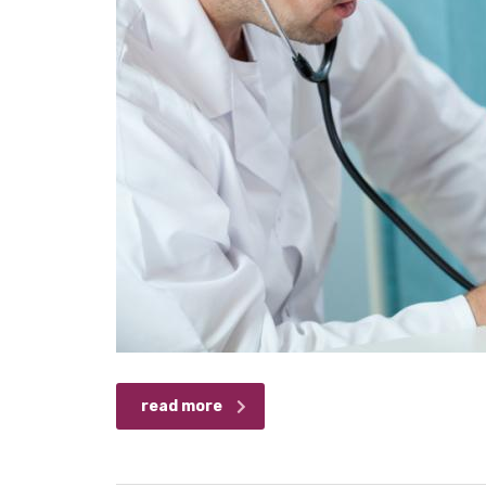
read more