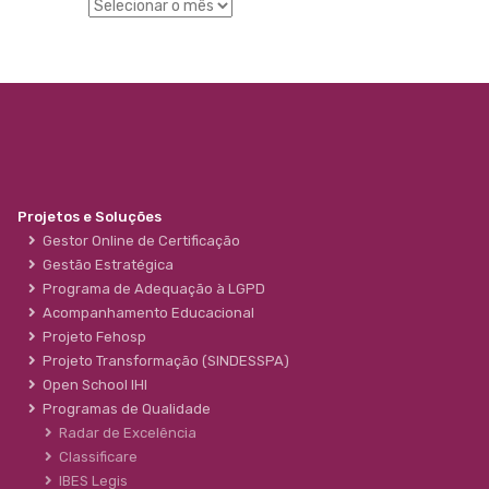
Projetos e Soluções
Gestor Online de Certificação
Gestão Estratégica
Programa de Adequação à LGPD
Acompanhamento Educacional
Projeto Fehosp
Projeto Transformação (SINDESSPA)
Open School IHI
Programas de Qualidade
Radar de Excelência
Classificare
IBES Legis