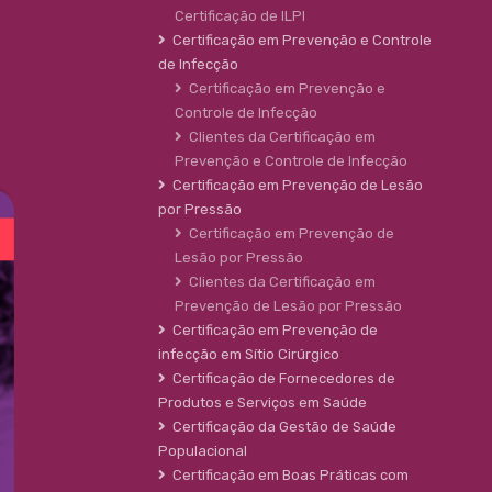
Certificação de ILPI
Certificação em Prevenção e Controle
de Infecção
Certificação em Prevenção e
Controle de Infecção
Clientes da Certificação em
Prevenção e Controle de Infecção
Certificação em Prevenção de Lesão
por Pressão
Certificação em Prevenção de
Lesão por Pressão
Clientes da Certificação em
Prevenção de Lesão por Pressão
Certificação em Prevenção de
infecção em Sítio Cirúrgico
Certificação de Fornecedores de
Produtos e Serviços em Saúde
Certificação da Gestão de Saúde
Populacional
Certificação em Boas Práticas com