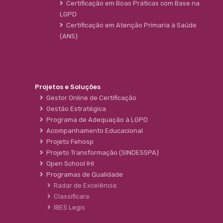
Certificação em Boas Práticas com Base na
LGPD
Certificação em Atenção Primaria à Saúde
(ANS)
Projetos e Soluções
Gestor Online de Certificação
Gestão Estratégica
Programa de Adequação à LGPD
Acompanhamento Educacional
Projeto Fehosp
Projeto Transformação (SINDESSPA)
Open School IHI
Programas de Qualidade
Radar de Excelência
Classificare
IBES Legis