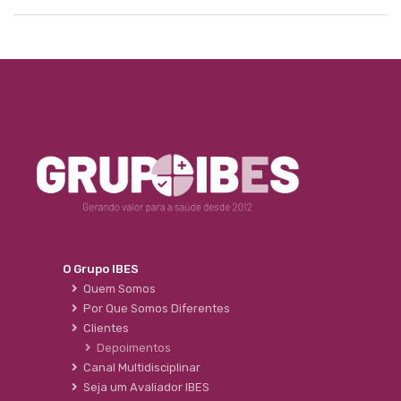
O Grupo IBES
Quem Somos
Por Que Somos Diferentes
Clientes
Depoimentos
Canal Multidisciplinar
Seja um Avaliador IBES