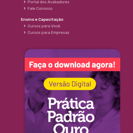
Portal dos Avaliadores
Fale Conosco
Ensino e Capacitação
Cursos para Você
Cursos para Empresas