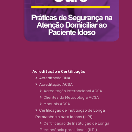
Acreditação e Certificação
Acreditação ONA
Acreditação ACSA
Acreditação Internacional ACSA
Clientes da Metodologia ACSA
Manuais ACSA
Certificação de Instituição de Longa
Permanência para Idosos (ILPI)
Certificação de Instituição de Longa
Permanência para Idosos (ILPI)