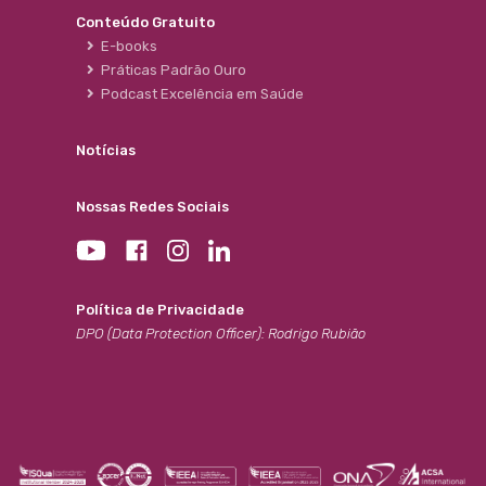
Conteúdo Gratuito
E-books
Práticas Padrão Ouro
Podcast Excelência em Saúde
Notícias
Nossas Redes Sociais
Política de Privacidade
DPO (Data Protection Officer): Rodrigo Rubião