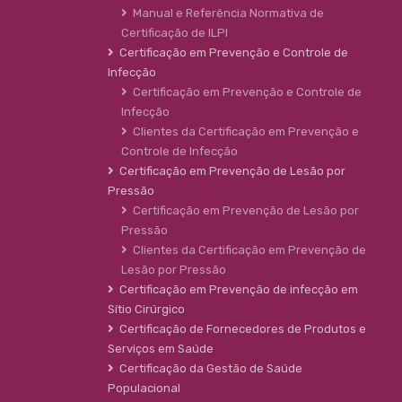
Manual e Referência Normativa de
Certificação de ILPI
Certificação em Prevenção e Controle de
Infecção
Certificação em Prevenção e Controle de
Infecção
Clientes da Certificação em Prevenção e
Controle de Infecção
Certificação em Prevenção de Lesão por
Pressão
Certificação em Prevenção de Lesão por
Pressão
Clientes da Certificação em Prevenção de
Lesão por Pressão
Certificação em Prevenção de infecção em
Sítio Cirúrgico
Certificação de Fornecedores de Produtos e
Serviços em Saúde
Certificação da Gestão de Saúde
Populacional