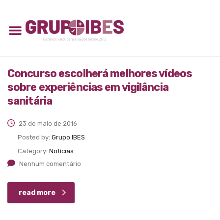
Concurso escolherá melhores vídeos
sobre experiências em vigilância
sanitária
23 de maio de 2016
Posted by:
Grupo IBES
Category:
Notícias
Nenhum comentário
read more