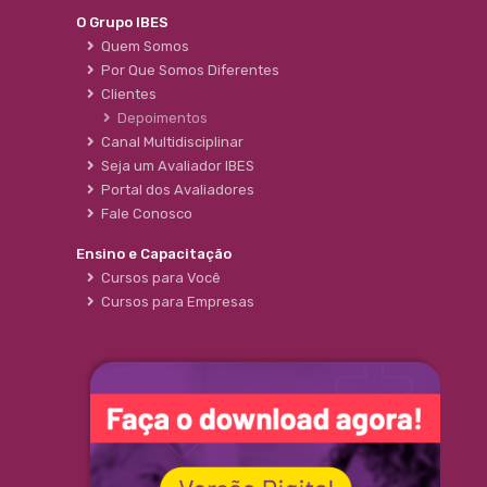
O Grupo IBES
Quem Somos
Por Que Somos Diferentes
Clientes
Depoimentos
Canal Multidisciplinar
Seja um Avaliador IBES
Portal dos Avaliadores
Fale Conosco
Ensino e Capacitação
Cursos para Você
Cursos para Empresas