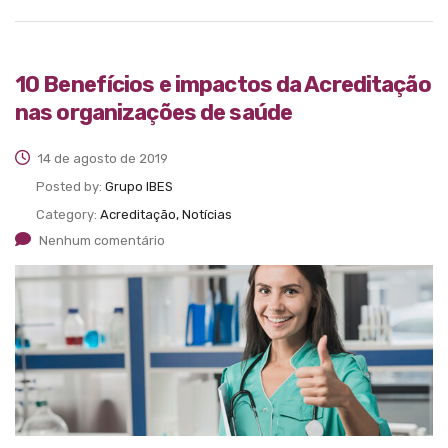
10 Benefícios e impactos da Acreditação
nas organizações de saúde
14 de agosto de 2019
Posted by:
Grupo IBES
Category:
Acreditação, Notícias
Nenhum comentário