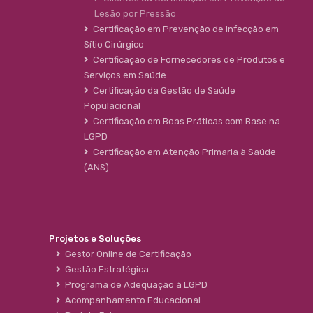
Lesão por Pressão
Certificação em Prevenção de infecção em
Sítio Cirúrgico
Certificação de Fornecedores de Produtos e
Serviços em Saúde
Certificação da Gestão de Saúde
Populacional
Certificação em Boas Práticas com Base na
LGPD
Certificação em Atenção Primaria à Saúde
(ANS)
Projetos e Soluções
Gestor Online de Certificação
Gestão Estratégica
Programa de Adequação à LGPD
Acompanhamento Educacional