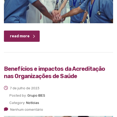
read more
Benefícios e impactos da Acreditação
nas Organizações de Saúde
7 de julho de 2023
Posted by:
Grupo IBES
Category:
Notícias
Nenhum comentário