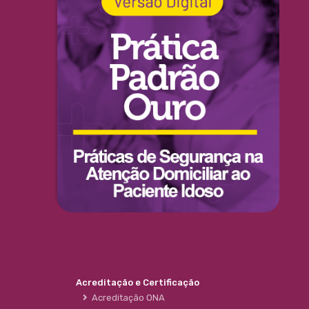
Acreditação e Certificação
Acreditação ONA