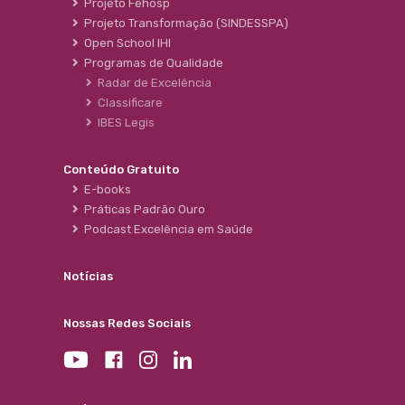
Projeto Fehosp
Projeto Transformação (SINDESSPA)
Open School IHI
Programas de Qualidade
Radar de Excelência
Classificare
IBES Legis
Conteúdo Gratuito
E-books
Práticas Padrão Ouro
Podcast Excelência em Saúde
Notícias
Nossas Redes Sociais