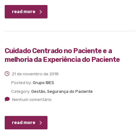
read more
Cuidado Centrado no Paciente e a
melhoria da Experiência do Paciente
21 de novembro de 2018
Posted by:
Grupo IBES
Category:
Gestão, Segurança do Paciente
Nenhum comentário
read more