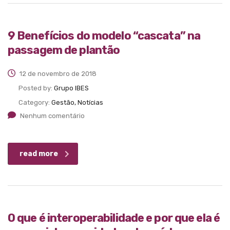
9 Benefícios do modelo “cascata” na
passagem de plantão
12 de novembro de 2018
Posted by:
Grupo IBES
Category:
Gestão, Notícias
Nenhum comentário
read more
O que é interoperabilidade e por que ela é