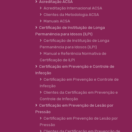
Acreditação ACSA
Acreditação Internacional ACSA
Clientes da Metodologia ACSA
Manuais ACSA
Certificação de Instituição de Longa
Permanência para Idosos (ILPI)
Certificação de Instituição de Longa
Permanência para Idosos (ILPI)
Manual e Referência Normativa de
Certificação de ILPI
Certificação em Prevenção e Controle de
Infecção
Certificação em Prevenção e Controle de
Infecção
Clientes da Certificação em Prevenção e
Controle de Infecção
Certificação em Prevenção de Lesão por
Pressão
Certificação em Prevenção de Lesão por
Pressão
Clientes da Certificação em Prevenção de