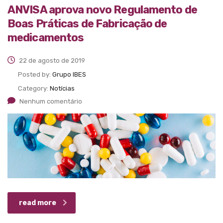
ANVISA aprova novo Regulamento de
Boas Práticas de Fabricação de
medicamentos
22 de agosto de 2019
Posted by:
Grupo IBES
Category:
Notícias
Nenhum comentário
read more