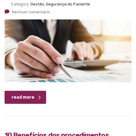
Category:
Gestão, Segurança do Paciente
Nenhum comentário
read more
10 Benefícios dos procedimentos