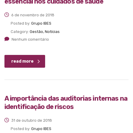
essencial nos cuidados de saúde
6 de novembro de 2018
Posted by:
Grupo IBES
Category:
Gestão, Notícias
Nenhum comentário
read more
A importância das auditorias internas na
identificação de riscos
31 de outubro de 2018
Posted by:
Grupo IBES