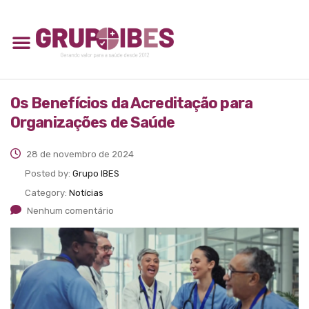
Os Benefícios da Acreditação para
Organizações de Saúde
28 de novembro de 2024
Posted by:
Grupo IBES
Category:
Notícias
Nenhum comentário