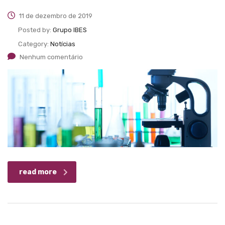
11 de dezembro de 2019
Posted by:
Grupo IBES
Category:
Notícias
Nenhum comentário
read more