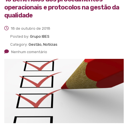
operacionais e protocolos na gestão da
qualidade
18 de outubro de 2018
Posted by:
Grupo IBES
Category:
Gestão, Notícias
Nenhum comentário