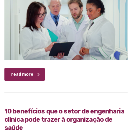
read more
10 benefícios que o setor de engenharia
clínica pode trazer à organização de
saúde