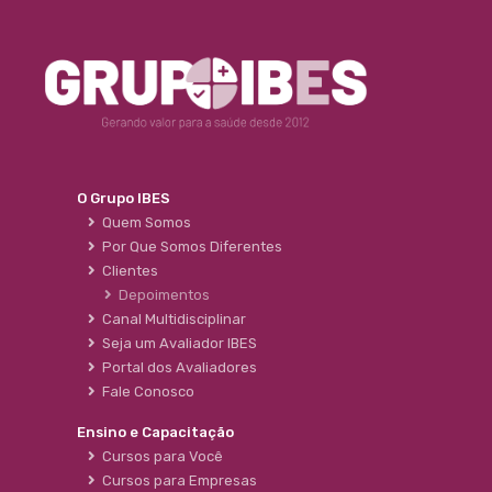
O Grupo IBES
Quem Somos
Por Que Somos Diferentes
Clientes
Depoimentos
Canal Multidisciplinar
Seja um Avaliador IBES
Portal dos Avaliadores
Fale Conosco
Ensino e Capacitação
Cursos para Você
Cursos para Empresas