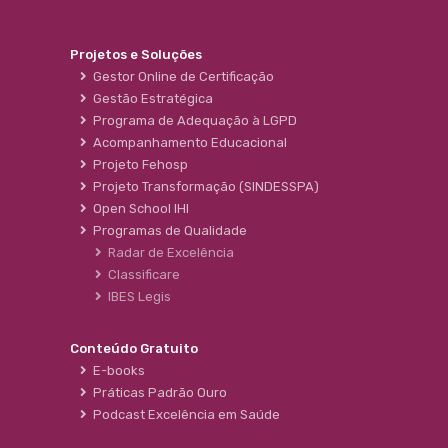
Projetos e Soluções
Gestor Online de Certificação
Gestão Estratégica
Programa de Adequação à LGPD
Acompanhamento Educacional
Projeto Fehosp
Projeto Transformação (SINDESSPA)
Open School IHI
Programas de Qualidade
Radar de Excelência
Classificare
IBES Legis
Conteúdo Gratuito
E-books
Práticas Padrão Ouro
Podcast Excelência em Saúde