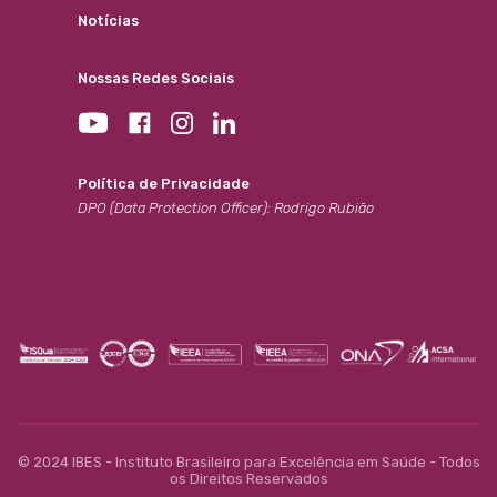
Notícias
Nossas Redes Sociais
Política de Privacidade
DPO (Data Protection Officer): Rodrigo Rubião
© 2024 IBES - Instituto Brasileiro para Excelência em Saúde - Todos
os Direitos Reservados