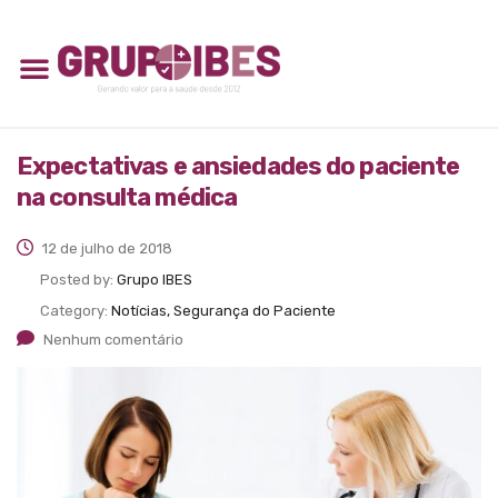
Expectativas e ansiedades do paciente
na consulta médica
12 de julho de 2018
Posted by:
Grupo IBES
Category:
Notícias, Segurança do Paciente
Nenhum comentário