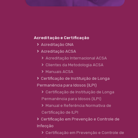
Acreditação e Certificação
Acreditação ONA
Acreditação ACSA
Acreditação Internacional ACSA
Clientes da Metodologia ACSA
Manuais ACSA
Certificação de Instituição de Longa
Permanência para Idosos (ILPI)
Certificação de Instituição de Longa
Permanência para Idosos (ILPI)
Manual e Referência Normativa de
Certificação de ILPI
Certificação em Prevenção e Controle de
Infecção
Certificação em Prevenção e Controle de