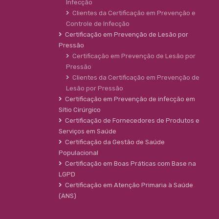
Infecção
Clientes da Certificação em Prevenção e
Controle de Infecção
Certificação em Prevenção de Lesão por
Pressão
Certificação em Prevenção de Lesão por
Pressão
Clientes da Certificação em Prevenção de
Lesão por Pressão
Certificação em Prevenção de infecção em
Sítio Cirúrgico
Certificação de Fornecedores de Produtos e
Serviços em Saúde
Certificação da Gestão de Saúde
Populacional
Certificação em Boas Práticas com Base na
LGPD
Certificação em Atenção Primaria à Saúde
(ANS)