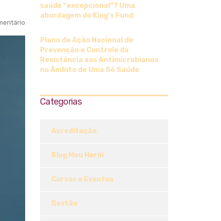
saúde “excepcional”? Uma
abordagem do King’s Fund
entário
Plano de Ação Nacional de
Prevenção e Controle da
Resistência aos Antimicrobianos
no Âmbito de Uma Só Saúde
Categorias
Acreditação
Blog Meu Herói
Cursos e Eventos
Gestão