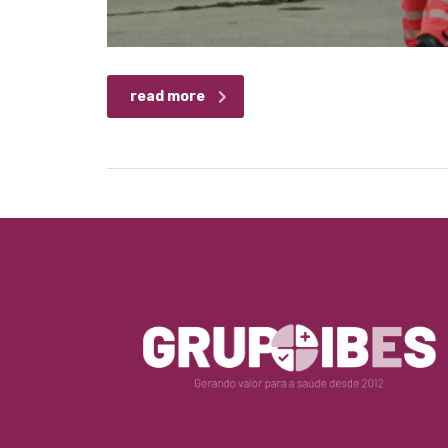
read more