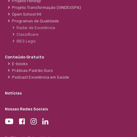
Projeto Fehosp
Projeto Transformação (SINDESSPA)
Open School IHI
Programas de Qualidade
Radar de Excelência
Classificare
IBES Legis
Conteúdo Gratuito
E-books
Práticas Padrão Ouro
Podcast Excelência em Saúde
Notícias
Nossas Redes Sociais