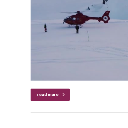
read more