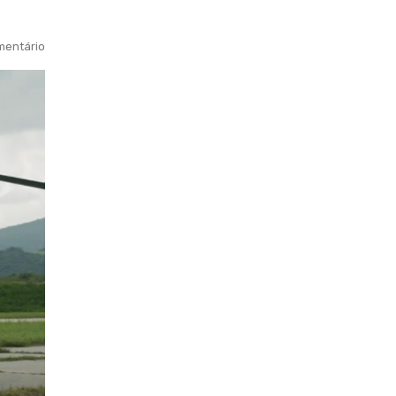
entário