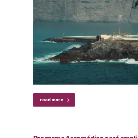
read more