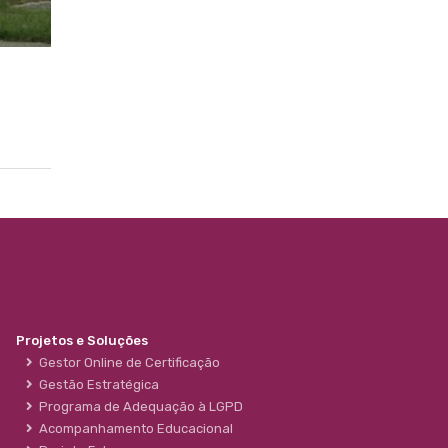
Projetos e Soluções
Gestor Online de Certificação
Gestão Estratégica
Programa de Adequação à LGPD
Acompanhamento Educacional