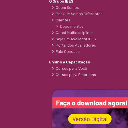
O Grupo IBES
Quem Somos
Por Que Somos Diferentes
Clientes
Depoimentos
Canal Multidisciplinar
Seja um Avaliador IBES
Portal dos Avaliadores
Fale Conosco
Ensino e Capacitação
Cursos para Você
Cursos para Empresas