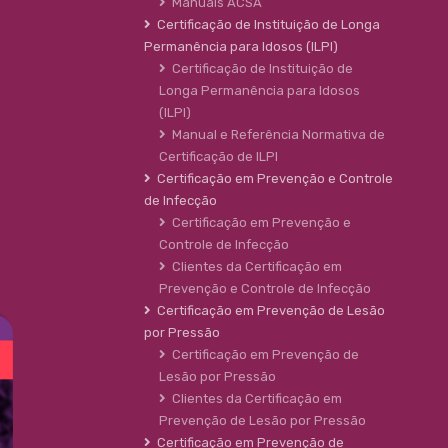
Manuais ACSA
Certificação de Instituição de Longa
Permanência para Idosos (ILPI)
Certificação de Instituição de
Longa Permanência para Idosos
(ILPI)
Manual e Referência Normativa de
Certificação de ILPI
Certificação em Prevenção e Controle
de Infecção
Certificação em Prevenção e
Controle de Infecção
Clientes da Certificação em
Prevenção e Controle de Infecção
Certificação em Prevenção de Lesão
por Pressão
Certificação em Prevenção de
Lesão por Pressão
Clientes da Certificação em
Prevenção de Lesão por Pressão
Certificação em Prevenção de