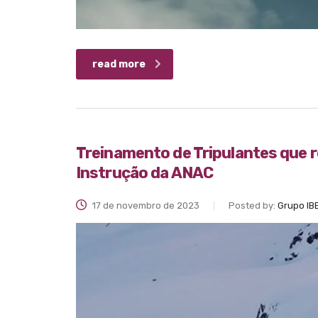
read more
Treinamento de Tripulantes que 
Instrução da ANAC
17 de novembro de 2023
Posted by:
Grupo IB