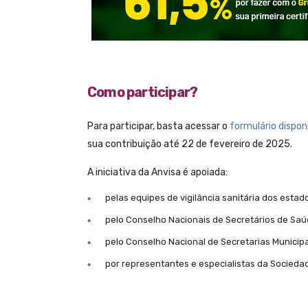
Como participar?
Para participar, basta acessar o
formulário dispon
sua contribuição até 22 de fevereiro de 2025.
A iniciativa da Anvisa é apoiada:
pelas equipes de vigilância sanitária dos estado
pelo Conselho Nacionais de Secretários de Saú
pelo Conselho Nacional de Secretarias Municip
por representantes e especialistas da Sociedade