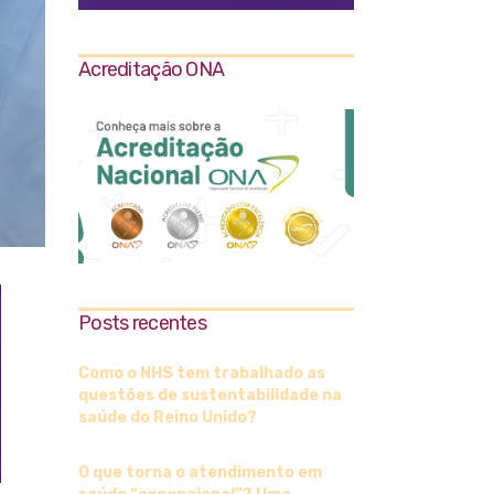
Acreditação ONA
Posts recentes
Como o NHS tem trabalhado as
questões de sustentabilidade na
saúde do Reino Unido?
O que torna o atendimento em