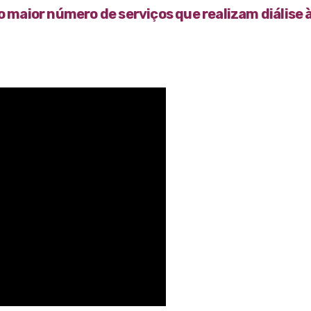
o maior número de serviços que realizam diálise 