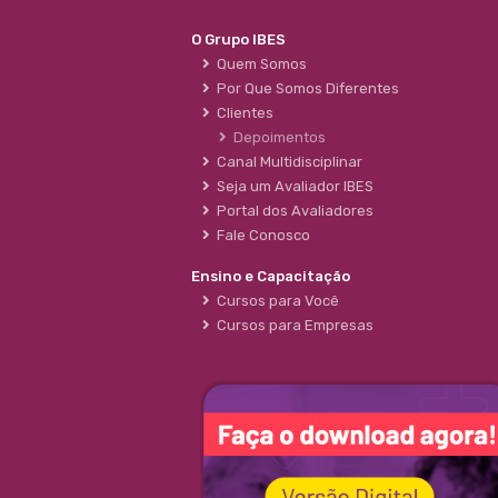
O Grupo IBES
Quem Somos
Por Que Somos Diferentes
Clientes
Depoimentos
Canal Multidisciplinar
Seja um Avaliador IBES
Portal dos Avaliadores
Fale Conosco
Ensino e Capacitação
Cursos para Você
Cursos para Empresas