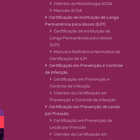
Clientes da Metodologia ACSA
Manuais ACSA
Certificação de Instituição de Longa
Permanência para Idosos (ILPI)
Certificação de Instituição de
Longa Permanência para Idosos
(ILPI)
Manual e Referência Normativa de
Certificação de ILPI
Certificação em Prevenção e Controle
de Infecção
Certificação em Prevenção e
Controle de Infecção
Clientes da Certificação em
Prevenção e Controle de Infecção
Certificação em Prevenção de Lesão
por Pressão
Certificação em Prevenção de
Lesão por Pressão
Clientes da Certificação em