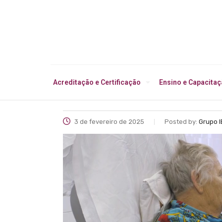
Acreditação e Certificação
Ensino e Capacita
3 de fevereiro de 2025
Posted by:
Grupo 