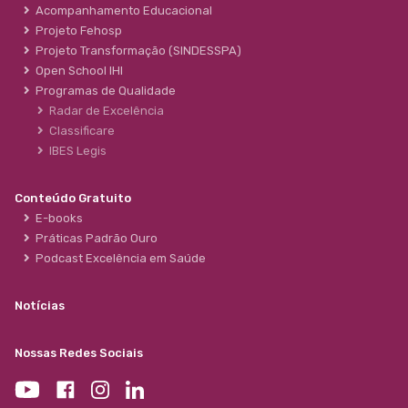
Acompanhamento Educacional
Projeto Fehosp
Projeto Transformação (SINDESSPA)
Open School IHI
Programas de Qualidade
Radar de Excelência
Classificare
IBES Legis
Conteúdo Gratuito
E-books
Práticas Padrão Ouro
Podcast Excelência em Saúde
Notícias
Nossas Redes Sociais