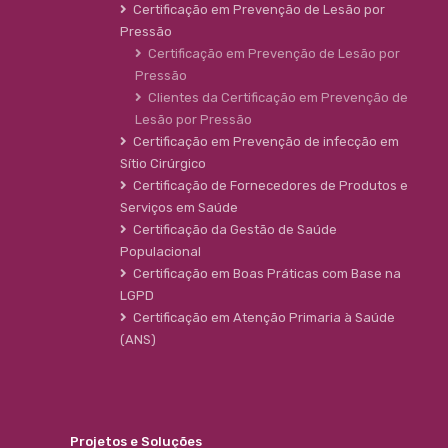
Certificação em Prevenção de Lesão por
Pressão
Certificação em Prevenção de Lesão por
Pressão
Clientes da Certificação em Prevenção de
Lesão por Pressão
Certificação em Prevenção de infecção em
Sítio Cirúrgico
Certificação de Fornecedores de Produtos e
Serviços em Saúde
Certificação da Gestão de Saúde
Populacional
Certificação em Boas Práticas com Base na
LGPD
Certificação em Atenção Primaria à Saúde
(ANS)
Projetos e Soluções