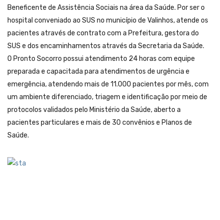
Beneficente de Assistência Sociais na área da Saúde. Por ser o
hospital conveniado ao SUS no município de Valinhos, atende os
pacientes através de contrato com a Prefeitura, gestora do
SUS e dos encaminhamentos através da Secretaria da Saúde.
O Pronto Socorro possui atendimento 24 horas com equipe
preparada e capacitada para atendimentos de urgência e
emergência, atendendo mais de 11.000 pacientes por mês, com
um ambiente diferenciado, triagem e identificação por meio de
protocolos validados pelo Ministério da Saúde, aberto a
pacientes particulares e mais de 30 convênios e Planos de
Saúde.