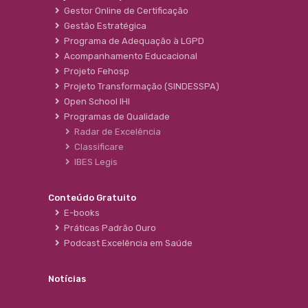
Gestor Online de Certificação
Gestão Estratégica
Programa de Adequação à LGPD
Acompanhamento Educacional
Projeto Fehosp
Projeto Transformação (SINDESSPA)
Open School IHI
Programas de Qualidade
Radar de Excelência
Classificare
IBES Legis
Conteúdo Gratuito
E-books
Práticas Padrão Ouro
Podcast Excelência em Saúde
Notícias