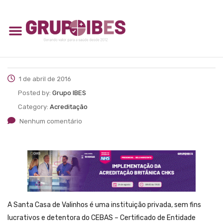
1 de abril de 2016
Posted by:
Grupo IBES
Category:
Acreditação
Nenhum comentário
A Santa Casa de Valinhos é uma instituição privada, sem fins
lucrativos e detentora do CEBAS – Certificado de Entidade