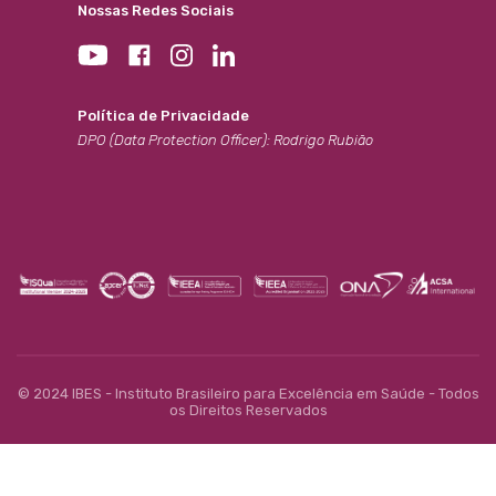
Nossas Redes Sociais
Política de Privacidade
DPO (Data Protection Officer): Rodrigo Rubião
© 2024 IBES - Instituto Brasileiro para Excelência em Saúde - Todos
os Direitos Reservados