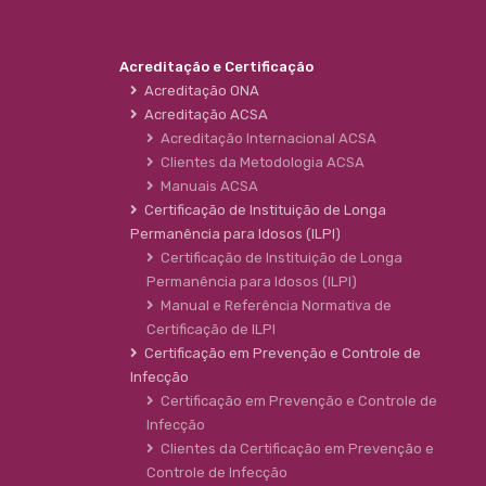
Acreditação e Certificação
Acreditação ONA
Acreditação ACSA
Acreditação Internacional ACSA
Clientes da Metodologia ACSA
Manuais ACSA
Certificação de Instituição de Longa
Permanência para Idosos (ILPI)
Certificação de Instituição de Longa
Permanência para Idosos (ILPI)
Manual e Referência Normativa de
Certificação de ILPI
Certificação em Prevenção e Controle de
Infecção
Certificação em Prevenção e Controle de
Infecção
Clientes da Certificação em Prevenção e
Controle de Infecção