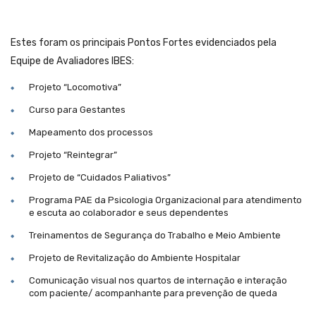
Estes foram os principais Pontos Fortes evidenciados pela
Equipe de Avaliadores IBES:
Projeto “Locomotiva”
Curso para Gestantes
Mapeamento dos processos
Projeto “Reintegrar”
Projeto de “Cuidados Paliativos”
Programa PAE da Psicologia Organizacional para atendimento
e escuta ao colaborador e seus dependentes
Treinamentos de Segurança do Trabalho e Meio Ambiente
Projeto de Revitalização do Ambiente Hospitalar
Comunicação visual nos quartos de internação e interação
com paciente/ acompanhante para prevenção de queda