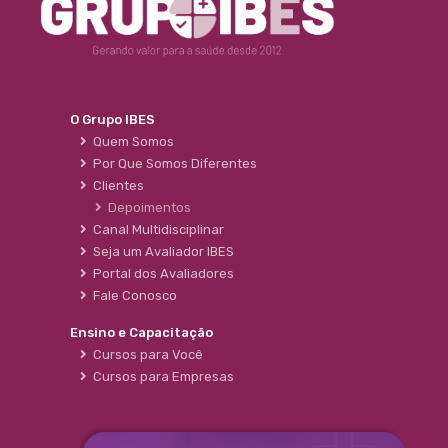
O Grupo IBES
Quem Somos
Por Que Somos Diferentes
Clientes
Depoimentos
Canal Multidisciplinar
Seja um Avaliador IBES
Portal dos Avaliadores
Fale Conosco
Ensino e Capacitação
Cursos para Você
Cursos para Empresas