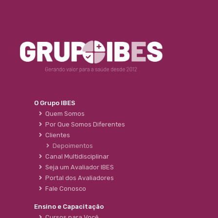
O Grupo IBES
Quem Somos
Por Que Somos Diferentes
Clientes
Depoimentos
Canal Multidisciplinar
Seja um Avaliador IBES
Portal dos Avaliadores
Fale Conosco
Ensino e Capacitação
Cursos para Você