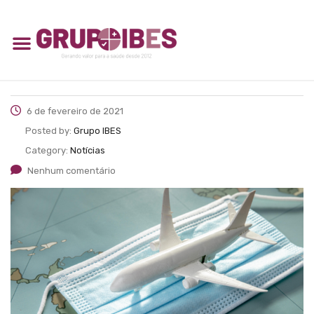
6 de fevereiro de 2021
Posted by:
Grupo IBES
Category:
Notícias
Nenhum comentário