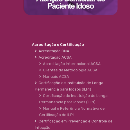
Acreditação e Certificação
Acreditação ONA
Acreditação ACSA
Acreditação Internacional ACSA
Clientes da Metodologia ACSA
Manuais ACSA
Certificação de Instituição de Longa
Permanência para Idosos (ILPI)
Certificação de Instituição de Longa
Permanência para Idosos (ILPI)
Manual e Referência Normativa de
Certificação de ILPI
Certificação em Prevenção e Controle de
Infecção