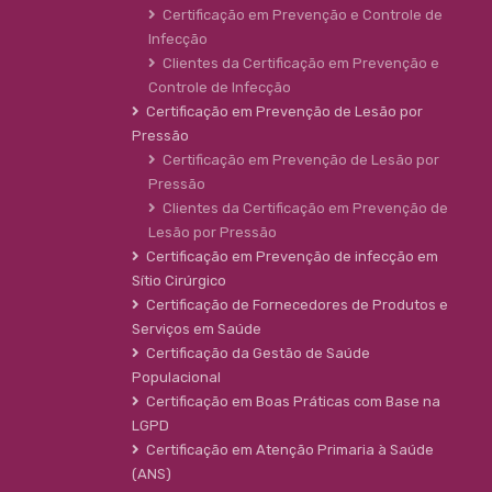
Certificação em Prevenção e Controle de
Infecção
Clientes da Certificação em Prevenção e
Controle de Infecção
Certificação em Prevenção de Lesão por
Pressão
Certificação em Prevenção de Lesão por
Pressão
Clientes da Certificação em Prevenção de
Lesão por Pressão
Certificação em Prevenção de infecção em
Sítio Cirúrgico
Certificação de Fornecedores de Produtos e
Serviços em Saúde
Certificação da Gestão de Saúde
Populacional
Certificação em Boas Práticas com Base na
LGPD
Certificação em Atenção Primaria à Saúde
(ANS)