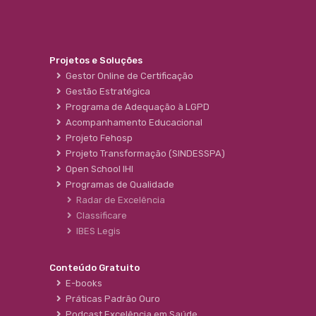
Projetos e Soluções
Gestor Online de Certificação
Gestão Estratégica
Programa de Adequação à LGPD
Acompanhamento Educacional
Projeto Fehosp
Projeto Transformação (SINDESSPA)
Open School IHI
Programas de Qualidade
Radar de Excelência
Classificare
IBES Legis
Conteúdo Gratuito
E-books
Práticas Padrão Ouro
Podcast Excelência em Saúde