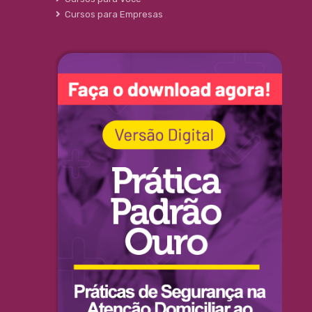
Cursos para Empresas