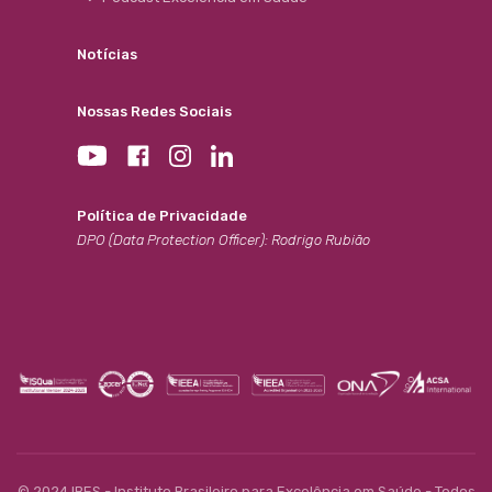
Notícias
Nossas Redes Sociais
Política de Privacidade
DPO (Data Protection Officer): Rodrigo Rubião
© 2024 IBES - Instituto Brasileiro para Excelência em Saúde - Todos