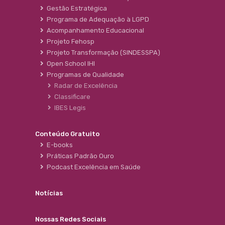
Gestão Estratégica
Programa de Adequação à LGPD
Acompanhamento Educacional
Projeto Fehosp
Projeto Transformação (SINDESSPA)
Open School IHI
Programas de Qualidade
Radar de Excelência
Classificare
IBES Legis
Conteúdo Gratuito
E-books
Práticas Padrão Ouro
Podcast Excelência em Saúde
Notícias
Nossas Redes Sociais