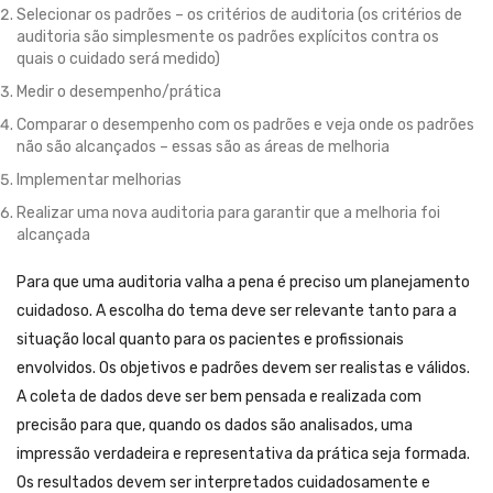
Selecionar os padrões – os critérios de auditoria (os critérios de
auditoria são simplesmente os padrões explícitos contra os
quais o cuidado será medido)
Medir o desempenho/prática
Comparar o desempenho com os padrões e veja onde os padrões
não são alcançados – essas são as áreas de melhoria
Implementar melhorias
Realizar uma nova auditoria para garantir que a melhoria foi
alcançada
Para que uma auditoria valha a pena é preciso um planejamento
cuidadoso. A escolha do tema deve ser relevante tanto para a
situação local quanto para os pacientes e profissionais
envolvidos. Os objetivos e padrões devem ser realistas e válidos.
A coleta de dados deve ser bem pensada e realizada com
precisão para que, quando os dados são analisados, uma
impressão verdadeira e representativa da prática seja formada.
Os resultados devem ser interpretados cuidadosamente e