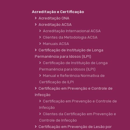
Acreditação e Certificação
Acreditação ONA
Acreditação ACSA
Acreditação Internacional ACSA
Clientes da Metodologia ACSA
Manuais ACSA
Certificação de Instituição de Longa
Permanência para Idosos (ILPI)
Certificação de Instituição de Longa
Permanência para Idosos (ILPI)
Manual e Referência Normativa de
Certificação de ILPI
Certificação em Prevenção e Controle de
Infecção
Certificação em Prevenção e Controle de
Infecção
Clientes da Certificação em Prevenção e
Controle de Infecção
Certificação em Prevenção de Lesão por