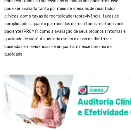
bons resultados ou sucesso dos cuidados aos pacientes. Isso
pode ser avaliado tanto por meio de medidas de resultados
clínicos, como taxas de mortalidade/sobrevivência, taxas de
complicações, quanto por medidas de resultados relatados pelo
paciente (PROMs), como a avaliação de seus próprios sintomas e
qualidade de vida”. A auditoria clínica e o uso de diretrizes
baseadas em evidências se enquadram nesse domínio de
qualidade.