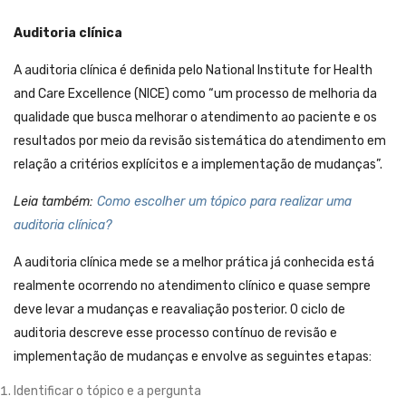
Auditoria clínica
A auditoria clínica é definida pelo National Institute for Health
and Care Excellence (NICE) como “um processo de melhoria da
qualidade que busca melhorar o atendimento ao paciente e os
resultados por meio da revisão sistemática do atendimento em
relação a critérios explícitos e a implementação de mudanças”.
Leia também:
Como escolher um tópico para realizar uma
auditoria clínica?
A auditoria clínica mede se a melhor prática já conhecida está
realmente ocorrendo no atendimento clínico e quase sempre
deve levar a mudanças e reavaliação posterior. O ciclo de
auditoria descreve esse processo contínuo de revisão e
implementação de mudanças e envolve as seguintes etapas:
Identificar o tópico e a pergunta