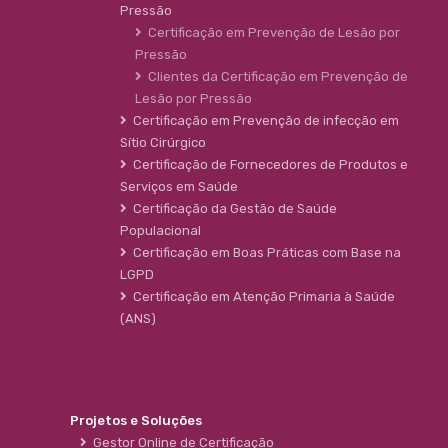
Pressão
Certificação em Prevenção de Lesão por
Pressão
Clientes da Certificação em Prevenção de
Lesão por Pressão
Certificação em Prevenção de infecção em
Sítio Cirúrgico
Certificação de Fornecedores de Produtos e
Serviços em Saúde
Certificação da Gestão de Saúde
Populacional
Certificação em Boas Práticas com Base na
LGPD
Certificação em Atenção Primaria à Saúde
(ANS)
Projetos e Soluções
Gestor Online de Certificação