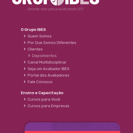
O Grupo IBES
Quem Somos
Por Que Somos Diferentes
Clientes
Depoimentos
Canal Multidisciplinar
Seja um Avaliador IBES
Portal dos Avaliadores
Fale Conosco
Ensino e Capacitação
Cursos para Você
Cursos para Empresas