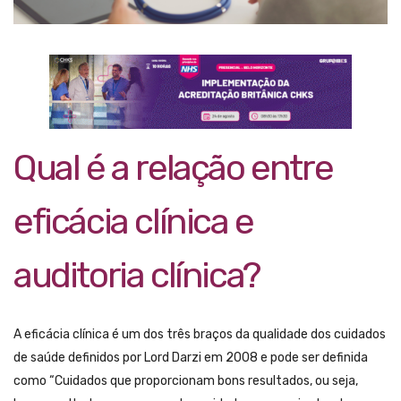
Qual é a relação entre
eficácia clínica e
auditoria clínica?
A eficácia clínica é um dos três braços da qualidade dos cuidados
de saúde definidos por Lord Darzi em 2008 e pode ser definida
como “Cuidados que proporcionam bons resultados, ou seja,