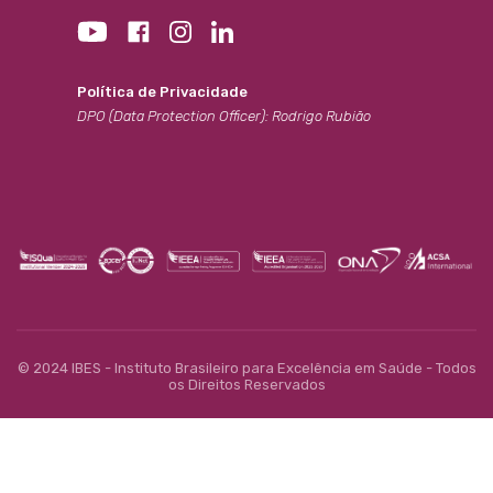
Política de Privacidade
DPO (Data Protection Officer): Rodrigo Rubião
© 2024 IBES - Instituto Brasileiro para Excelência em Saúde - Todos
os Direitos Reservados