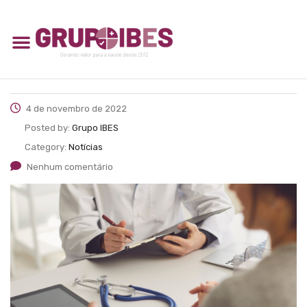
4 de novembro de 2022
Posted by:
Grupo IBES
Category:
Notícias
Nenhum comentário