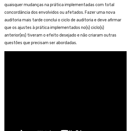
quaisquer mudanças na prática implementadas com total
concordância dos envolvidos ou afetados. Fazer uma nova
auditoria mais tarde conclui o ciclo de auditoria e deve afirmar
que os ajustes à prática implementados no(s) ciclo(s)
anterior(es) tiveram o efeito desejado e não criaram outras
questões que precisam ser abordadas.