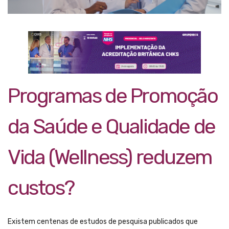
Programas de Promoção
da Saúde e Qualidade de
Vida (Wellness) reduzem
custos?
Existem centenas de estudos de pesquisa publicados que