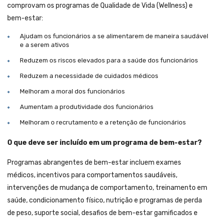
comprovam os programas de Qualidade de Vida (Wellness) e
bem-estar:
Ajudam os funcionários a se alimentarem de maneira saudável
e a serem ativos
Reduzem os riscos elevados para a saúde dos funcionários
Reduzem a necessidade de cuidados médicos
Melhoram a moral dos funcionários
Aumentam a produtividade dos funcionários
Melhoram o recrutamento e a retenção de funcionários
O que deve ser incluído em um programa de bem-estar?
Programas abrangentes de bem-estar incluem exames
médicos, incentivos para comportamentos saudáveis,
intervenções de mudança de comportamento, treinamento em
saúde, condicionamento físico, nutrição e programas de perda
de peso, suporte social, desafios de bem-estar gamificados e