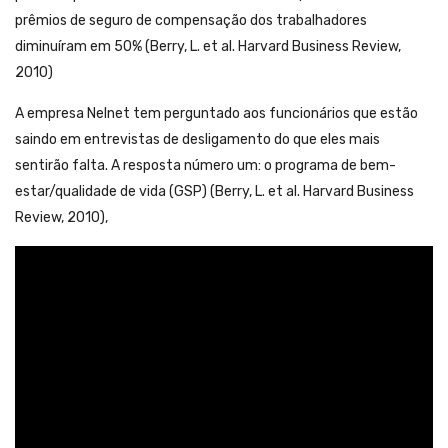
prêmios de seguro de compensação dos trabalhadores
diminuíram em 50% (Berry, L. et al. Harvard Business Review,
2010)
A empresa Nelnet tem perguntado aos funcionários que estão
saindo em entrevistas de desligamento do que eles mais
sentirão falta. A resposta número um: o programa de bem-
estar/qualidade de vida (GSP) (Berry, L. et al. Harvard Business
Review, 2010),