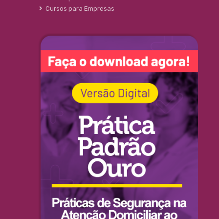
Cursos para Empresas