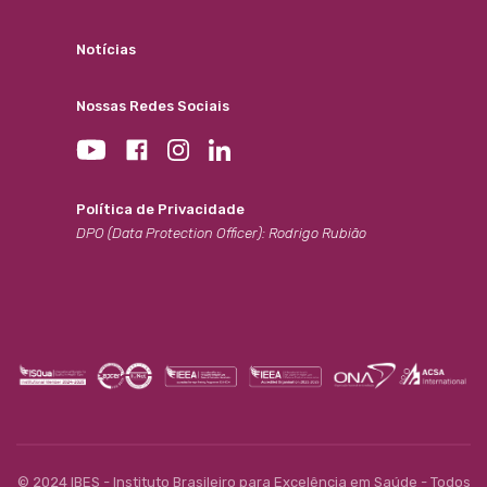
Notícias
Nossas Redes Sociais
Política de Privacidade
DPO (Data Protection Officer): Rodrigo Rubião
© 2024 IBES - Instituto Brasileiro para Excelência em Saúde - Todos