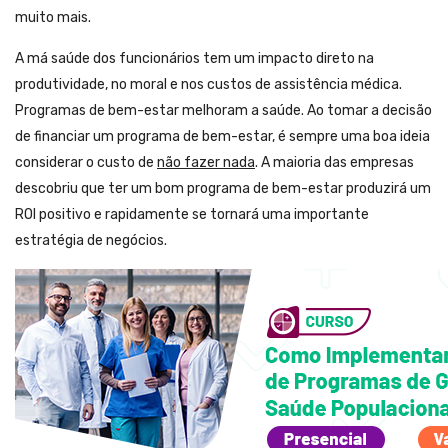
muito mais.
A má saúde dos funcionários tem um impacto direto na
produtividade, no moral e nos custos de assistência médica.
Programas de bem-estar melhoram a saúde. Ao tomar a decisão
de financiar um programa de bem-estar, é sempre uma boa ideia
considerar o custo de
não fazer nada
. A maioria das empresas
descobriu que ter um bom programa de bem-estar produzirá um
ROI positivo e rapidamente se tornará uma importante
estratégia de negócios.