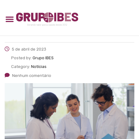
5 de abril de 2023
Posted by:
Grupo IBES
Category:
Notícias
Nenhum comentário