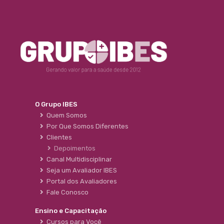
O Grupo IBES
Quem Somos
Por Que Somos Diferentes
Clientes
Depoimentos
Canal Multidisciplinar
Seja um Avaliador IBES
Portal dos Avaliadores
Fale Conosco
Ensino e Capacitação
Cursos para Você