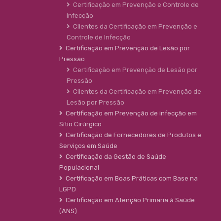
Certificação em Prevenção e Controle de
Infecção
Clientes da Certificação em Prevenção e
Controle de Infecção
Certificação em Prevenção de Lesão por
Pressão
Certificação em Prevenção de Lesão por
Pressão
Clientes da Certificação em Prevenção de
Lesão por Pressão
Certificação em Prevenção de infecção em
Sítio Cirúrgico
Certificação de Fornecedores de Produtos e
Serviços em Saúde
Certificação da Gestão de Saúde
Populacional
Certificação em Boas Práticas com Base na
LGPD
Certificação em Atenção Primaria à Saúde
(ANS)