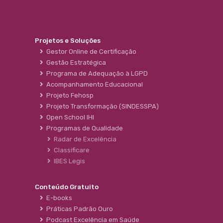
Projetos e Soluções
Gestor Online de Certificação
Gestão Estratégica
Programa de Adequação à LGPD
Acompanhamento Educacional
Projeto Fehosp
Projeto Transformação (SINDESSPA)
Open School IHI
Programas de Qualidade
Radar de Excelência
Classificare
IBES Legis
Conteúdo Gratuito
E-books
Práticas Padrão Ouro
Podcast Excelência em Saúde