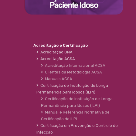
Acreditação e Certificação
Acreditação ONA
Acreditação ACSA
Acreditação Internacional ACSA
Clientes da Metodologia ACSA
Manuais ACSA
Certificação de Instituição de Longa
Permanência para Idosos (ILPI)
Certificação de Instituição de Longa
Permanência para Idosos (ILPI)
Manual e Referência Normativa de
Certificação de ILPI
Certificação em Prevenção e Controle de
Infecção