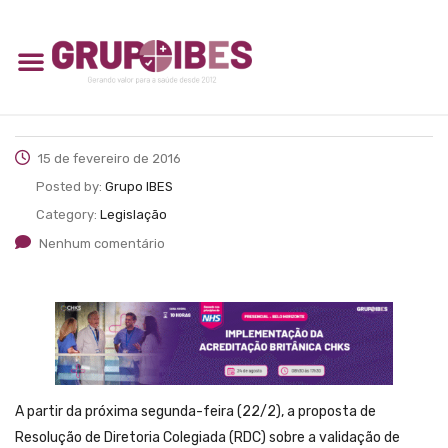
15 de fevereiro de 2016
Posted by:
Grupo IBES
Category:
Legislação
Nenhum comentário
A partir da próxima segunda-feira (22/2), a proposta de
Resolução de Diretoria Colegiada (RDC) sobre a validação de