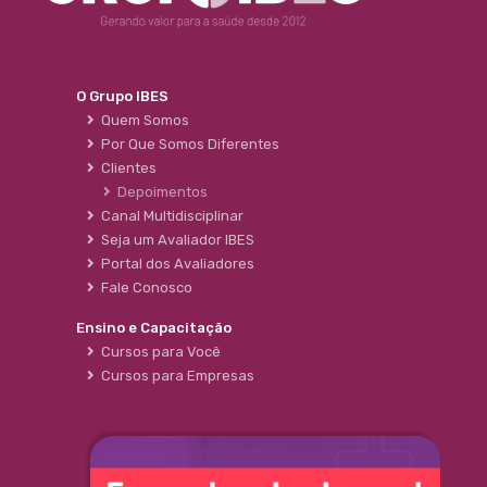
O Grupo IBES
Quem Somos
Por Que Somos Diferentes
Clientes
Depoimentos
Canal Multidisciplinar
Seja um Avaliador IBES
Portal dos Avaliadores
Fale Conosco
Ensino e Capacitação
Cursos para Você
Cursos para Empresas