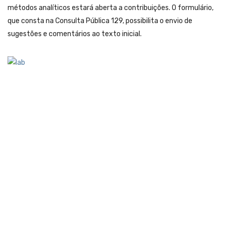
métodos analíticos estará aberta a contribuições. O formulário,
que consta na Consulta Pública 129, possibilita o envio de
sugestões e comentários ao texto inicial.