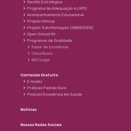
Gestão Estratégica
Programa de Adequação à LGPD
Acompanhamento Educacional
Projeto Fehosp
Projeto Transformação (SINDESSPA)
Open School IHI
Programas de Qualidade
Radar de Excelência
Classificare
IBES Legis
Conteúdo Gratuito
E-books
Práticas Padrão Ouro
Podcast Excelência em Saúde
Notícias
Nossas Redes Sociais