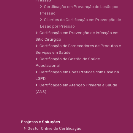
Pressão
Certificação em Prevenção de Lesão por
Pressão
Clientes da Certificação em Prevenção de
Lesão por Pressão
Certificação em Prevenção de infecção em
Sítio Cirúrgico
Certificação de Fornecedores de Produtos e
Serviços em Saúde
Certificação da Gestão de Saúde
Populacional
Certificação em Boas Práticas com Base na
LGPD
Certificação em Atenção Primaria à Saúde
(ANS)
Projetos e Soluções
Gestor Online de Certificação