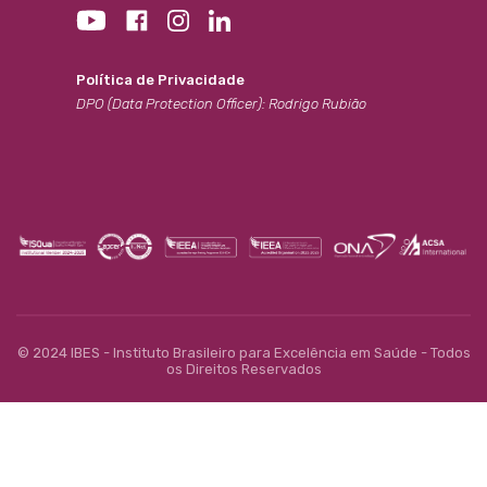
Política de Privacidade
DPO (Data Protection Officer): Rodrigo Rubião
© 2024 IBES - Instituto Brasileiro para Excelência em Saúde - Todos
os Direitos Reservados