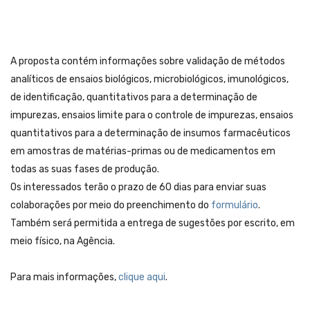
A proposta contém informações sobre validação de métodos
analíticos de ensaios biológicos, microbiológicos, imunológicos,
de identificação, quantitativos para a determinação de
impurezas, ensaios limite para o controle de impurezas, ensaios
quantitativos para a determinação de insumos farmacêuticos
em amostras de matérias-primas ou de medicamentos em
todas as suas fases de produção.
Os interessados terão o prazo de 60 dias para enviar suas
colaborações por meio do preenchimento do
formulário
.
Também será permitida a entrega de sugestões por escrito, em
meio físico, na Agência.
Para mais informações,
clique aqui
.