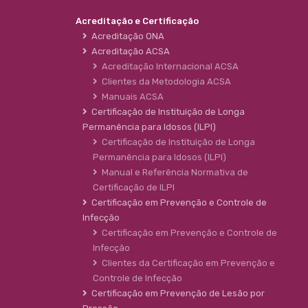
Acreditação e Certificação
Acreditação ONA
Acreditação ACSA
Acreditação Internacional ACSA
Clientes da Metodologia ACSA
Manuais ACSA
Certificação de Instituição de Longa
Permanência para Idosos (ILPI)
Certificação de Instituição de Longa
Permanência para Idosos (ILPI)
Manual e Referência Normativa de
Certificação de ILPI
Certificação em Prevenção e Controle de
Infecção
Certificação em Prevenção e Controle de
Infecção
Clientes da Certificação em Prevenção e
Controle de Infecção
Certificação em Prevenção de Lesão por