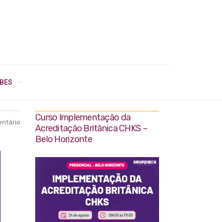
IBES
Curso Implementação da
ntário
Acreditação Britânica CHKS –
Belo Horizonte