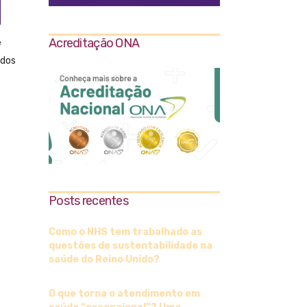
Acreditação ONA
e
ados
Posts recentes
Como o NHS tem trabalhado as
questões de sustentabilidade na
saúde do Reino Unido?
O que torna o atendimento em