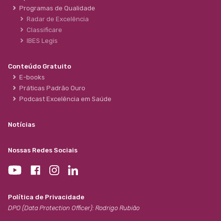
Programas de Qualidade
Radar de Excelência
Classificare
IBES Legis
Conteúdo Gratuito
E-books
Práticas Padrão Ouro
Podcast Excelência em Saúde
Notícias
Nossas Redes Sociais
Política de Privacidade
DPO (Data Protection Officer): Rodrigo Rubião