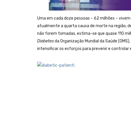
Uma em cada doze pessoas – 62 milhões – vivem 
atualmente a quarta causa de morte na região, de
não forem tomadas, estima-se que quase 110 mil
Diabetes
da Organização Mundial da Saúde (OMS), 
intensificar os esforços para prevenir e controlar