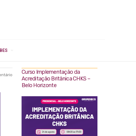
IBES
Curso Implementação da
ntário
Acreditação Britânica CHKS –
Belo Horizonte