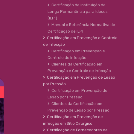
Certificação de Instituição de
Longa Permanência para Idosos
(ILPI)
Manual e Referência Normativa de
Certificação de ILPI
Certificação em Prevenção e Controle
de Infecção
Certificação em Prevenção e
Controle de Infecção
Clientes da Certificação em
Prevenção e Controle de Infecção
Certificação em Prevenção de Lesão
por Pressão
Certificação em Prevenção de
Lesão por Pressão
Clientes da Certificação em
Prevenção de Lesão por Pressão
Certificação em Prevenção de
infecção em Sítio Cirúrgico
Certificação de Fornecedores de