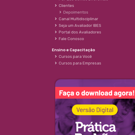
Clientes
Depoimentos
Canal Multidisciplinar
Seja um Avaliador IBES
Portal dos Avaliadores
Fale Conosco
Ensino e Capacitação
Cursos para Você
Cursos para Empresas