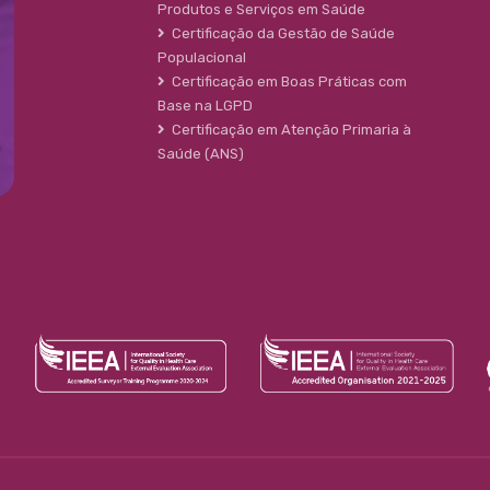
Produtos e Serviços em Saúde
Certificação da Gestão de Saúde
Populacional
Certificação em Boas Práticas com
Base na LGPD
Certificação em Atenção Primaria à
Saúde (ANS)