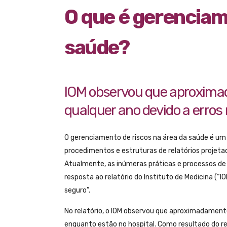
O que é gerenciam
saúde?
IOM observou que aproxim
qualquer ano devido a erros
O gerenciamento de riscos na área da saúde é um 
procedimentos e estruturas de relatórios projetado
Atualmente, as inúmeras práticas e processos d
resposta ao relatório do Instituto de Medicina (“
seguro”.
No relatório, o IOM observou que aproximadamen
enquanto estão no hospital. Como resultado do re