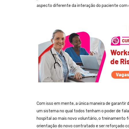
aspecto diferente da interação do paciente com 
Com isso em mente, a única maneira de garantir 
um sistema no qual todos tenham o poder de falar
hospital ao mais novo voluntário, o treinamento 
orientação do novo contratado e ser reforçado co