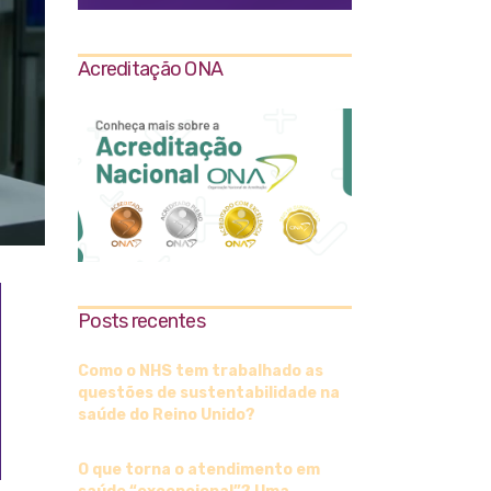
Acreditação ONA
Posts recentes
Como o NHS tem trabalhado as
questões de sustentabilidade na
saúde do Reino Unido?
O que torna o atendimento em