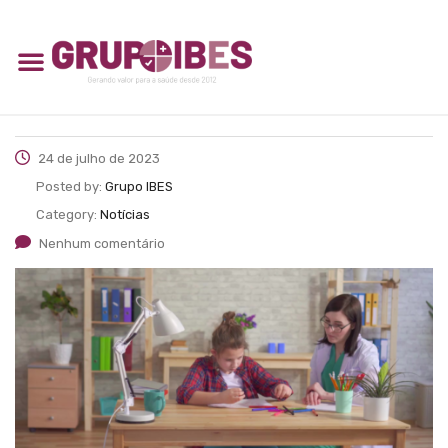
24 de julho de 2023
Posted by:
Grupo IBES
Category:
Notícias
Nenhum comentário