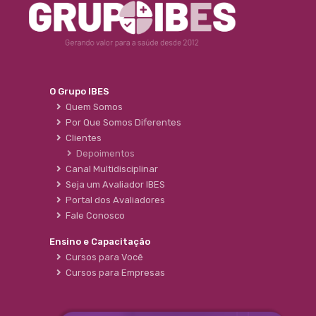
O Grupo IBES
Quem Somos
Por Que Somos Diferentes
Clientes
Depoimentos
Canal Multidisciplinar
Seja um Avaliador IBES
Portal dos Avaliadores
Fale Conosco
Ensino e Capacitação
Cursos para Você
Cursos para Empresas