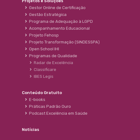
Projetos e Soluções
Gestor Online de Certificação
Gestão Estratégica
Programa de Adequação à LGPD
Acompanhamento Educacional
Projeto Fehosp
Projeto Transformação (SINDESSPA)
Open School IHI
Programas de Qualidade
Radar de Excelência
Classificare
IBES Legis
Conteúdo Gratuito
E-books
Práticas Padrão Ouro
Podcast Excelência em Saúde
Notícias