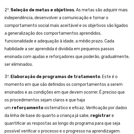
2ª.
Seleção de metas e objetivos
. As metas são adquirir mais
independência, desenvolver a comunicação e tornar o
comportamento social mais aceitável e os objetivos são ligados
a generalização dos comportamentos aprendidos,
funcionalidade e adequação à idade, a médio prazo. Cada
habilidade a ser aprendida é dividida em pequenos passos
ensinada com ajudas e reforçadores que poderão, gradualmente,
ser eliminados.
3ª.
Elaboração de programas de tratamento
. Este é o
momento em que são definidos os comportamentos a serem
ensinados e as condições em que devem ocorrer. É preciso que
os procedimentos sejam claros e que haja
um
reforçamento
sistemático e eficaz. Verificação por dados
da linha de base do quanto a criança já sabe,
registrar
e
quantificar as respostas ao longo do programa para que seja
possível verificar o processo e o progresso na aprendizagem.