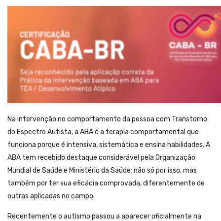
Na intervenção no comportamento da pessoa com Transtorno
do Espectro Autista, a ABA é a terapia comportamental que
funciona porque é intensiva, sistemática e ensina habilidades. A
ABA tem recebido destaque considerável pela Organização
Mundial de Saúde e Ministério da Saúde: não só por isso, mas
também por ter sua eficácia comprovada, diferentemente de
outras aplicadas no campo.
Recentemente o autismo passou a aparecer oficialmente na