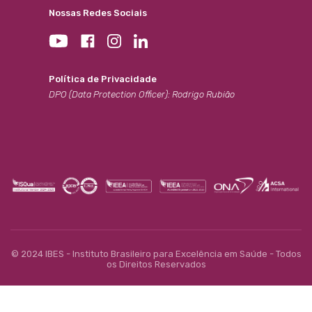
Nossas Redes Sociais
Política de Privacidade
DPO (Data Protection Officer): Rodrigo Rubião
© 2024 IBES - Instituto Brasileiro para Excelência em Saúde - Todos
os Direitos Reservados