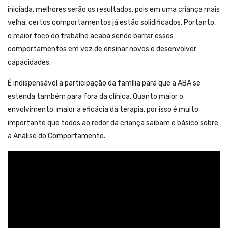
iniciada, melhores serão os resultados, pois em uma criança mais
velha, certos comportamentos já estão solidificados. Portanto,
o maior foco do trabalho acaba sendo barrar esses
comportamentos em vez de ensinar novos e desenvolver
capacidades.
É indispensável a participação da família para que a ABA se
estenda também para fora da clínica. Quanto maior o
envolvimento, maior a eficácia da terapia, por isso é muito
importante que todos ao redor da criança saibam o básico sobre
a Análise do Comportamento.