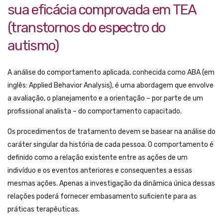
sua eficácia comprovada em TEA
(transtornos do espectro do
autismo)
A análise do comportamento aplicada, conhecida como ABA (em
inglês: Applied Behavior Analysis), é uma abordagem que envolve
a avaliação, o planejamento e a orientação – por parte de um
profissional analista – do comportamento capacitado.
Os procedimentos de tratamento devem se basear na análise do
caráter singular da história de cada pessoa. O comportamento é
definido como a relação existente entre as ações de um
indivíduo e os eventos anteriores e consequentes a essas
mesmas ações. Apenas a investigação da dinâmica única dessas
relações poderá fornecer embasamento suficiente para as
práticas terapêuticas.