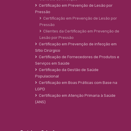
Certificação em Prevenção de Lesão por
Pressão
Certificação em Prevenção de Lesão por
Pressão
Clientes da Certificação em Prevenção de
Lesão por Pressão
Certificação em Prevenção de infecção em
Sítio Cirúrgico
Certificação de Fornecedores de Produtos e
Serviços em Saúde
Certificação da Gestão de Saúde
Populacional
Certificação em Boas Práticas com Base na
LGPD
Certificação em Atenção Primaria à Saúde
(ANS)