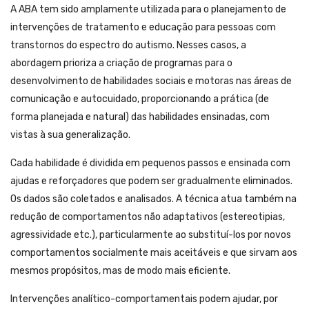
A ABA tem sido amplamente utilizada para o planejamento de
intervenções de tratamento e educação para pessoas com
transtornos do espectro do autismo. Nesses casos, a
abordagem prioriza a criação de programas para o
desenvolvimento de habilidades sociais e motoras nas áreas de
comunicação e autocuidado, proporcionando a prática (de
forma planejada e natural) das habilidades ensinadas, com
vistas à sua generalização.
Cada habilidade é dividida em pequenos passos e ensinada com
ajudas e reforçadores que podem ser gradualmente eliminados.
Os dados são coletados e analisados. A técnica atua também na
redução de comportamentos não adaptativos (estereotipias,
agressividade etc.), particularmente ao substituí-los por novos
comportamentos socialmente mais aceitáveis e que sirvam aos
mesmos propósitos, mas de modo mais eficiente.
Intervenções analítico-comportamentais podem ajudar, por