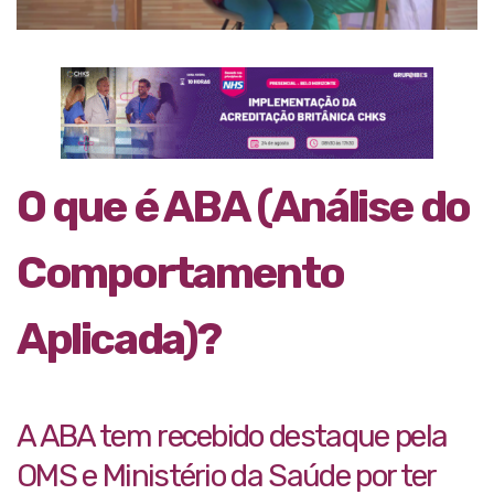
O que é ABA (Análise do
Comportamento
Aplicada)?
A ABA tem recebido destaque pela
OMS e Ministério da Saúde por ter