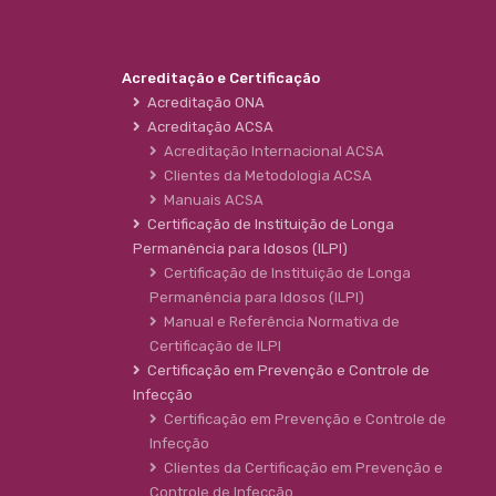
Acreditação e Certificação
Acreditação ONA
Acreditação ACSA
Acreditação Internacional ACSA
Clientes da Metodologia ACSA
Manuais ACSA
Certificação de Instituição de Longa
Permanência para Idosos (ILPI)
Certificação de Instituição de Longa
Permanência para Idosos (ILPI)
Manual e Referência Normativa de
Certificação de ILPI
Certificação em Prevenção e Controle de
Infecção
Certificação em Prevenção e Controle de
Infecção
Clientes da Certificação em Prevenção e
Controle de Infecção