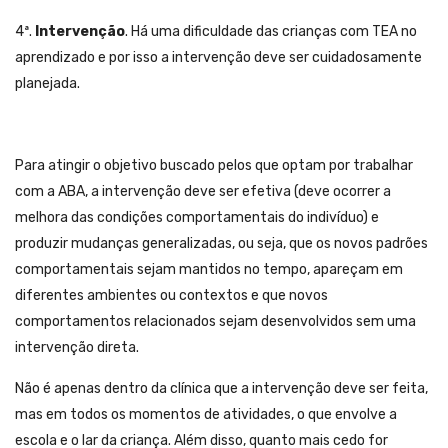
4ª.
Intervenção
. Há uma dificuldade das crianças com TEA no
aprendizado e por isso a intervenção deve ser cuidadosamente
planejada.
Para atingir o objetivo buscado pelos que optam por trabalhar
com a ABA, a intervenção deve ser efetiva (deve ocorrer a
melhora das condições comportamentais do indivíduo) e
produzir mudanças generalizadas, ou seja, que os novos padrões
comportamentais sejam mantidos no tempo, apareçam em
diferentes ambientes ou contextos e que novos
comportamentos relacionados sejam desenvolvidos sem uma
intervenção direta.
Não é apenas dentro da clínica que a intervenção deve ser feita,
mas em todos os momentos de atividades, o que envolve a
escola e o lar da criança. Além disso, quanto mais cedo for