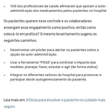
76% dos profissionais de saúde afirmaram que apoiam a auto-
administração dos medicamentos pelos pacientes no hospital.
Os pacientes querem esse controle e os colaboradores
enxergam esse engajamento como positivo, então como
colocá-lo em prática? O mesmo levantamento sugeriu os
seguintes caminhos:
Desenvolver um pôster para alertar os pacientes sobre a
opção da auto-administração.
Usar a ferramenta “PDSA” para controlar o impacto das
medidas: planejar, fazer, estudar e agir (de forma cíclica).
Integrar os diferentes setores do hospital para promover e
participar deste autogerenciamento do paciente.
Leia mais em:
8 Dicas para envolver o paciente no cuidado mais
seguro