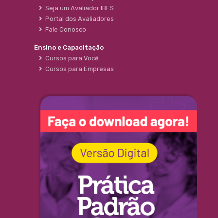
Seja um Avaliador IBES
Portal dos Avaliadores
Fale Conosco
Ensino e Capacitação
Cursos para Você
Cursos para Empresas