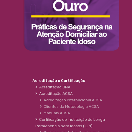
Acreditação e Certificação
Acreditação ONA
Acreditação ACSA
Acreditação Internacional ACSA
Clientes da Metodologia ACSA
Manuais ACSA
Certificação de Instituição de Longa
Permanência para Idosos (ILPI)