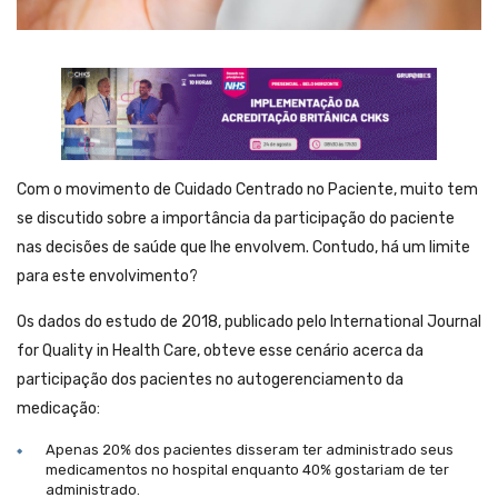
Com o movimento de Cuidado Centrado no Paciente, muito tem
se discutido sobre a importância da participação do paciente
nas decisões de saúde que lhe envolvem. Contudo, há um limite
para este envolvimento?
Os dados do estudo de 2018, publicado pelo International Journal
for Quality in Health Care, obteve esse cenário acerca da
participação dos pacientes no autogerenciamento da
medicação:
Apenas 20% dos pacientes disseram ter administrado seus
medicamentos no hospital enquanto 40% gostariam de ter
administrado.