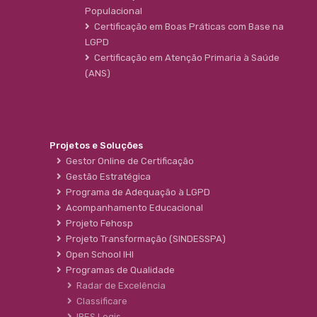
Populacional
Certificação em Boas Práticas com Base na
LGPD
Certificação em Atenção Primaria à Saúde
(ANS)
Projetos e Soluções
Gestor Online de Certificação
Gestão Estratégica
Programa de Adequação à LGPD
Acompanhamento Educacional
Projeto Fehosp
Projeto Transformação (SINDESSPA)
Open School IHI
Programas de Qualidade
Radar de Excelência
Classificare
IBES Legis