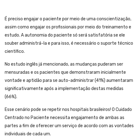
É preciso engajar o paciente por meio de uma conscientização,
assim como engajar os profissionais por meio do treinamento e
estudo. A autonomia do paciente só será satisfatória se ele
souber administrá-la e para isso, é necessário o suporte técnico
científico.
No estudo inglês já mencionado, as mudanças puderam ser
mensuradas e os pacientes que demonstraram inicialmente
vontade e aptidão para se auto-administrar (41%) aumentaram
significativamente após a implementação destas medidas
(66%).
Esse cenário pode se repetir nos hospitais brasileiros! O Cuidado
Centrado no Paciente necessita engajamento de ambas as
partes a fim de oferecer um serviço de acordo com as vontades
individuais de cada um.