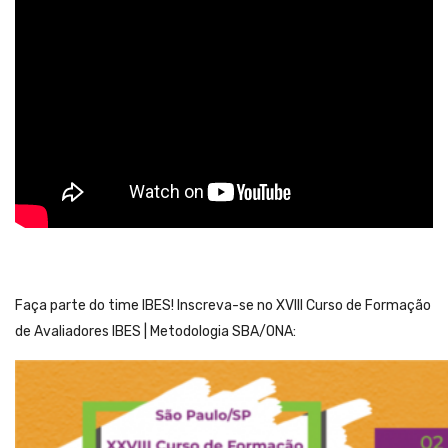
Faça parte do time IBES! Inscreva-se no XVIII Curso de Formação
de Avaliadores IBES | Metodologia SBA/ONA: