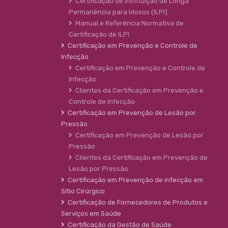
Certificação de Instituição de Longa
Permanência para Idosos (ILPI)
Manual e Referência Normativa de
Certificação de ILPI
Certificação em Prevenção e Controle de
Infecção
Certificação em Prevenção e Controle de
Infecção
Clientes da Certificação em Prevenção e
Controle de Infecção
Certificação em Prevenção de Lesão por
Pressão
Certificação em Prevenção de Lesão por
Pressão
Clientes da Certificação em Prevenção de
Lesão por Pressão
Certificação em Prevenção de infecção em
Sítio Cirúrgico
Certificação de Fornecedores de Produtos e
Serviços em Saúde
Certificação da Gestão de Saúde