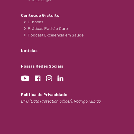
Conteúdo Gratuito
E-books
Práticas Padrão Ouro
Podcast Excelência em Saúde
Notícias
Nossas Redes Sociais
Política de Privacidade
DPO (Data Protection Officer): Rodrigo Rubião