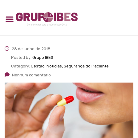
28 de junho de 2018
Posted by:
Grupo IBES
Category:
Gestão, Notícias, Segurança do Paciente
Nenhum comentário