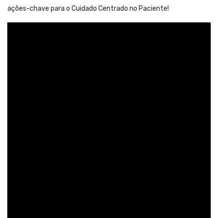
ações-chave para o Cuidado Centrado no Paciente!