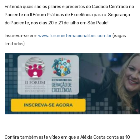
Entenda quais são os pilares e preceitos do Cuidado Centrado no
Paciente no II Fórum Práticas de Excelência para a Segurança
do Paciente, nos dias 20 e 21 de julho em São Paulo!
Inscreva-se em:
www.foruminternacionalibes.com.br
(vagas
limitadas)
Confira também este vídeo em que a Aléxia Costa conta as 10