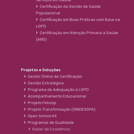
Certificação da Gestão de Saúde
Populacional
Certificação em Boas Práticas com Base na
LGPD
Certificação em Atenção Primaria à Saúde
(ANS)
Projetos e Soluções
Gestor Online de Certificação
Gestão Estratégica
Programa de Adequação à LGPD
Acompanhamento Educacional
Projeto Fehosp
Projeto Transformação (SINDESSPA)
Open School IHI
Programas de Qualidade
Radar de Excelência