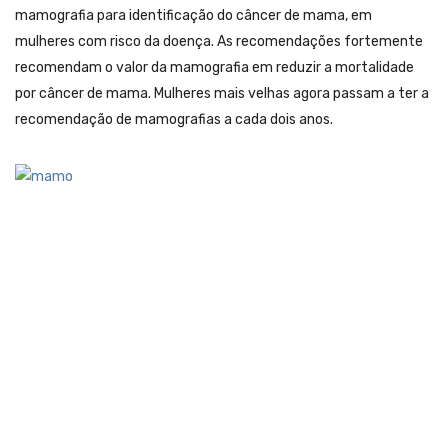
mamografia para identificação do câncer de mama, em
mulheres com risco da doença. As recomendações fortemente
recomendam o valor da mamografia em reduzir a mortalidade
por câncer de mama. Mulheres mais velhas agora passam a ter a
recomendação de mamografias a cada dois anos.