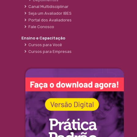
Canal Multidisciplinar
Seja um Avaliador IBES
Portal dos Avaliadores
Fale Conosco
Ensino e Capacitação
Cursos para Você
Cursos para Empresas