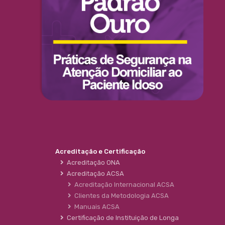
Acreditação e Certificação
Acreditação ONA
Acreditação ACSA
Acreditação Internacional ACSA
Clientes da Metodologia ACSA
Manuais ACSA
Certificação de Instituição de Longa