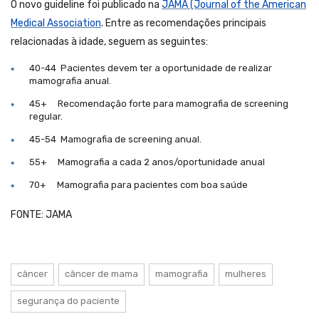
O novo guideline foi publicado na
JAMA (Journal of the American
Medical Association
. Entre as recomendações principais
relacionadas à idade, seguem as seguintes:
40-44 Pacientes devem ter a oportunidade de realizar
mamografia anual.
45+ Recomendação forte para mamografia de screening
regular.
45-54 Mamografia de screening anual.
55+ Mamografia a cada 2 anos/oportunidade anual
70+ Mamografia para pacientes com boa saúde
FONTE: JAMA
câncer
câncer de mama
mamografia
mulheres
segurança do paciente