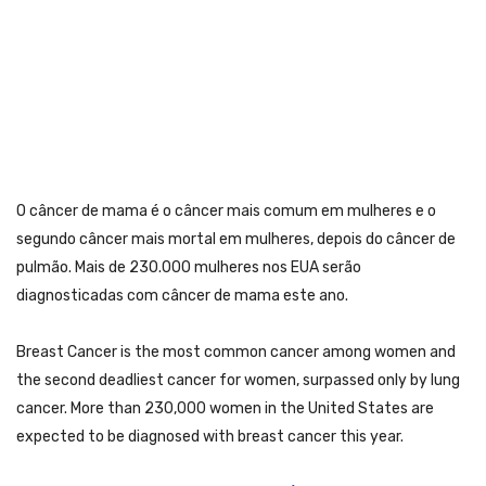
O câncer de mama é o câncer mais comum em mulheres e o
segundo câncer mais mortal em mulheres, depois do câncer de
pulmão. Mais de 230.000 mulheres nos EUA serão
diagnosticadas com câncer de mama este ano.
Breast Cancer is the most common cancer among women and
the second deadliest cancer for women, surpassed only by lung
cancer. More than 230,000 women in the United States are
expected to be diagnosed with breast cancer this year.