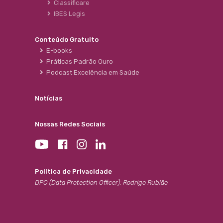
Classificare
IBES Legis
Conteúdo Gratuito
E-books
Práticas Padrão Ouro
Podcast Excelência em Saúde
Notícias
Nossas Redes Sociais
Política de Privacidade
DPO (Data Protection Officer): Rodrigo Rubião