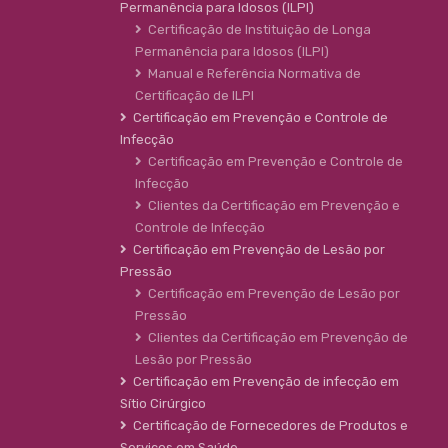
Permanência para Idosos (ILPI)
Certificação de Instituição de Longa
Permanência para Idosos (ILPI)
Manual e Referência Normativa de
Certificação de ILPI
Certificação em Prevenção e Controle de
Infecção
Certificação em Prevenção e Controle de
Infecção
Clientes da Certificação em Prevenção e
Controle de Infecção
Certificação em Prevenção de Lesão por
Pressão
Certificação em Prevenção de Lesão por
Pressão
Clientes da Certificação em Prevenção de
Lesão por Pressão
Certificação em Prevenção de infecção em
Sítio Cirúrgico
Certificação de Fornecedores de Produtos e
Serviços em Saúde