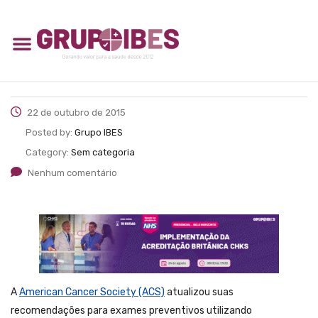
22 de outubro de 2015
Posted by:
Grupo IBES
Category:
Sem categoria
Nenhum comentário
A
American Cancer Society (ACS)
atualizou suas
recomendações para exames preventivos utilizando