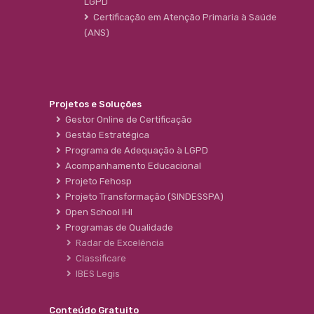
LGPD
Certificação em Atenção Primaria à Saúde
(ANS)
Projetos e Soluções
Gestor Online de Certificação
Gestão Estratégica
Programa de Adequação à LGPD
Acompanhamento Educacional
Projeto Fehosp
Projeto Transformação (SINDESSPA)
Open School IHI
Programas de Qualidade
Radar de Excelência
Classificare
IBES Legis
Conteúdo Gratuito