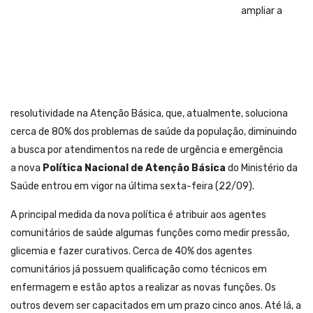
ampliar a
resolutividade na Atenção Básica, que, atualmente, soluciona
cerca de 80% dos problemas de saúde da população, diminuindo
a busca por atendimentos na rede de urgência e emergência
a nova
Política Nacional de Atenção Básica
do Ministério da
Saúde entrou em vigor na última sexta-feira (22/09).
A principal medida da nova política é atribuir aos agentes
comunitários de saúde algumas funções como medir pressão,
glicemia e fazer curativos. Cerca de 40% dos agentes
comunitários já possuem qualificação como técnicos em
enfermagem e estão aptos a realizar as novas funções. Os
outros devem ser capacitados em um prazo cinco anos. Até lá, a