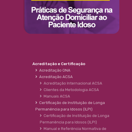
Acreditação e Certificação
Acreditação ONA
Acreditação ACSA
Acreditação Internacional ACSA
Clientes da Metodologia ACSA
Manuais ACSA
Certificação de Instituição de Longa
Permanência para Idosos (ILPI)
Certificação de Instituição de Longa
Permanência para Idosos (ILPI)
Manual e Referência Normativa de