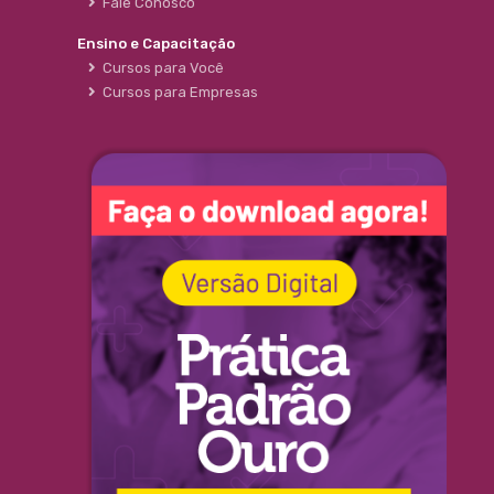
Fale Conosco
Ensino e Capacitação
Cursos para Você
Cursos para Empresas