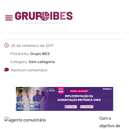
25 de setembro de 2017
Posted by:
Grupo IBES
Category:
Sem categoria
Nenhum comentário
Com o
objetivo de