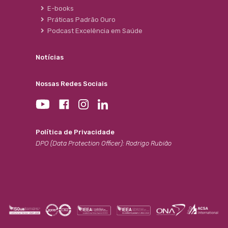
E-books
Práticas Padrão Ouro
Podcast Excelência em Saúde
Notícias
Nossas Redes Sociais
Política de Privacidade
DPO (Data Protection Officer): Rodrigo Rubião