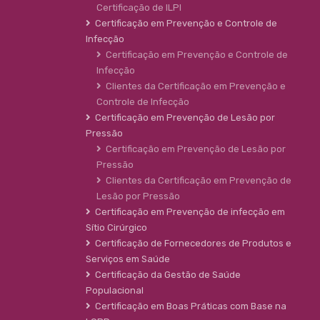
Certificação de ILPI
Certificação em Prevenção e Controle de
Infecção
Certificação em Prevenção e Controle de
Infecção
Clientes da Certificação em Prevenção e
Controle de Infecção
Certificação em Prevenção de Lesão por
Pressão
Certificação em Prevenção de Lesão por
Pressão
Clientes da Certificação em Prevenção de
Lesão por Pressão
Certificação em Prevenção de infecção em
Sítio Cirúrgico
Certificação de Fornecedores de Produtos e
Serviços em Saúde
Certificação da Gestão de Saúde
Populacional
Certificação em Boas Práticas com Base na