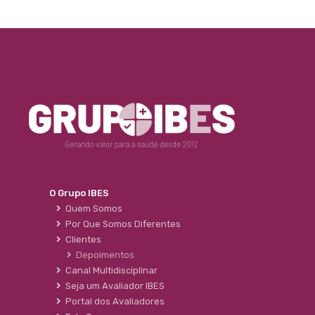
O Grupo IBES
Quem Somos
Por Que Somos Diferentes
Clientes
Depoimentos
Canal Multidisciplinar
Seja um Avaliador IBES
Portal dos Avaliadores