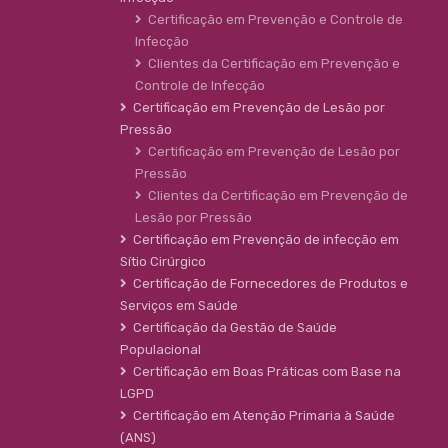
Certificação em Prevenção e Controle de
Infecção
Clientes da Certificação em Prevenção e
Controle de Infecção
Certificação em Prevenção de Lesão por
Pressão
Certificação em Prevenção de Lesão por
Pressão
Clientes da Certificação em Prevenção de
Lesão por Pressão
Certificação em Prevenção de infecção em
Sítio Cirúrgico
Certificação de Fornecedores de Produtos e
Serviços em Saúde
Certificação da Gestão de Saúde
Populacional
Certificação em Boas Práticas com Base na
LGPD
Certificação em Atenção Primaria à Saúde
(ANS)