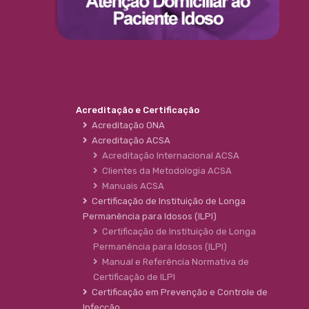
Acreditação e Certificação
Acreditação ONA
Acreditação ACSA
Acreditação Internacional ACSA
Clientes da Metodologia ACSA
Manuais ACSA
Certificação de Instituição de Longa
Permanência para Idosos (ILPI)
Certificação de Instituição de Longa
Permanência para Idosos (ILPI)
Manual e Referência Normativa de
Certificação de ILPI
Certificação em Prevenção e Controle de
Infecção