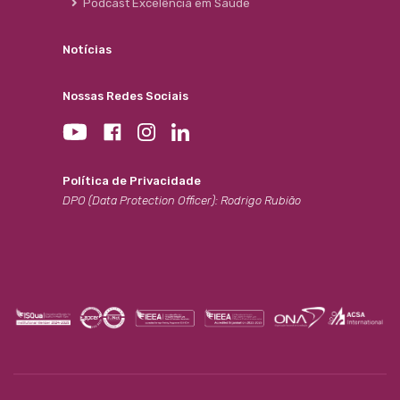
Podcast Excelência em Saúde
Notícias
Nossas Redes Sociais
Política de Privacidade
DPO (Data Protection Officer): Rodrigo Rubião