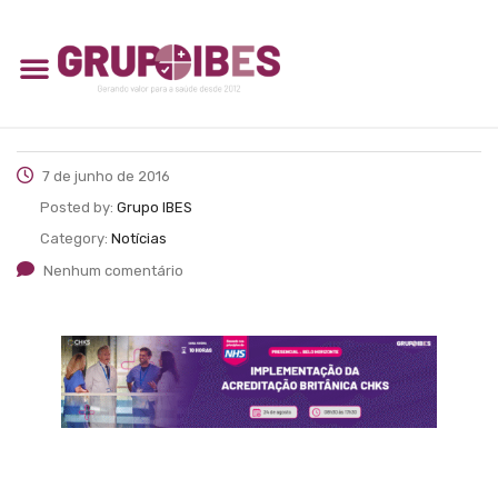
7 de junho de 2016
Posted by:
Grupo IBES
Category:
Notícias
Nenhum comentário