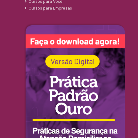
Cursos para Você
Cursos para Empresas