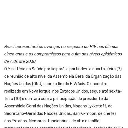
Brasil apresentará os avanços na resposta ao HIV nos últimos
cinco anos e os compromissos para o fim dos níveis epidêmicos
de Aids até 2030
O Ministério da Saúde participará, a partir desta quarta-feira (7),
de reunião de alto nível da Assembleia Geral da Organização das
Nações Unidas (ONU) sobre o fim do HIV/Aids. O encontro,
realizado em Nova Iorque, nos Estados Unidos, segue até sexta-
feira (10) e contará com a participação do presidente da
Assembleia Geral das Nações Unidas, Mogens Lykketoft, do
Secretário-Geral das Nações Unidas, Ban Ki-moon, de chefes
dos Estados-Membros, funcionários de alto escalão,