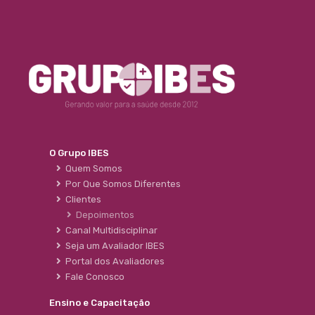
O Grupo IBES
Quem Somos
Por Que Somos Diferentes
Clientes
Depoimentos
Canal Multidisciplinar
Seja um Avaliador IBES
Portal dos Avaliadores
Fale Conosco
Ensino e Capacitação