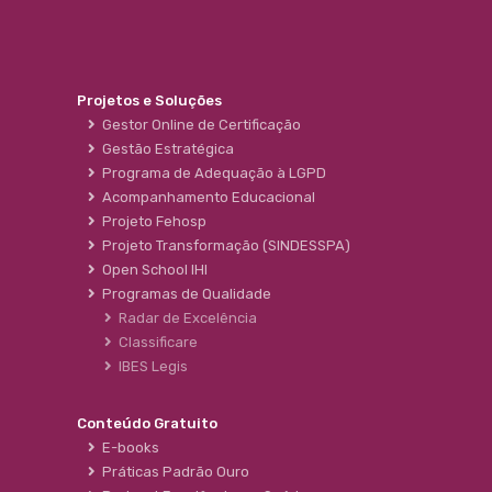
Projetos e Soluções
Gestor Online de Certificação
Gestão Estratégica
Programa de Adequação à LGPD
Acompanhamento Educacional
Projeto Fehosp
Projeto Transformação (SINDESSPA)
Open School IHI
Programas de Qualidade
Radar de Excelência
Classificare
IBES Legis
Conteúdo Gratuito
E-books
Práticas Padrão Ouro