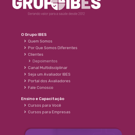
O Grupo IBES
Quem Somos
Por Que Somos Diferentes
Clientes
Depoimentos
Canal Multidisciplinar
Seja um Avaliador IBES
Portal dos Avaliadores
Fale Conosco
Ensino e Capacitação
Cursos para Você
Cursos para Empresas