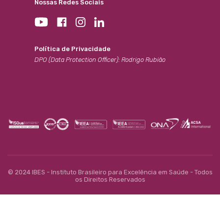
Nossas Redes Sociais
Política de Privacidade
DPO (Data Protection Officer): Rodrigo Rubião
© 2024 IBES - Instituto Brasileiro para Excelência em Saúde - Todos
os Direitos Reservados