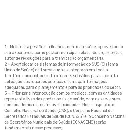
1 – Melhorar a gestão e o financiamento da saúde, aproveitando
sua experiência como gestor municipal, relator do orçamento e
autor de resoluções para a tramitação orçamentária;
2 – Aperfeiçoar os sistemas de informação do SUS (Sistema
Único de Saúde) de forma que seja integrado em todo o
território nacional, permita oferecer subsídios para a correta
aplicação dos recursos públicos e forneça informações
adequadas para o planejamento e para as prioridades do setor;
3 – Priorizar a interlocução com os médicos, com as entidades
representativas dos profissionais de saúde, com os servidores,
com academia e com áreas relacionadas. Nesse aspecto, o
Conselho Nacional de Saúde (CNS), o Conselho Nacional de
Secretários Estaduais de Saúde (CONASS) e o Conselho Nacional
de Secretários Municipais de Saúde (CONASEMS) serão
fundamentais nesse processo;