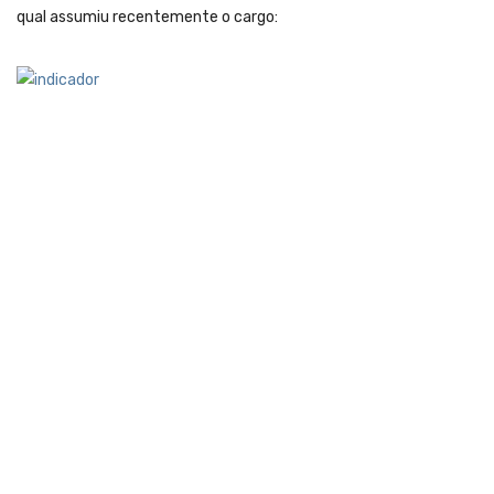
qual assumiu recentemente o cargo: