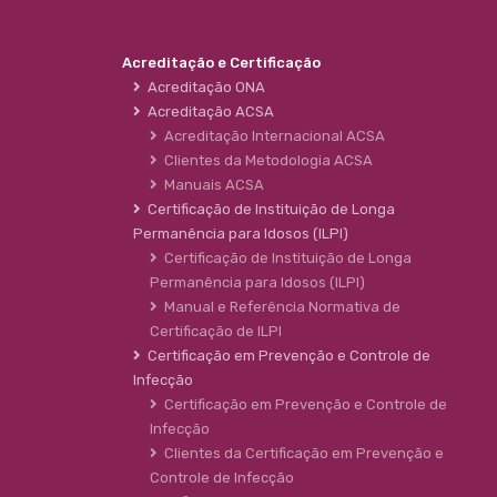
Acreditação e Certificação
Acreditação ONA
Acreditação ACSA
Acreditação Internacional ACSA
Clientes da Metodologia ACSA
Manuais ACSA
Certificação de Instituição de Longa
Permanência para Idosos (ILPI)
Certificação de Instituição de Longa
Permanência para Idosos (ILPI)
Manual e Referência Normativa de
Certificação de ILPI
Certificação em Prevenção e Controle de
Infecção
Certificação em Prevenção e Controle de
Infecção
Clientes da Certificação em Prevenção e
Controle de Infecção