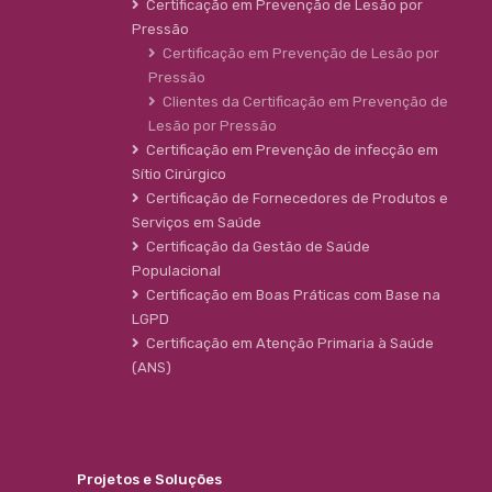
Certificação em Prevenção de Lesão por
Pressão
Certificação em Prevenção de Lesão por
Pressão
Clientes da Certificação em Prevenção de
Lesão por Pressão
Certificação em Prevenção de infecção em
Sítio Cirúrgico
Certificação de Fornecedores de Produtos e
Serviços em Saúde
Certificação da Gestão de Saúde
Populacional
Certificação em Boas Práticas com Base na
LGPD
Certificação em Atenção Primaria à Saúde
(ANS)
Projetos e Soluções