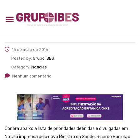
15 de maio de 2016
Posted by:
Grupo IBES
Category:
Notícias
Nenhum comentário
Confira abaixo a lista de prioridades definidas e divulgadas em
Nota à imprensa pelo novo Ministro da Saúde, Ricardo Barros, o