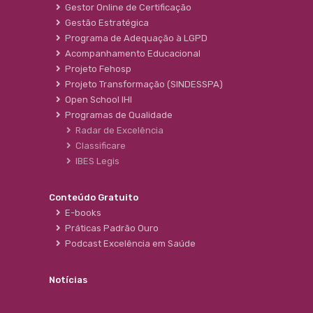
Gestor Online de Certificação
Gestão Estratégica
Programa de Adequação à LGPD
Acompanhamento Educacional
Projeto Fehosp
Projeto Transformação (SINDESSPA)
Open School IHI
Programas de Qualidade
Radar de Excelência
Classificare
IBES Legis
Conteúdo Gratuito
E-books
Práticas Padrão Ouro
Podcast Excelência em Saúde
Notícias