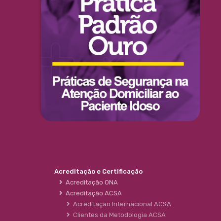
Acreditação e Certificação
Acreditação ONA
Acreditação ACSA
Acreditação Internacional ACSA
Clientes da Metodologia ACSA