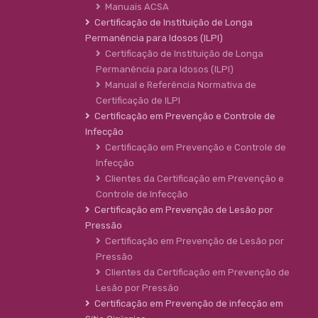
Manuais ACSA
Certificação de Instituição de Longa
Permanência para Idosos (ILPI)
Certificação de Instituição de Longa
Permanência para Idosos (ILPI)
Manual e Referência Normativa de
Certificação de ILPI
Certificação em Prevenção e Controle de
Infecção
Certificação em Prevenção e Controle de
Infecção
Clientes da Certificação em Prevenção e
Controle de Infecção
Certificação em Prevenção de Lesão por
Pressão
Certificação em Prevenção de Lesão por
Pressão
Clientes da Certificação em Prevenção de
Lesão por Pressão
Certificação em Prevenção de infecção em