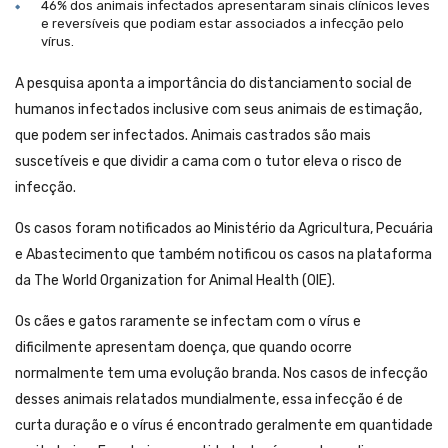
46% dos animais infectados apresentaram sinais clínicos leves
e reversíveis que podiam estar associados a infecção pelo
vírus.
A pesquisa aponta a importância do distanciamento social de
humanos infectados inclusive com seus animais de estimação,
que podem ser infectados. Animais castrados são mais
suscetíveis e que dividir a cama com o tutor eleva o risco de
infecção.
Os casos foram notificados ao Ministério da Agricultura, Pecuária
e Abastecimento que também notificou os casos na plataforma
da The World Organization for Animal Health (OIE).
Os cães e gatos raramente se infectam com o vírus e
dificilmente apresentam doença, que quando ocorre
normalmente tem uma evolução branda. Nos casos de infecção
desses animais relatados mundialmente, essa infecção é de
curta duração e o vírus é encontrado geralmente em quantidade