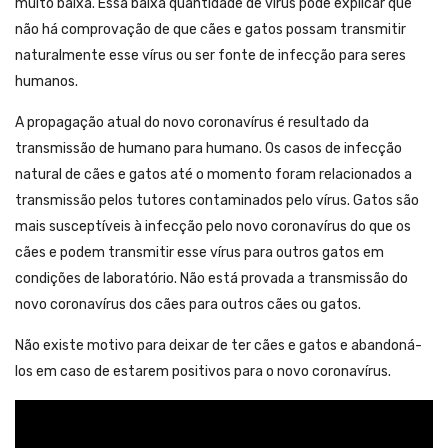
muito baixa. Essa baixa quantidade de vírus pode explicar que
não há comprovação de que cães e gatos possam transmitir
naturalmente esse vírus ou ser fonte de infecção para seres
humanos.
A propagação atual do novo coronavírus é resultado da
transmissão de humano para humano. Os casos de infecção
natural de cães e gatos até o momento foram relacionados a
transmissão pelos tutores contaminados pelo vírus. Gatos são
mais susceptíveis à infecção pelo novo coronavírus do que os
cães e podem transmitir esse vírus para outros gatos em
condições de laboratório. Não está provada a transmissão do
novo coronavírus dos cães para outros cães ou gatos.
Não existe motivo para deixar de ter cães e gatos e abandoná-
los em caso de estarem positivos para o novo coronavírus.