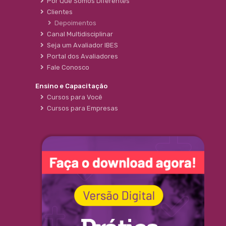
Por Que Somos Diferentes
Clientes
Depoimentos
Canal Multidisciplinar
Seja um Avaliador IBES
Portal dos Avaliadores
Fale Conosco
Ensino e Capacitação
Cursos para Você
Cursos para Empresas