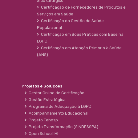
Sítio Cirúrgico
Certificação de Fornecedores de Produtos e
Serviços em Saúde
Certificação da Gestão de Saúde
Populacional
Certificação em Boas Práticas com Base na
LGPD
Certificação em Atenção Primaria à Saúde
(ANS)
Projetos e Soluções
Gestor Online de Certificação
Gestão Estratégica
Programa de Adequação à LGPD
Acompanhamento Educacional
Projeto Fehosp
Projeto Transformação (SINDESSPA)
Open School IHI