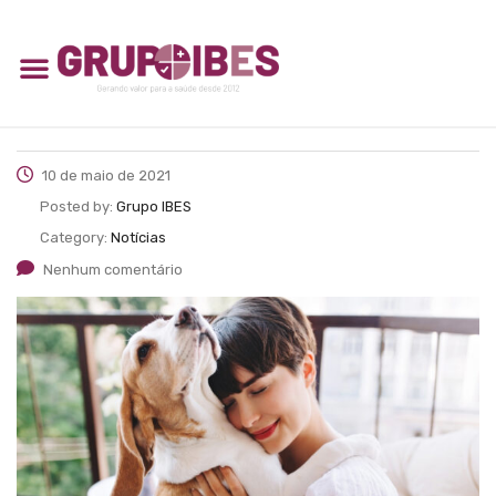
10 de maio de 2021
Posted by:
Grupo IBES
Category:
Notícias
Nenhum comentário