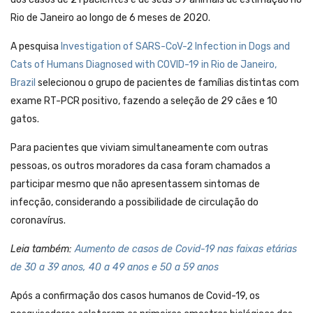
Rio de Janeiro ao longo de 6 meses de 2020.
A pesquisa
Investigation of SARS-CoV-2 Infection in Dogs and
Cats of Humans Diagnosed with COVID-19 in Rio de Janeiro,
Brazil
selecionou o grupo de pacientes de famílias distintas com
exame RT-PCR positivo, fazendo a seleção de 29 cães e 10
gatos.
Para pacientes que viviam simultaneamente com outras
pessoas, os outros moradores da casa foram chamados a
participar mesmo que não apresentassem sintomas de
infecção, considerando a possibilidade de circulação do
coronavírus.
Leia também:
Aumento de casos de Covid-19 nas faixas etárias
de 30 a 39 anos, 40 a 49 anos e 50 a 59 anos
Após a confirmação dos casos humanos de Covid-19, os