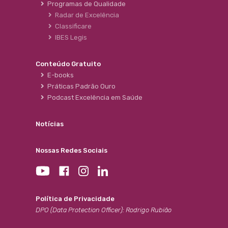
Programas de Qualidade
Radar de Excelência
Classificare
IBES Legis
Conteúdo Gratuito
E-books
Práticas Padrão Ouro
Podcast Excelência em Saúde
Notícias
Nossas Redes Sociais
Política de Privacidade
DPO (Data Protection Officer): Rodrigo Rubião