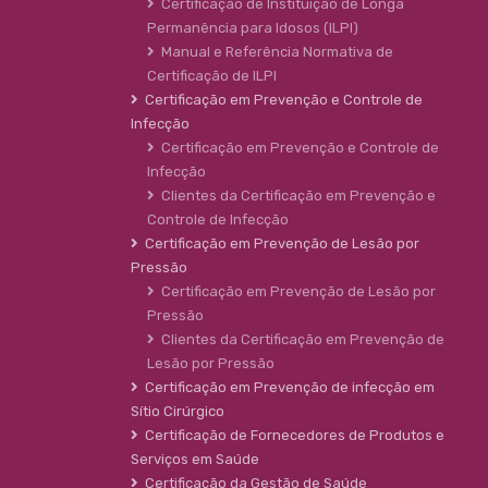
Certificação de Instituição de Longa
Permanência para Idosos (ILPI)
Manual e Referência Normativa de
Certificação de ILPI
Certificação em Prevenção e Controle de
Infecção
Certificação em Prevenção e Controle de
Infecção
Clientes da Certificação em Prevenção e
Controle de Infecção
Certificação em Prevenção de Lesão por
Pressão
Certificação em Prevenção de Lesão por
Pressão
Clientes da Certificação em Prevenção de
Lesão por Pressão
Certificação em Prevenção de infecção em
Sítio Cirúrgico
Certificação de Fornecedores de Produtos e
Serviços em Saúde
Certificação da Gestão de Saúde