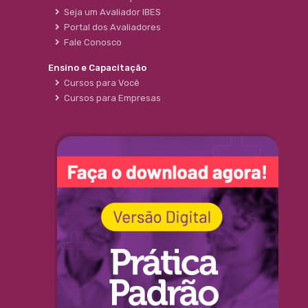
Seja um Avaliador IBES
Portal dos Avaliadores
Fale Conosco
Ensino e Capacitação
Cursos para Você
Cursos para Empresas