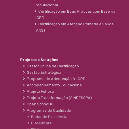
Populacional
Certificação em Boas Práticas com Base na
LGPD
Certificação em Atenção Primaria à Saúde
(ANS)
Projetos e Soluções
Gestor Online de Certificação
Gestão Estratégica
Programa de Adequação à LGPD
Acompanhamento Educacional
Projeto Fehosp
Projeto Transformação (SINDESSPA)
Open School IHI
Programas de Qualidade
Radar de Excelência
Classificare