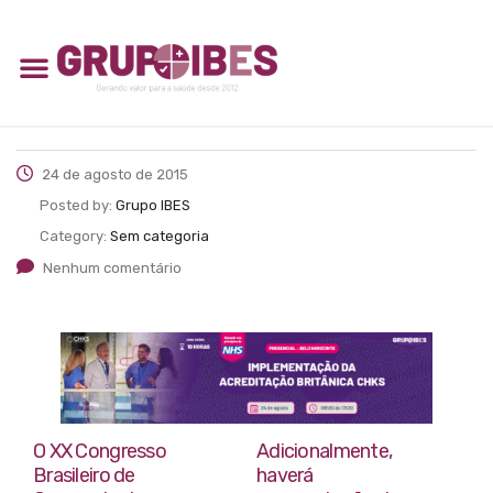
24 de agosto de 2015
Posted by:
Grupo IBES
Category:
Sem categoria
Nenhum comentário
O XX Congresso
Adicionalmente,
Brasileiro de
haverá