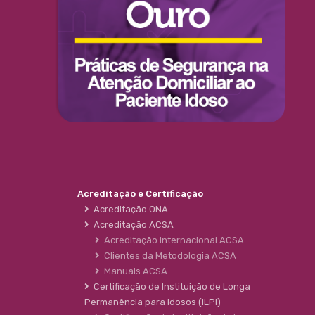
Acreditação e Certificação
Acreditação ONA
Acreditação ACSA
Acreditação Internacional ACSA
Clientes da Metodologia ACSA
Manuais ACSA
Certificação de Instituição de Longa
Permanência para Idosos (ILPI)