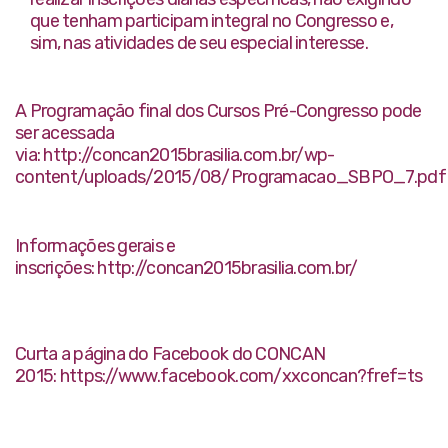
que tenham participam integral no Congresso e,
sim, nas atividades de seu especial interesse.
A Programação final dos Cursos Pré-Congresso pode
ser acessada
via: http://concan2015brasilia.com.br/wp-
content/uploads/2015/08/Programacao_SBPO_7.pdf
Informações gerais e
inscrições: http://concan2015brasilia.com.br/
Curta a página do Facebook do CONCAN
2015: https://www.facebook.com/xxconcan?fref=ts