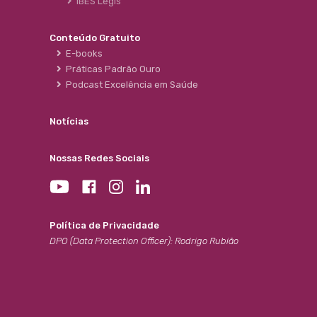
IBES Legis
Conteúdo Gratuito
E-books
Práticas Padrão Ouro
Podcast Excelência em Saúde
Notícias
Nossas Redes Sociais
Política de Privacidade
DPO (Data Protection Officer): Rodrigo Rubião