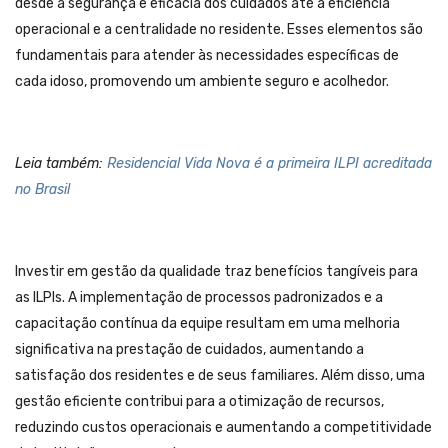
desde a segurança e eficácia dos cuidados até a eficiência
operacional e a centralidade no residente. Esses elementos são
fundamentais para atender às necessidades específicas de
cada idoso, promovendo um ambiente seguro e acolhedor.
Leia também:
Residencial Vida Nova é a primeira ILPI acreditada
no Brasil
Investir em gestão da qualidade traz benefícios tangíveis para
as ILPIs. A implementação de processos padronizados e a
capacitação contínua da equipe resultam em uma melhoria
significativa na prestação de cuidados, aumentando a
satisfação dos residentes e de seus familiares. Além disso, uma
gestão eficiente contribui para a otimização de recursos,
reduzindo custos operacionais e aumentando a competitividade