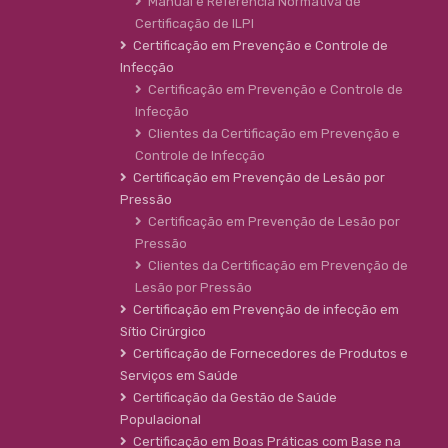
Manual e Referência Normativa de
Certificação de ILPI
Certificação em Prevenção e Controle de
Infecção
Certificação em Prevenção e Controle de
Infecção
Clientes da Certificação em Prevenção e
Controle de Infecção
Certificação em Prevenção de Lesão por
Pressão
Certificação em Prevenção de Lesão por
Pressão
Clientes da Certificação em Prevenção de
Lesão por Pressão
Certificação em Prevenção de infecção em
Sítio Cirúrgico
Certificação de Fornecedores de Produtos e
Serviços em Saúde
Certificação da Gestão de Saúde
Populacional
Certificação em Boas Práticas com Base na