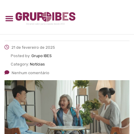
21 de fevereiro de 2025
Posted by:
Grupo IBES
Category:
Notícias
Nenhum comentário