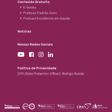
Conteúdo Gratuito
E-books
Práticas Padrão Ouro
Podcast Excelência em Saúde
Notícias
Nossas Redes Sociais
Política de Privacidade
DPO (Data Protection Officer): Rodrigo Rubião