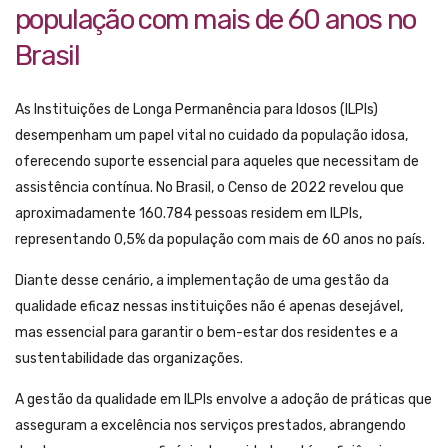
população com mais de 60 anos no
Brasil
As Instituições de Longa Permanência para Idosos (ILPIs)
desempenham um papel vital no cuidado da população idosa,
oferecendo suporte essencial para aqueles que necessitam de
assistência contínua. No Brasil, o Censo de 2022 revelou que
aproximadamente 160.784 pessoas residem em ILPIs,
representando 0,5% da população com mais de 60 anos no país.
Diante desse cenário, a implementação de uma gestão da
qualidade eficaz nessas instituições não é apenas desejável,
mas essencial para garantir o bem-estar dos residentes e a
sustentabilidade das organizações.
A gestão da qualidade em ILPIs envolve a adoção de práticas que
asseguram a excelência nos serviços prestados, abrangendo