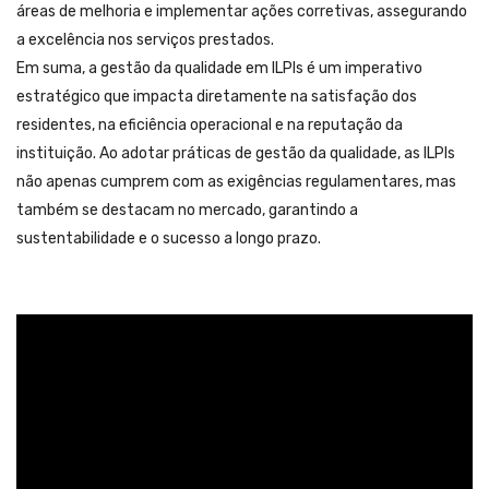
áreas de melhoria e implementar ações corretivas, assegurando
a excelência nos serviços prestados.
Em suma, a gestão da qualidade em ILPIs é um imperativo
estratégico que impacta diretamente na satisfação dos
residentes, na eficiência operacional e na reputação da
instituição. Ao adotar práticas de gestão da qualidade, as ILPIs
não apenas cumprem com as exigências regulamentares, mas
também se destacam no mercado, garantindo a
sustentabilidade e o sucesso a longo prazo.