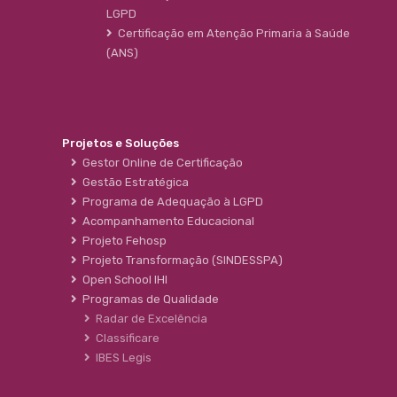
LGPD
Certificação em Atenção Primaria à Saúde
(ANS)
Projetos e Soluções
Gestor Online de Certificação
Gestão Estratégica
Programa de Adequação à LGPD
Acompanhamento Educacional
Projeto Fehosp
Projeto Transformação (SINDESSPA)
Open School IHI
Programas de Qualidade
Radar de Excelência
Classificare
IBES Legis