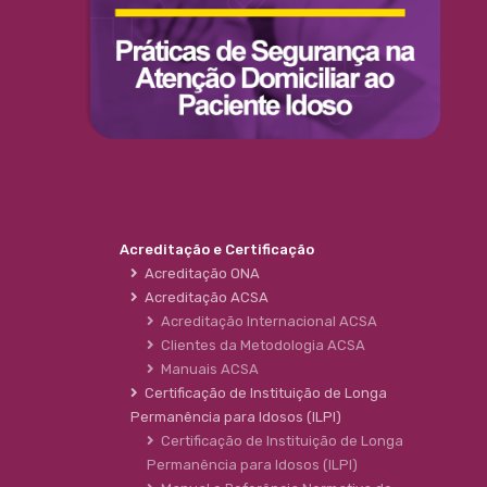
Acreditação e Certificação
Acreditação ONA
Acreditação ACSA
Acreditação Internacional ACSA
Clientes da Metodologia ACSA
Manuais ACSA
Certificação de Instituição de Longa
Permanência para Idosos (ILPI)
Certificação de Instituição de Longa
Permanência para Idosos (ILPI)