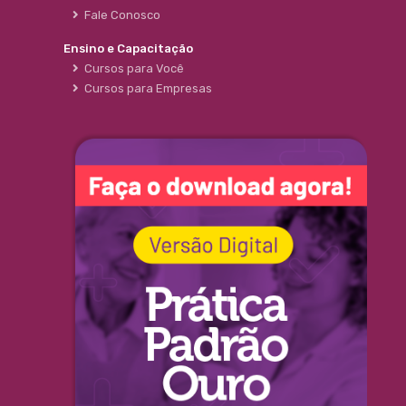
Fale Conosco
Ensino e Capacitação
Cursos para Você
Cursos para Empresas