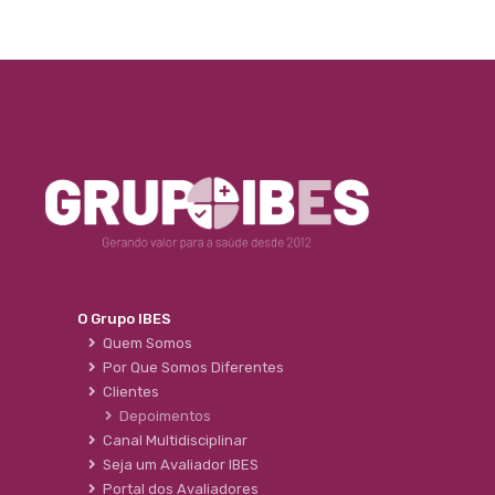
O Grupo IBES
Quem Somos
Por Que Somos Diferentes
Clientes
Depoimentos
Canal Multidisciplinar
Seja um Avaliador IBES
Portal dos Avaliadores