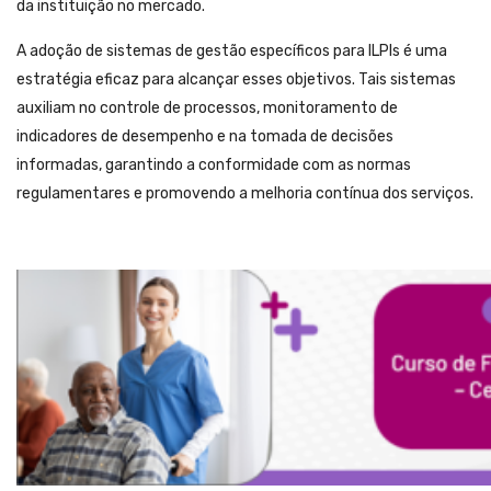
da instituição no mercado.
A adoção de sistemas de gestão específicos para ILPIs é uma
estratégia eficaz para alcançar esses objetivos. Tais sistemas
auxiliam no controle de processos, monitoramento de
indicadores de desempenho e na tomada de decisões
informadas, garantindo a conformidade com as normas
regulamentares e promovendo a melhoria contínua dos serviços.