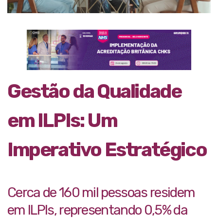
Gestão da Qualidade
em ILPIs: Um
Imperativo Estratégico
Cerca de 160 mil pessoas residem
em ILPIs, representando 0,5% da