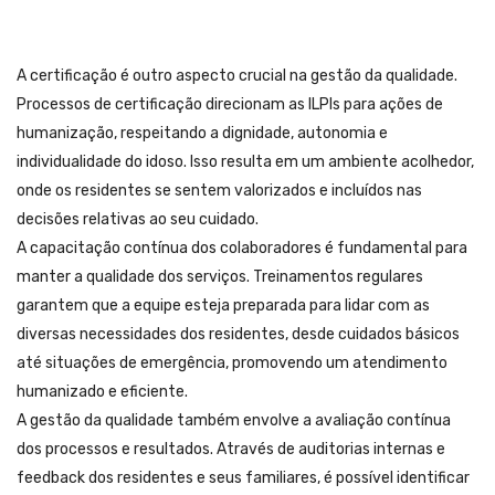
A certificação é outro aspecto crucial na gestão da qualidade.
Processos de certificação direcionam as ILPIs para ações de
humanização, respeitando a dignidade, autonomia e
individualidade do idoso. Isso resulta em um ambiente acolhedor,
onde os residentes se sentem valorizados e incluídos nas
decisões relativas ao seu cuidado.
A capacitação contínua dos colaboradores é fundamental para
manter a qualidade dos serviços. Treinamentos regulares
garantem que a equipe esteja preparada para lidar com as
diversas necessidades dos residentes, desde cuidados básicos
até situações de emergência, promovendo um atendimento
humanizado e eficiente.
A gestão da qualidade também envolve a avaliação contínua
dos processos e resultados. Através de auditorias internas e
feedback dos residentes e seus familiares, é possível identificar