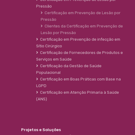
Pressão
Certificação em Prevenção de Lesão por
Pressão
Clientes da Certificação em Prevenção de
Lesão por Pressão
Certificação em Prevenção de infecção em
Sítio Cirúrgico
Certificação de Fornecedores de Produtos e
Serviços em Saúde
Certificação da Gestão de Saúde
Populacional
Certificação em Boas Práticas com Base na
LGPD
Certificação em Atenção Primaria à Saúde
(ANS)
Projetos e Soluções