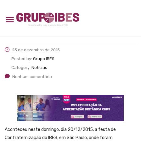
23 de dezembro de 2015
Posted by:
Grupo IBES
Category:
Notícias
Nenhum comentário
Aconteceu neste domingo, dia 20/12/2015, a festa de
Confraternização do IBES, em São Paulo, onde foram