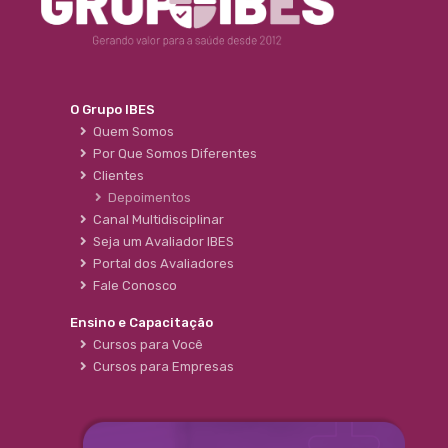
O Grupo IBES
Quem Somos
Por Que Somos Diferentes
Clientes
Depoimentos
Canal Multidisciplinar
Seja um Avaliador IBES
Portal dos Avaliadores
Fale Conosco
Ensino e Capacitação
Cursos para Você
Cursos para Empresas