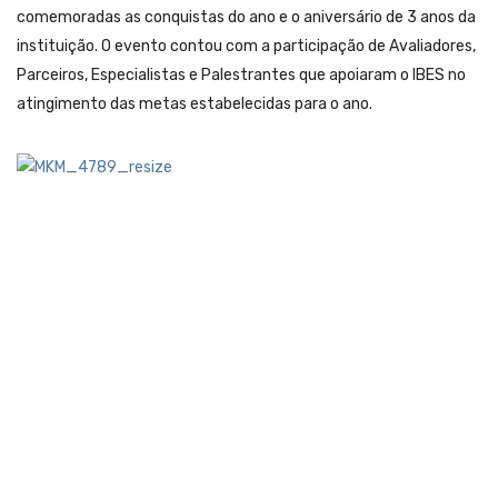
comemoradas as conquistas do ano e o aniversário de 3 anos da
instituição. O evento contou com a participação de Avaliadores,
Parceiros, Especialistas e Palestrantes que apoiaram o IBES no
atingimento das metas estabelecidas para o ano.