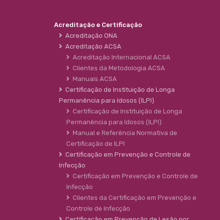
Acreditação e Certificação
Acreditação ONA
Acreditação ACSA
Acreditação Internacional ACSA
Clientes da Metodologia ACSA
Manuais ACSA
Certificação de Instituição de Longa
Permanência para Idosos (ILPI)
Certificação de Instituição de Longa
Permanência para Idosos (ILPI)
Manual e Referência Normativa de
Certificação de ILPI
Certificação em Prevenção e Controle de
Infecção
Certificação em Prevenção e Controle de
Infecção
Clientes da Certificação em Prevenção e
Controle de Infecção
Certificação em Prevenção de Lesão por