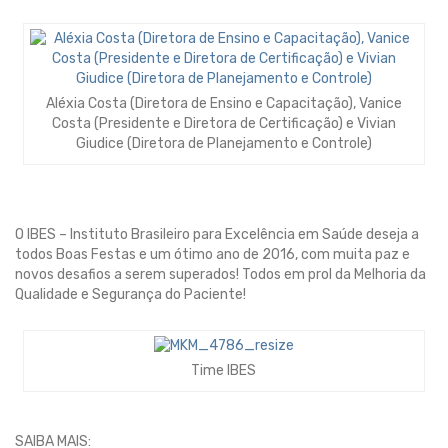
Aléxia Costa (Diretora de Ensino e Capacitação), Vanice
Costa (Presidente e Diretora de Certificação) e Vivian
Giudice (Diretora de Planejamento e Controle)
O IBES – Instituto Brasileiro para Excelência em Saúde deseja a
todos Boas Festas e um ótimo ano de 2016, com muita paz e
novos desafios a serem superados! Todos em prol da Melhoria da
Qualidade e Segurança do Paciente!
Time IBES
SAIBA MAIS: