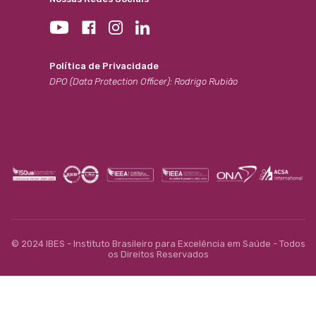
Política de Privacidade
DPO (Data Protection Officer): Rodrigo Rubião
© 2024 IBES - Instituto Brasileiro para Excelência em Saúde - Todos
os Direitos Reservados