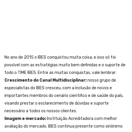
No ano de 2015 o IBES conquistou muita coisa, e isso só foi
possível com as estratégias muito bem definidas e o suporte de
todo o TIME IBES. Entre as muitas conquistas, vale lembrar:
Crescimento do Canal Multidisciplinar:
nosso grupo de
especialistas do IBES cresceu, com a inclusão de novos e
importantes membros do cenário cientifico e de saúde do país,
visando prestar o esclarecimento de dúvidas e suporte
necessário a todos os nossos clientes.
Imagem e mercado:
Instituição Acreditadora com melhor
avaliação do mercado. IBES continua presente como sinônimo