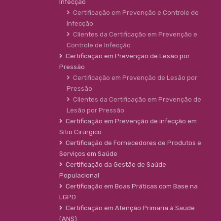
Infecção
Certificação em Prevenção e Controle de
Infecção
Clientes da Certificação em Prevenção e
Controle de Infecção
Certificação em Prevenção de Lesão por
Pressão
Certificação em Prevenção de Lesão por
Pressão
Clientes da Certificação em Prevenção de
Lesão por Pressão
Certificação em Prevenção de infecção em
Sítio Cirúrgico
Certificação de Fornecedores de Produtos e
Serviços em Saúde
Certificação da Gestão de Saúde
Populacional
Certificação em Boas Práticas com Base na
LGPD
Certificação em Atenção Primaria à Saúde
(ANS)