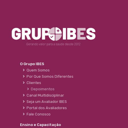
O Grupo IBES
Quem Somos
Por Que Somos Diferentes
Clientes
Depoimentos
Canal Multidisciplinar
Seja um Avaliador IBES
Portal dos Avaliadores
Fale Conosco
Ensino e Capacitação