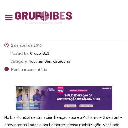
2 de abril de 2016
Posted by:
Grupo IBES
Category:
Notícias, Sem categoria
Nenhum comentário
No Dia Mundial de Conscientização sobre o Autismo – 2 de abril –
convidamos todos a participarem dessa mobilização, vestindo