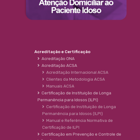
Acreditação e Certificação
Acreditação ONA
Acreditação ACSA
Acreditação Internacional ACSA
Clientes da Metodologia ACSA
Manuais ACSA
Certificação de Instituição de Longa
Permanência para Idosos (ILPI)
Certificação de Instituição de Longa
Permanência para Idosos (ILPI)
Manual e Referência Normativa de
Certificação de ILPI
Certificação em Prevenção e Controle de