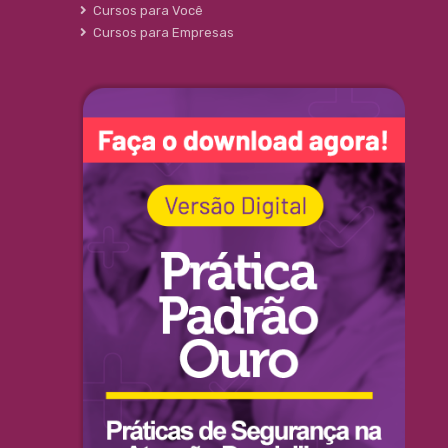
Cursos para Você
Cursos para Empresas