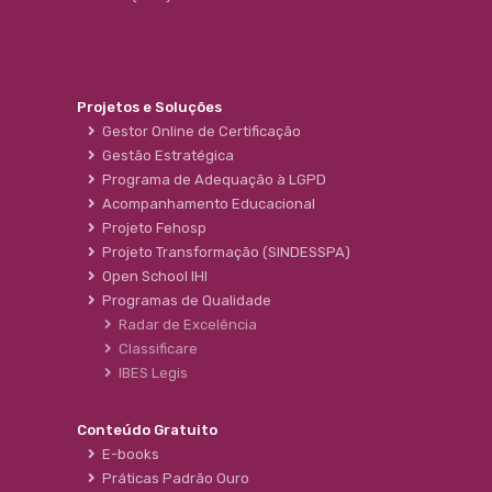
Projetos e Soluções
Gestor Online de Certificação
Gestão Estratégica
Programa de Adequação à LGPD
Acompanhamento Educacional
Projeto Fehosp
Projeto Transformação (SINDESSPA)
Open School IHI
Programas de Qualidade
Radar de Excelência
Classificare
IBES Legis
Conteúdo Gratuito
E-books
Práticas Padrão Ouro