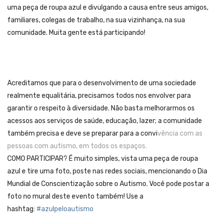
uma peça de roupa azul e divulgando a causa entre seus amigos,
familiares, colegas de trabalho, na sua vizinhança, na sua
comunidade. Muita gente está participando!
Acreditamos que para o desenvolvimento de uma sociedade
realmente equalitária, precisamos todos nos envolver para
garantir o respeito à diversidade. Não basta melhorarmos os
acessos aos serviços de saúde, educação, lazer; a comunidade
também precisa e deve se preparar para a convi
vência com as
pessoas com autismo, em todos os espaços.
COMO PARTICIPAR? É muito simples, vista uma peça de roupa
azul e tire uma foto, poste nas redes sociais, mencionando o Dia
Mundial de Conscientização sobre o Autismo. Você pode postar a
foto no mural deste evento também! Use a
hashtag:
#azulpeloautismo