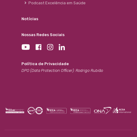
Podcast Excelência em Saúde
Notícias
Nossas Redes Sociais
Política de Privacidade
DPO (Data Protection Officer): Rodrigo Rubião