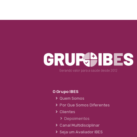
O Grupo IBES
Quem Somos
Por Que Somos Diferentes
Clientes
Depoimentos
Canal Multidisciplinar
Seja um Avaliador IBES