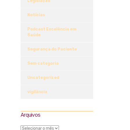
Legislação
Notícias
Podcast Excelência em
Saúde
Segurança do Paciente
Sem categoria
Uncategorized
vigilância
Arquivos