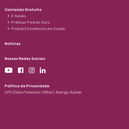
Conteúdo Gratuito
E-books
Práticas Padrão Ouro
Podcast Excelência em Saúde
Notícias
Nossas Redes Sociais
Política de Privacidade
DPO (Data Protection Officer): Rodrigo Rubião