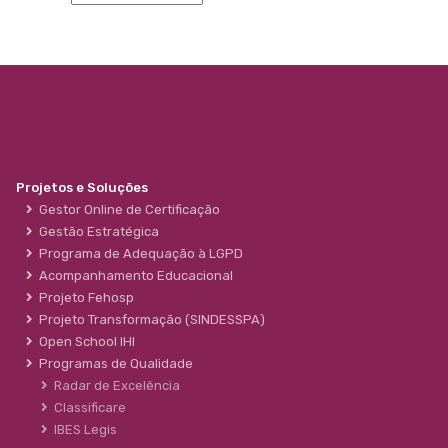
Projetos e Soluções
Gestor Online de Certificação
Gestão Estratégica
Programa de Adequação à LGPD
Acompanhamento Educacional
Projeto Fehosp
Projeto Transformação (SINDESSPA)
Open School IHI
Programas de Qualidade
Radar de Excelência
Classificare
IBES Legis