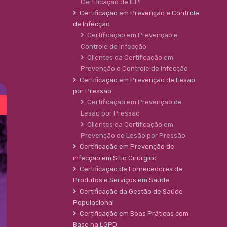
Certificação de ILPI
Certificação em Prevenção e Controle
de Infecção
Certificação em Prevenção e
Controle de Infecção
Clientes da Certificação em
Prevenção e Controle de Infecção
Certificação em Prevenção de Lesão
por Pressão
Certificação em Prevenção de
Lesão por Pressão
Clientes da Certificação em
Prevenção de Lesão por Pressão
Certificação em Prevenção de
infecção em Sítio Cirúrgico
Certificação de Fornecedores de
Produtos e Serviços em Saúde
Certificação da Gestão de Saúde
Populacional
Certificação em Boas Práticas com
Base na LGPD