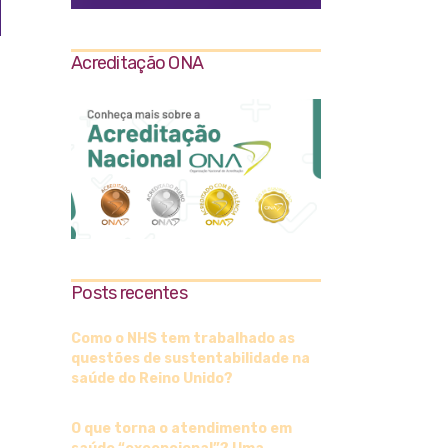
Acreditação ONA
Posts recentes
Como o NHS tem trabalhado as
questões de sustentabilidade na
saúde do Reino Unido?
O que torna o atendimento em