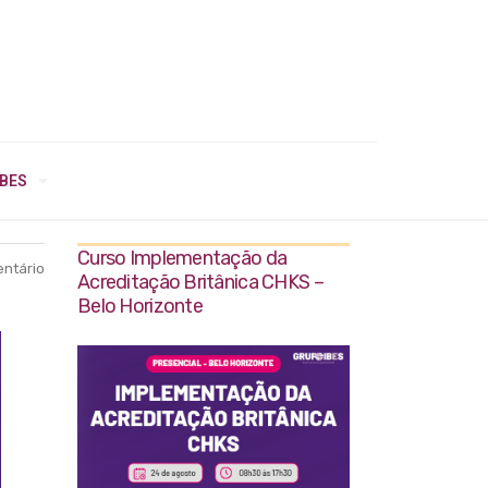
IBES
Curso Implementação da
ntário
Acreditação Britânica CHKS –
Belo Horizonte