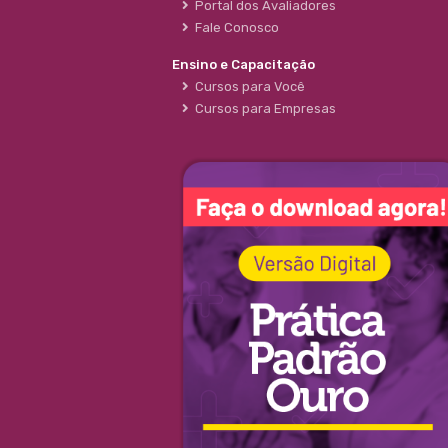
Portal dos Avaliadores
Fale Conosco
Ensino e Capacitação
Cursos para Você
Cursos para Empresas