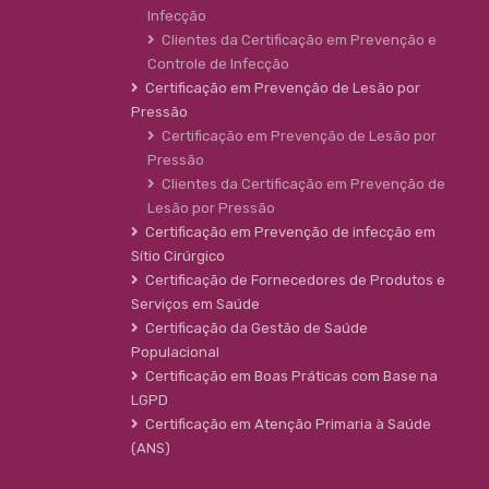
Infecção
Clientes da Certificação em Prevenção e
Controle de Infecção
Certificação em Prevenção de Lesão por
Pressão
Certificação em Prevenção de Lesão por
Pressão
Clientes da Certificação em Prevenção de
Lesão por Pressão
Certificação em Prevenção de infecção em
Sítio Cirúrgico
Certificação de Fornecedores de Produtos e
Serviços em Saúde
Certificação da Gestão de Saúde
Populacional
Certificação em Boas Práticas com Base na
LGPD
Certificação em Atenção Primaria à Saúde
(ANS)