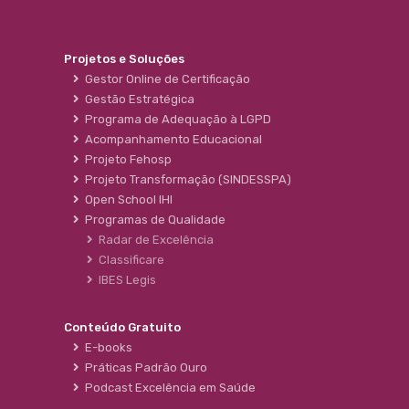
Projetos e Soluções
Gestor Online de Certificação
Gestão Estratégica
Programa de Adequação à LGPD
Acompanhamento Educacional
Projeto Fehosp
Projeto Transformação (SINDESSPA)
Open School IHI
Programas de Qualidade
Radar de Excelência
Classificare
IBES Legis
Conteúdo Gratuito
E-books
Práticas Padrão Ouro
Podcast Excelência em Saúde