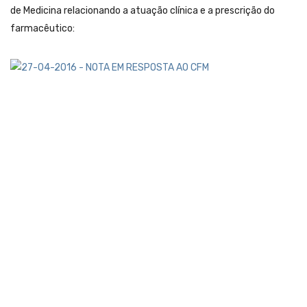
de Medicina relacionando a atuação clínica e a prescrição do
farmacêutico: