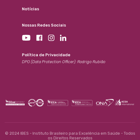
Notícias
Nossas Redes Sociais
Política de Privacidade
DPO (Data Protection Officer): Rodrigo Rubião
© 2024 IBES - Instituto Brasileiro para Excelência em Saúde - Todos
os Direitos Reservados