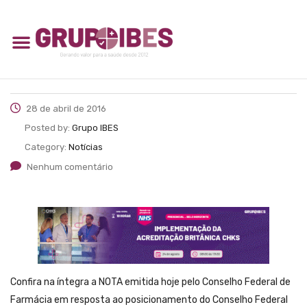
28 de abril de 2016
Posted by:
Grupo IBES
Category:
Notícias
Nenhum comentário
Confira na íntegra a NOTA emitida hoje pelo Conselho Federal de
Farmácia em resposta ao posicionamento do Conselho Federal