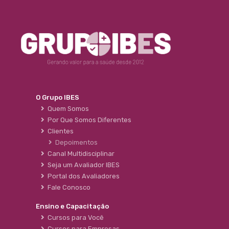
O Grupo IBES
Quem Somos
Por Que Somos Diferentes
Clientes
Depoimentos
Canal Multidisciplinar
Seja um Avaliador IBES
Portal dos Avaliadores
Fale Conosco
Ensino e Capacitação
Cursos para Você
Cursos para Empresas