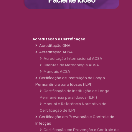
Acreditação e Certificação
Acreditação ONA
Acreditação ACSA
Acreditação Internacional ACSA
Clientes da Metodologia ACSA
Manuais ACSA
Certificação de Instituição de Longa
Permanência para Idosos (ILPI)
Certificação de Instituição de Longa
Permanência para Idosos (ILPI)
Manual e Referência Normativa de
Certificação de ILPI
Certificação em Prevenção e Controle de
Infecção
Certificação em Prevenção e Controle de