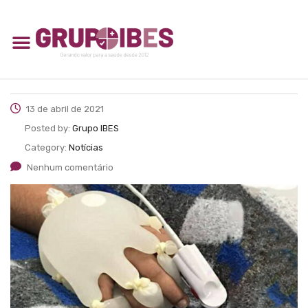
13 de abril de 2021
Posted by:
Grupo IBES
Category:
Notícias
Nenhum comentário