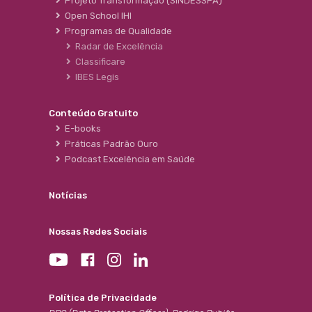
Projeto Transformação (SINDESSPA)
Open School IHI
Programas de Qualidade
Radar de Excelência
Classificare
IBES Legis
Conteúdo Gratuito
E-books
Práticas Padrão Ouro
Podcast Excelência em Saúde
Notícias
Nossas Redes Sociais
Política de Privacidade