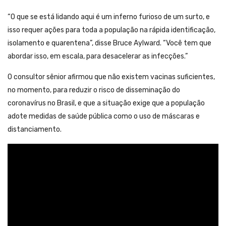
“O que se está lidando aqui é um inferno furioso de um surto, e
isso requer ações para toda a população na rápida identificação,
isolamento e quarentena”, disse Bruce Aylward. “Você tem que
abordar isso, em escala, para desacelerar as infecções.”
O consultor sênior afirmou que não existem vacinas suficientes,
no momento, para reduzir o risco de disseminação do
coronavírus no Brasil, e que a situação exige que a população
adote medidas de saúde pública como o uso de máscaras e
distanciamento.