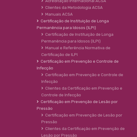
Acreditação Internacional ACSA
Clientes da Metodologia ACSA
Manuais ACSA
Certificação de Instituição de Longa
Permanência para Idosos (ILPI)
Certificação de Instituição de Longa
Permanência para Idosos (ILPI)
Manual e Referência Normativa de
Certificação de ILPI
Certificação em Prevenção e Controle de
Infecção
Certificação em Prevenção e Controle de
Infecção
Clientes da Certificação em Prevenção e
Controle de Infecção
Certificação em Prevenção de Lesão por
Pressão
Certificação em Prevenção de Lesão por
Pressão
Clientes da Certificação em Prevenção de
Lesão por Pressão