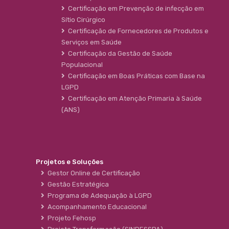
Certificação em Prevenção de infecção em
Sítio Cirúrgico
Certificação de Fornecedores de Produtos e
Serviços em Saúde
Certificação da Gestão de Saúde
Populacional
Certificação em Boas Práticas com Base na
LGPD
Certificação em Atenção Primaria à Saúde
(ANS)
Projetos e Soluções
Gestor Online de Certificação
Gestão Estratégica
Programa de Adequação à LGPD
Acompanhamento Educacional
Projeto Fehosp