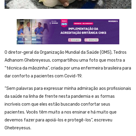
O diretor-geral da Organização Mundial da Saúde (OMS), Tedros
Adhanom Ghebreyesus, compartilhou uma foto que mostra a
“técnica da mãozinha”, criada por uma enfermeira brasileira para
dar conforto a pacientes com Covid-19.
“Sem palavras para expressar minha admiração aos profissionais
da saúde na linha de frente nesta pandemia e as formas
incríveis com que eles estão buscando confortar seus
pacientes. Vocês têm muito a nos ensinar e há muito que
devemos fazer para apoiá-los e protegê-los”, escreveu
Ghebreyesus.