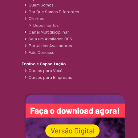
Quem Somos
Por Que Somos Diferentes
Clientes
Depoimentos
Canal Multidisciplinar
Seja um Avaliador IBES
Portal dos Avaliadores
Fale Conosco
Ensino e Capacitação
Cursos para Você
Cursos para Empresas