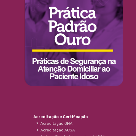
Acreditação e Certificação
Acreditação ONA
Acreditação ACSA