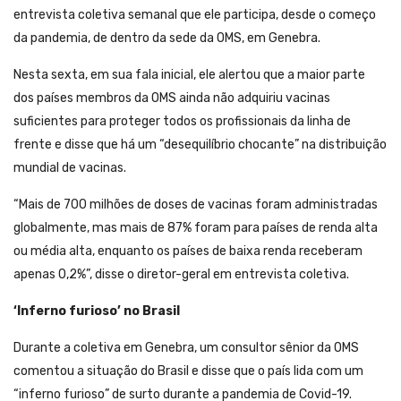
entrevista coletiva semanal que ele participa, desde o começo
da pandemia, de dentro da sede da OMS, em Genebra.
Nesta sexta, em sua fala inicial, ele alertou que a maior parte
dos países membros da OMS ainda não adquiriu vacinas
suficientes para proteger todos os profissionais da linha de
frente e disse que há um “desequilíbrio chocante” na distribuição
mundial de vacinas.
“Mais de 700 milhões de doses de vacinas foram administradas
globalmente, mas mais de 87% foram para países de renda alta
ou média alta, enquanto os países de baixa renda receberam
apenas 0,2%”, disse o diretor-geral em entrevista coletiva.
‘Inferno furioso’ no Brasil
Durante a coletiva em Genebra, um consultor sênior da OMS
comentou a situação do Brasil e disse que o país lida com um
“inferno furioso” de surto durante a pandemia de Covid-19.