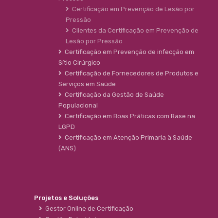
Certificação em Prevenção de Lesão por
Pressão
Clientes da Certificação em Prevenção de
Lesão por Pressão
Certificação em Prevenção de infecção em
Sítio Cirúrgico
Certificação de Fornecedores de Produtos e
Serviços em Saúde
Certificação da Gestão de Saúde
Populacional
Certificação em Boas Práticas com Base na
LGPD
Certificação em Atenção Primaria à Saúde
(ANS)
Projetos e Soluções
Gestor Online de Certificação