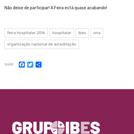
Não deixe de participar! A Feira está quase acabando!
feira hospitalar 2016
hospitalar
ibes
ona
organização nacional de acreditação
Facebook
Twitter
Share
SHARE