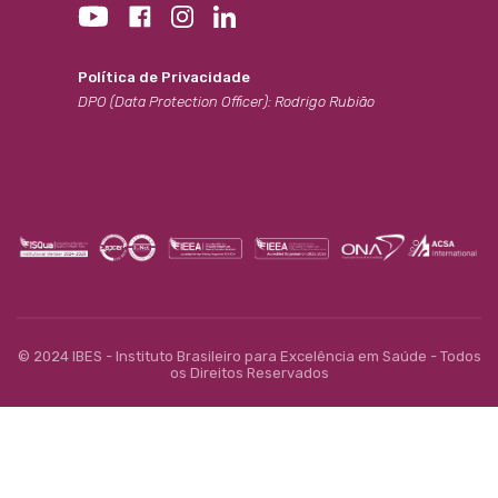
Política de Privacidade
DPO (Data Protection Officer): Rodrigo Rubião
© 2024 IBES - Instituto Brasileiro para Excelência em Saúde - Todos
os Direitos Reservados