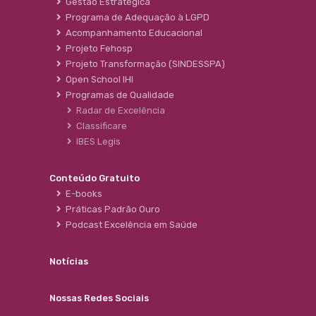
Gestão Estratégica
Programa de Adequação à LGPD
Acompanhamento Educacional
Projeto Fehosp
Projeto Transformação (SINDESSPA)
Open School IHI
Programas de Qualidade
Radar de Excelência
Classificare
IBES Legis
Conteúdo Gratuito
E-books
Práticas Padrão Ouro
Podcast Excelência em Saúde
Notícias
Nossas Redes Sociais