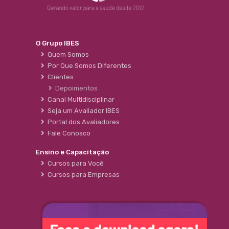
O Grupo IBES
Quem Somos
Por Que Somos Diferentes
Clientes
Depoimentos
Canal Multidisciplinar
Seja um Avaliador IBES
Portal dos Avaliadores
Fale Conosco
Ensino e Capacitação
Cursos para Você
Cursos para Empresas