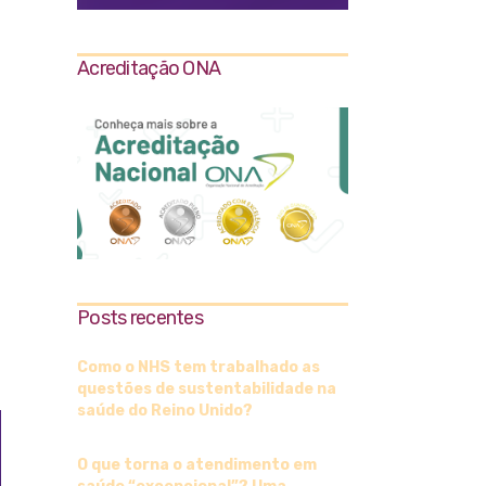
Acreditação ONA
Posts recentes
Como o NHS tem trabalhado as
questões de sustentabilidade na
saúde do Reino Unido?
O que torna o atendimento em