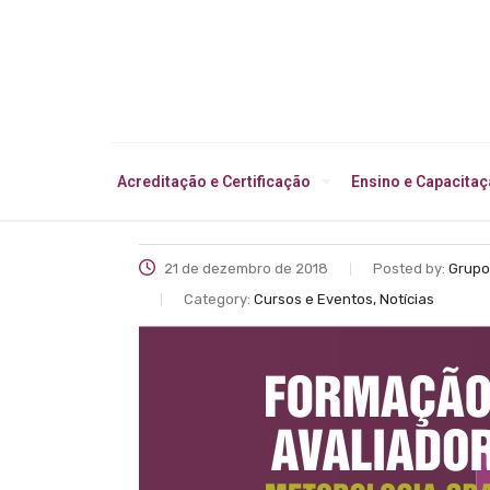
Acreditação e Certificação
Ensino e Capacita
21 de dezembro de 2018
Posted by:
Grupo
Category:
Cursos e Eventos, Notícias