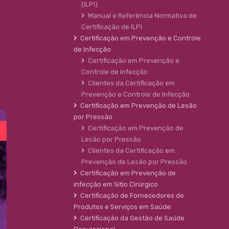
(ILPI)
Manual e Referência Normativa de
Certificação de ILPI
Certificação em Prevenção e Controle
de Infecção
Certificação em Prevenção e
Controle de Infecção
Clientes da Certificação em
Prevenção e Controle de Infecção
Certificação em Prevenção de Lesão
por Pressão
Certificação em Prevenção de
Lesão por Pressão
Clientes da Certificação em
Prevenção de Lesão por Pressão
Certificação em Prevenção de
infecção em Sítio Cirúrgico
Certificação de Fornecedores de
Produtos e Serviços em Saúde
Certificação da Gestão de Saúde