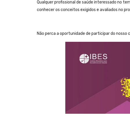
Qualquer profissional de saúde interessado no tema
conhecer os conceitos exigidos e avaliados no pr
Não perca a oportunidade de participar do nosso 