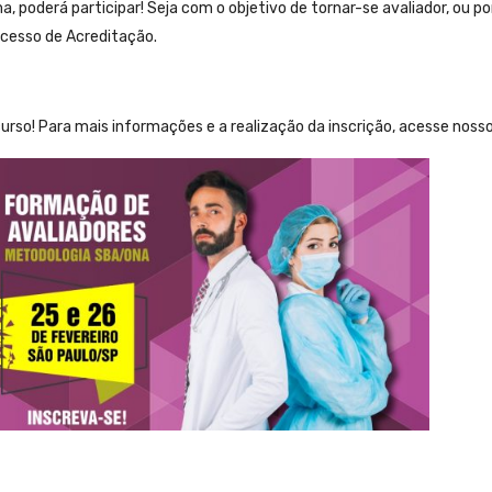
, poderá participar! Seja com o objetivo de tornar-se avaliador, ou po
ocesso de Acreditação.
curso! Para mais informações e a realização da inscrição, acesse noss