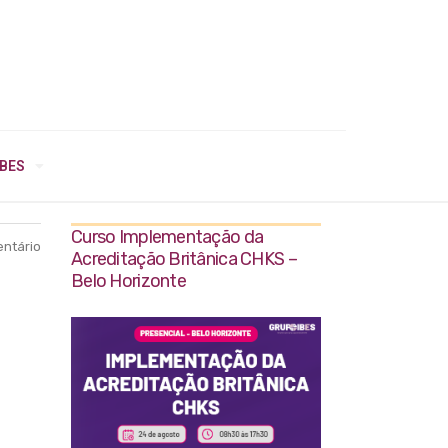
IBES
Curso Implementação da
ntário
Acreditação Britânica CHKS –
Belo Horizonte