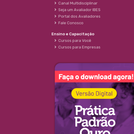
Canal Multidisciplinar
Seja um Avaliador IBES
Portal dos Avaliadores
Fale Conosco
Ensino e Capacitação
Cursos para Você
Cursos para Empresas