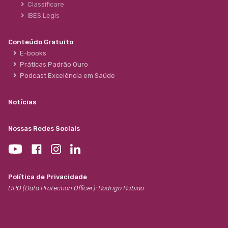
Classificare
IBES Legis
Conteúdo Gratuito
E-books
Práticas Padrão Ouro
Podcast Excelência em Saúde
Notícias
Nossas Redes Sociais
Política de Privacidade
DPO (Data Protection Officer): Rodrigo Rubião