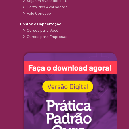
Seja um Avaliador IBES
Portal dos Avaliadores
Fale Conosco
Ensino e Capacitação
Cursos para Você
Cursos para Empresas