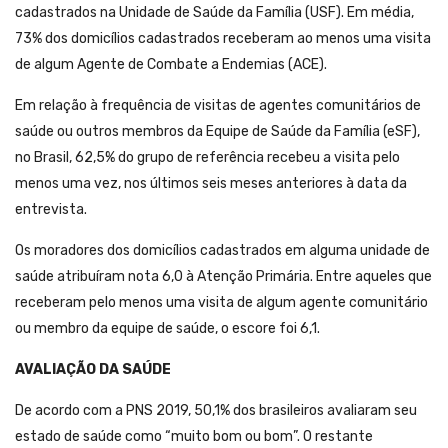
cadastrados na Unidade de Saúde da Família (USF). Em média,
73% dos domicílios cadastrados receberam ao menos uma visita
de algum Agente de Combate a Endemias (ACE).
Em relação à frequência de visitas de agentes comunitários de
saúde ou outros membros da Equipe de Saúde da Família (eSF),
no Brasil, 62,5% do grupo de referência recebeu a visita pelo
menos uma vez, nos últimos seis meses anteriores à data da
entrevista.
Os moradores dos domicílios cadastrados em alguma unidade de
saúde atribuíram nota 6,0 à Atenção Primária. Entre aqueles que
receberam pelo menos uma visita de algum agente comunitário
ou membro da equipe de saúde, o escore foi 6,1.
AVALIAÇÃO DA SAÚDE
De acordo com a PNS 2019, 50,1% dos brasileiros avaliaram seu
estado de saúde como “muito bom ou bom”. O restante