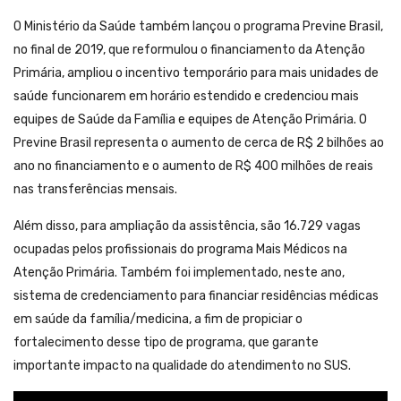
O Ministério da Saúde também lançou o programa Previne Brasil,
no final de 2019, que reformulou o financiamento da Atenção
Primária, ampliou o incentivo temporário para mais unidades de
saúde funcionarem em horário estendido e credenciou mais
equipes de Saúde da Família e equipes de Atenção Primária. O
Previne Brasil representa o aumento de cerca de R$ 2 bilhões ao
ano no financiamento e o aumento de R$ 400 milhões de reais
nas transferências mensais.
Além disso, para ampliação da assistência, são 16.729 vagas
ocupadas pelos profissionais do programa Mais Médicos na
Atenção Primária. Também foi implementado, neste ano,
sistema de credenciamento para financiar residências médicas
em saúde da família/medicina, a fim de propiciar o
fortalecimento desse tipo de programa, que garante
importante impacto na qualidade do atendimento no SUS.