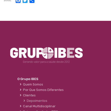
SHARE
O Grupo IBES
Quem Somos
Por Que Somos Diferentes
Clientes
Depoimentos
Canal Multidisciplinar