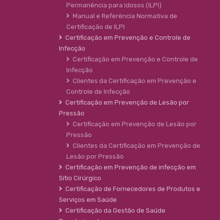
Permanência para Idosos (ILPI)
Manual e Referência Normativa de
Certificação de ILPI
Certificação em Prevenção e Controle de
Infecção
Certificação em Prevenção e Controle de
Infecção
Clientes da Certificação em Prevenção e
Controle de Infecção
Certificação em Prevenção de Lesão por
Pressão
Certificação em Prevenção de Lesão por
Pressão
Clientes da Certificação em Prevenção de
Lesão por Pressão
Certificação em Prevenção de infecção em
Sítio Cirúrgico
Certificação de Fornecedores de Produtos e
Serviços em Saúde
Certificação da Gestão de Saúde