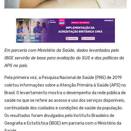
Em parceria com Ministério da Saúde, dados levantados pelo
IBGE servirão de base para avaliação do SUS e das políticas da
APS no país.
Pela primeira vez, a Pesquisa Nacional de Saúde (PNS) de 2019
coletou informações sobre a Atenção Primária à Saúde (APS) no
Brasil. O levantamento mostra o desempenho da rede pública de
saúde no que se refere ao acesso e uso dos serviços disponíveis,
continuidade dos cuidados e condições de saúde da população.
Os resultados foram divulgados pelo Instituto Brasileiro de
Geografia e Estatística (IBGE) em parceria com o Ministério da
Saúde.