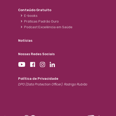
Conteúdo Gratuito
E-books
Práticas Padrão Ouro
Podcast Excelência em Saúde
Notícias
Nossas Redes Sociais
Política de Privacidade
DPO (Data Protection Officer): Rodrigo Rubião