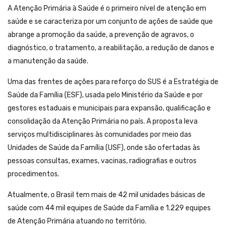
A Atenção Primária à Saúde é o primeiro nível de atenção em
saúde e se caracteriza por um conjunto de ações de saúde que
abrange a promoção da saúde, a prevenção de agravos, o
diagnóstico, o tratamento, a reabilitação, a redução de danos e
a manutenção da saúde.
Uma das frentes de ações para reforço do SUS é a Estratégia de
Saúde da Família (ESF), usada pelo Ministério da Saúde e por
gestores estaduais e municipais para expansão, qualificação e
consolidação da Atenção Primária no país. A proposta leva
serviços multidisciplinares às comunidades por meio das
Unidades de Saúde da Família (USF), onde são ofertadas às
pessoas consultas, exames, vacinas, radiografias e outros
procedimentos.
Atualmente, o Brasil tem mais de 42 mil unidades básicas de
saúde com 44 mil equipes de Saúde da Família e 1.229 equipes
de Atenção Primária atuando no território.