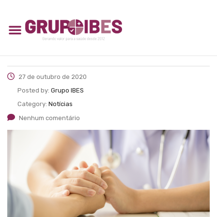
27 de outubro de 2020
Posted by:
Grupo IBES
Category:
Notícias
Nenhum comentário