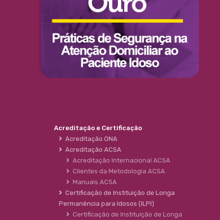
Acreditação e Certificação
Acreditação ONA
Acreditação ACSA
Acreditação Internacional ACSA
Clientes da Metodologia ACSA
Manuais ACSA
Certificação de Instituição de Longa
Permanência para Idosos (ILPI)
Certificação de Instituição de Longa