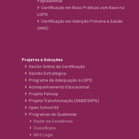
Populacional
Certificação em Boas Práticas com Base na
LGPD
Certificação em Atenção Primaria à Saúde
(ANS)
Projetos e Soluções
Gestor Online de Certificação
Gestão Estratégica
Programa de Adequação à LGPD
Acompanhamento Educacional
Projeto Fehosp
Projeto Transformação (SINDESSPA)
Open School IHI
Programas de Qualidade
Radar de Excelência
Classificare
IBES Legis