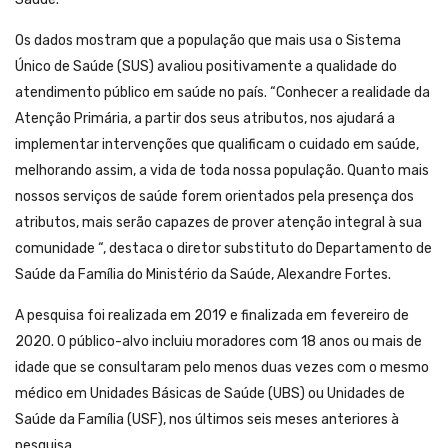
Os dados mostram que a população que mais usa o Sistema
Único de Saúde (SUS) avaliou positivamente a qualidade do
atendimento público em saúde no país. “Conhecer a realidade da
Atenção Primária, a partir dos seus atributos, nos ajudará a
implementar intervenções que qualificam o cuidado em saúde,
melhorando assim, a vida de toda nossa população. Quanto mais
nossos serviços de saúde forem orientados pela presença dos
atributos, mais serão capazes de prover atenção integral à sua
comunidade “, destaca o diretor substituto do Departamento de
Saúde da Família do Ministério da Saúde, Alexandre Fortes.
A pesquisa foi realizada em 2019 e finalizada em fevereiro de
2020. O público-alvo incluiu moradores com 18 anos ou mais de
idade que se consultaram pelo menos duas vezes com o mesmo
médico em Unidades Básicas de Saúde (UBS) ou Unidades de
Saúde da Família (USF), nos últimos seis meses anteriores à
pesquisa.