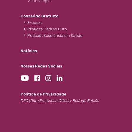
IBES Legis
Conteúdo Gratuito
E-books
Práticas Padrão Ouro
Podcast Excelência em Saúde
Notícias
Nossas Redes Sociais
Política de Privacidade
DPO (Data Protection Officer): Rodrigo Rubião