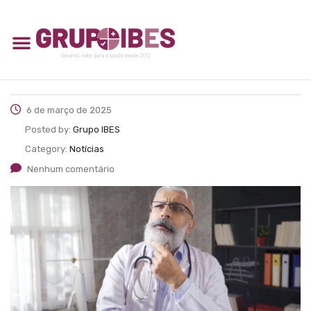
6 de março de 2025
Posted by:
Grupo IBES
Category:
Notícias
Nenhum comentário