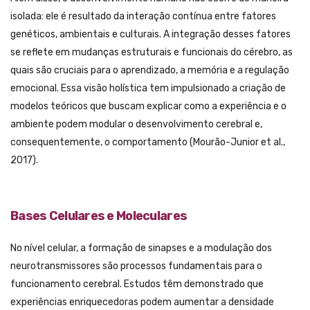
isolada: ele é resultado da interação contínua entre fatores
genéticos, ambientais e culturais. A integração desses fatores
se reflete em mudanças estruturais e funcionais do cérebro, as
quais são cruciais para o aprendizado, a memória e a regulação
emocional. Essa visão holística tem impulsionado a criação de
modelos teóricos que buscam explicar como a experiência e o
ambiente podem modular o desenvolvimento cerebral e,
consequentemente, o comportamento (Mourão-Junior et al.,
2017).
Bases Celulares e Moleculares
No nível celular, a formação de sinapses e a modulação dos
neurotransmissores são processos fundamentais para o
funcionamento cerebral. Estudos têm demonstrado que
experiências enriquecedoras podem aumentar a densidade