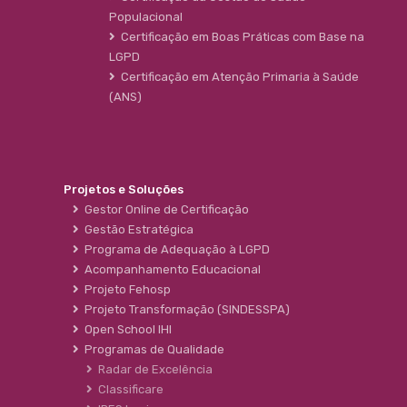
Populacional
Certificação em Boas Práticas com Base na
LGPD
Certificação em Atenção Primaria à Saúde
(ANS)
Projetos e Soluções
Gestor Online de Certificação
Gestão Estratégica
Programa de Adequação à LGPD
Acompanhamento Educacional
Projeto Fehosp
Projeto Transformação (SINDESSPA)
Open School IHI
Programas de Qualidade
Radar de Excelência
Classificare