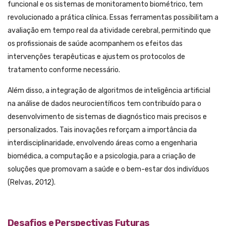
funcional e os sistemas de monitoramento biométrico, tem
revolucionado a prática clínica. Essas ferramentas possibilitam a
avaliação em tempo real da atividade cerebral, permitindo que
os profissionais de saúde acompanhem os efeitos das
intervenções terapêuticas e ajustem os protocolos de
tratamento conforme necessário.
Além disso, a integração de algoritmos de inteligência artificial
na análise de dados neurocientíficos tem contribuído para o
desenvolvimento de sistemas de diagnóstico mais precisos e
personalizados. Tais inovações reforçam a importância da
interdisciplinaridade, envolvendo áreas como a engenharia
biomédica, a computação e a psicologia, para a criação de
soluções que promovam a saúde e o bem-estar dos indivíduos
(Relvas, 2012).
Desafios e Perspectivas Futuras