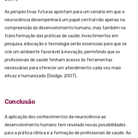
As perspectivas futuras apontam para um cenário em que a
neurociência desempenhará um papel central não apenas na
compreensão do desenvolvimento humano, mas também na
transformação das práticas de saúde. Investimentos em
pesquisa, educação e tecnologia serão essenciais para que se
crie um ambiente favorável à inovação, permitindo que os
profissionais de saúde tenham acesso às ferramentas
necessárias para oferecer um atendimento cada vez mais
eficaz e humanizado (Doidge, 2007).
Conclusão
A aplicação dos conhecimentos da neurociência ao
desenvolvimento humano tem revelado novas possibilidades
para a prática clínica e a formação de profissionais de saúde. Ao