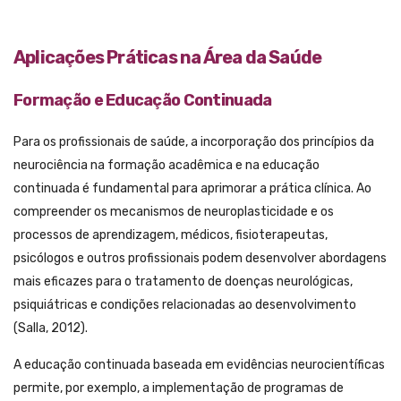
Aplicações Práticas na Área da Saúde
Formação e Educação Continuada
Para os profissionais de saúde, a incorporação dos princípios da
neurociência na formação acadêmica e na educação
continuada é fundamental para aprimorar a prática clínica. Ao
compreender os mecanismos de neuroplasticidade e os
processos de aprendizagem, médicos, fisioterapeutas,
psicólogos e outros profissionais podem desenvolver abordagens
mais eficazes para o tratamento de doenças neurológicas,
psiquiátricas e condições relacionadas ao desenvolvimento
(Salla, 2012).
A educação continuada baseada em evidências neurocientíficas
permite, por exemplo, a implementação de programas de