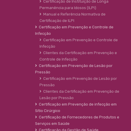
Certificação de Instituição de Longa
Permanência para Idosos (ILPI)
Manual e Referência Normativa de
Certificação de ILPI
Certificação em Prevenção e Controle de
Infecção
Certificação em Prevenção e Controle de
Infecção
Clientes da Certificação em Prevenção e
Controle de Infecção
Certificação em Prevenção de Lesão por
Pressão
Certificação em Prevenção de Lesão por
Pressão
Clientes da Certificação em Prevenção de
Lesão por Pressão
Certificação em Prevenção de infecção em
Sítio Cirúrgico
Certificação de Fornecedores de Produtos e
Serviços em Saúde
Certificação da Gestão de Saúde