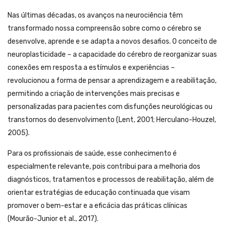
Nas últimas décadas, os avanços na neurociência têm
transformado nossa compreensão sobre como o cérebro se
desenvolve, aprende e se adapta a novos desafios. O conceito de
neuroplasticidade – a capacidade do cérebro de reorganizar suas
conexões em resposta a estímulos e experiências –
revolucionou a forma de pensar a aprendizagem e a reabilitação,
permitindo a criação de intervenções mais precisas e
personalizadas para pacientes com disfunções neurológicas ou
transtornos do desenvolvimento (Lent, 2001; Herculano-Houzel,
2005).
Para os profissionais de saúde, esse conhecimento é
especialmente relevante, pois contribui para a melhoria dos
diagnósticos, tratamentos e processos de reabilitação, além de
orientar estratégias de educação continuada que visam
promover o bem-estar e a eficácia das práticas clínicas
(Mourão-Junior et al., 2017).