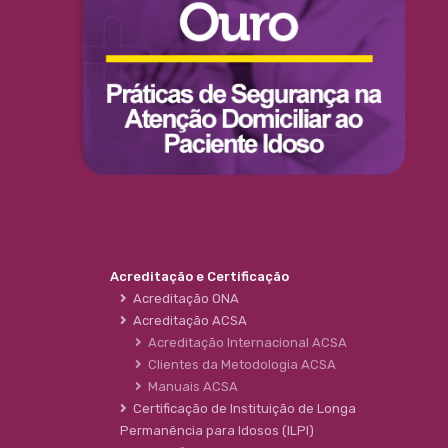
Acreditação e Certificação
Acreditação ONA
Acreditação ACSA
Acreditação Internacional ACSA
Clientes da Metodologia ACSA
Manuais ACSA
Certificação de Instituição de Longa
Permanência para Idosos (ILPI)