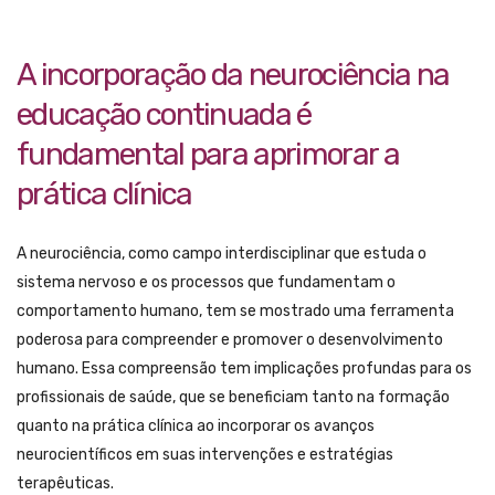
A incorporação da neurociência na
educação continuada é
fundamental para aprimorar a
prática clínica
A neurociência, como campo interdisciplinar que estuda o
sistema nervoso e os processos que fundamentam o
comportamento humano, tem se mostrado uma ferramenta
poderosa para compreender e promover o desenvolvimento
humano. Essa compreensão tem implicações profundas para os
profissionais de saúde, que se beneficiam tanto na formação
quanto na prática clínica ao incorporar os avanços
neurocientíficos em suas intervenções e estratégias
terapêuticas.