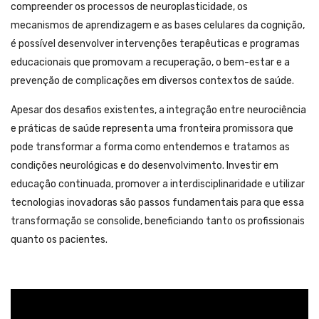
compreender os processos de neuroplasticidade, os
mecanismos de aprendizagem e as bases celulares da cognição,
é possível desenvolver intervenções terapêuticas e programas
educacionais que promovam a recuperação, o bem-estar e a
prevenção de complicações em diversos contextos de saúde.
Apesar dos desafios existentes, a integração entre neurociência
e práticas de saúde representa uma fronteira promissora que
pode transformar a forma como entendemos e tratamos as
condições neurológicas e do desenvolvimento. Investir em
educação continuada, promover a interdisciplinaridade e utilizar
tecnologias inovadoras são passos fundamentais para que essa
transformação se consolide, beneficiando tanto os profissionais
quanto os pacientes.