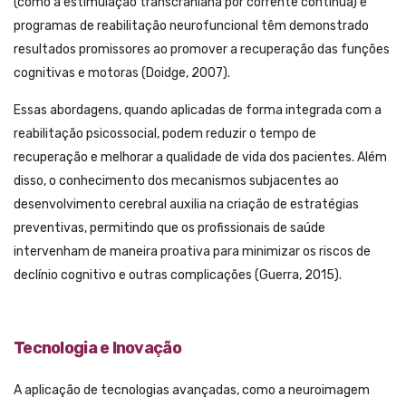
(como a estimulação transcraniana por corrente contínua) e
programas de reabilitação neurofuncional têm demonstrado
resultados promissores ao promover a recuperação das funções
cognitivas e motoras (Doidge, 2007).
Essas abordagens, quando aplicadas de forma integrada com a
reabilitação psicossocial, podem reduzir o tempo de
recuperação e melhorar a qualidade de vida dos pacientes. Além
disso, o conhecimento dos mecanismos subjacentes ao
desenvolvimento cerebral auxilia na criação de estratégias
preventivas, permitindo que os profissionais de saúde
intervenham de maneira proativa para minimizar os riscos de
declínio cognitivo e outras complicações (Guerra, 2015).
Tecnologia e Inovação
A aplicação de tecnologias avançadas, como a neuroimagem