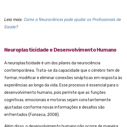
Leia mais:
Como a Neurociência pode ajudar os Profissionais de
Saúde?
Neuroplasticidade e Desenvolvimento Humano
A neuroplasticidade é um dos pilares da neurociência
contemporânea. Trata-se da capacidade que o cérebro tem de
formar, modificar e eliminar conexões sinápticas em resposta às
experiências ao longo da vida. Esse processo é essencial para o
desenvolvimento humano, pois permite que as funções
cognitivas, emocionais e motoras sejam constantemente
ajustadas conforme novas informações e desafios são
enfrentados (Fonseca, 2008).
Além disso, o desenvolvimento humano não ocorre de maneira