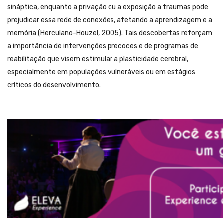
sináptica, enquanto a privação ou a exposição a traumas pode
prejudicar essa rede de conexões, afetando a aprendizagem e a
memória (Herculano-Houzel, 2005). Tais descobertas reforçam
a importância de intervenções precoces e de programas de
reabilitação que visem estimular a plasticidade cerebral,
especialmente em populações vulneráveis ou em estágios
críticos do desenvolvimento.