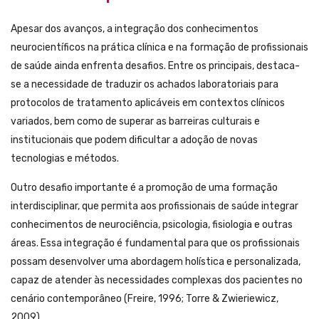
Apesar dos avanços, a integração dos conhecimentos
neurocientíficos na prática clínica e na formação de profissionais
de saúde ainda enfrenta desafios. Entre os principais, destaca-
se a necessidade de traduzir os achados laboratoriais para
protocolos de tratamento aplicáveis em contextos clínicos
variados, bem como de superar as barreiras culturais e
institucionais que podem dificultar a adoção de novas
tecnologias e métodos.
Outro desafio importante é a promoção de uma formação
interdisciplinar, que permita aos profissionais de saúde integrar
conhecimentos de neurociência, psicologia, fisiologia e outras
áreas. Essa integração é fundamental para que os profissionais
possam desenvolver uma abordagem holística e personalizada,
capaz de atender às necessidades complexas dos pacientes no
cenário contemporâneo (Freire, 1996; Torre & Zwieriewicz,
2009).