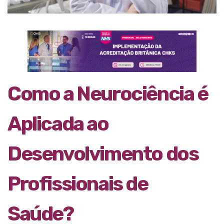
Como a Neurociência é
Aplicada ao
Desenvolvimento dos
Profissionais de
Saúde?