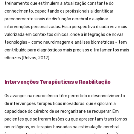
treinamento que estimulem a atualização constante do
conhecimento, capacitando os profissionais a identificar
precocemente sinais de disfunção cerebral e a aplicar
intervenções personalizadas. Essa perspectiva é cada vez mais
valorizada em contextos clínicos, onde a integração de novas
tecnologias – como neuroimagem e análises biométricas – tem
contribuído para diagnósticos mais precisos e tratamentos mais
eficazes (Relvas, 2012).
Intervenções Terapêuticas e Reabilitação
Os avanços na neurociência têm permitido o desenvolvimento
de intervenções terapêuticas inovadoras, que exploram a
capacidade do cérebro de se reorganizar e se recuperar. Em
pacientes que sofreram lesões ou que apresentam transtornos
neurológicos, as terapias baseadas na estimulação cerebral