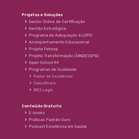
Projetos e Soluções
Gestor Online de Certificação
Gestão Estratégica
Programa de Adequação à LGPD
Acompanhamento Educacional
Projeto Fehosp
Projeto Transformação (SINDESSPA)
Open School IHI
Programas de Qualidade
Radar de Excelência
Classificare
IBES Legis
Conteúdo Gratuito
E-books
Práticas Padrão Ouro
Podcast Excelência em Saúde