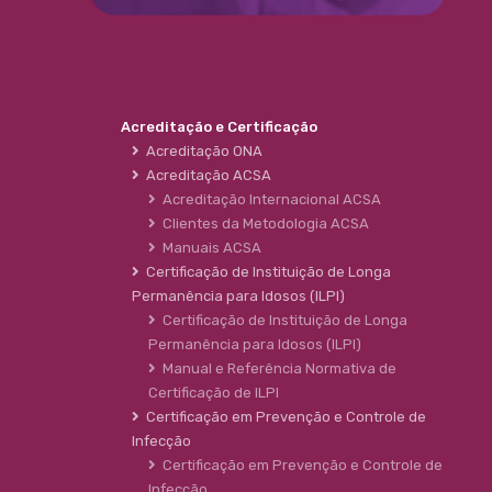
Acreditação e Certificação
Acreditação ONA
Acreditação ACSA
Acreditação Internacional ACSA
Clientes da Metodologia ACSA
Manuais ACSA
Certificação de Instituição de Longa
Permanência para Idosos (ILPI)
Certificação de Instituição de Longa
Permanência para Idosos (ILPI)
Manual e Referência Normativa de
Certificação de ILPI
Certificação em Prevenção e Controle de
Infecção
Certificação em Prevenção e Controle de
Infecção