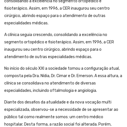
consolidando a excelência no segmento ortopédico e
fisioterápico. Assim, em 1996, a CER inaugurou seu centro
cirúrgico, abrindo espaço para o atendimento de outras
especialidades médicas.
A clínica seguia crescendo, consolidando a excelência no
segmento ortopédico e fisioterápico. Assim, em 1996, a CER
inaugurou seu centro cirúrgico, abrindo espaço para o
atendimento de outras especialidades médicas.
No início do século XXI a sociedade tomou a configuração atual,
composta pela Dra. Nídia, Dr. Cimar e Dr. Emerson. A essa altura, a
clínica se consolidava no atendimento de diversas
especialidades, incluindo oftalmologia e angiologia.
Diante dos desafios da atualidade e da nova vocação multi
especializada, observou-se a necessidade de se apresentar ao
público tal como realmente somos: um centro médico
hospitalar. Desta forma, a razão social foi alterada. Porém,