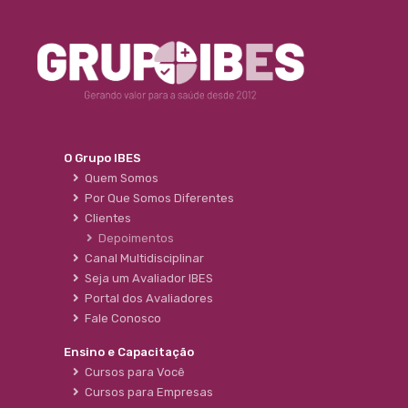
O Grupo IBES
Quem Somos
Por Que Somos Diferentes
Clientes
Depoimentos
Canal Multidisciplinar
Seja um Avaliador IBES
Portal dos Avaliadores
Fale Conosco
Ensino e Capacitação
Cursos para Você
Cursos para Empresas