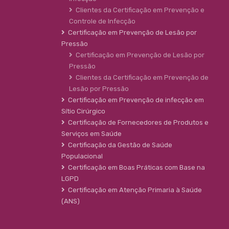
Clientes da Certificação em Prevenção e
Controle de Infecção
Certificação em Prevenção de Lesão por
Pressão
Certificação em Prevenção de Lesão por
Pressão
Clientes da Certificação em Prevenção de
Lesão por Pressão
Certificação em Prevenção de infecção em
Sítio Cirúrgico
Certificação de Fornecedores de Produtos e
Serviços em Saúde
Certificação da Gestão de Saúde
Populacional
Certificação em Boas Práticas com Base na
LGPD
Certificação em Atenção Primaria à Saúde
(ANS)