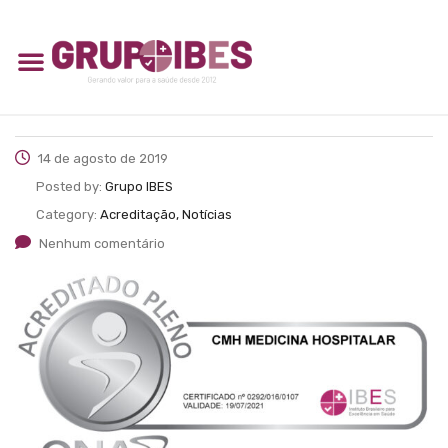
14 de agosto de 2019
Posted by:
Grupo IBES
Category:
Acreditação, Notícias
Nenhum comentário