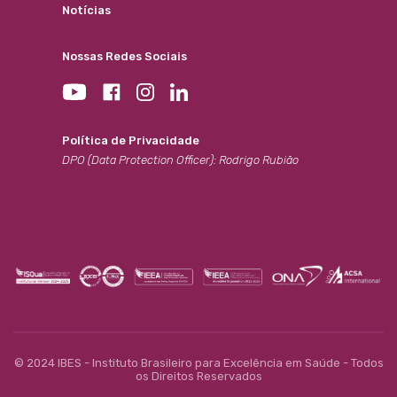
Notícias
Nossas Redes Sociais
Política de Privacidade
DPO (Data Protection Officer): Rodrigo Rubião
© 2024 IBES - Instituto Brasileiro para Excelência em Saúde - Todos
os Direitos Reservados