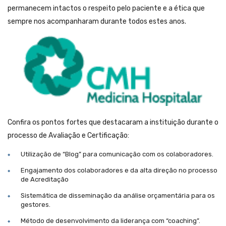
permanecem intactos o respeito pelo paciente e a ética que
sempre nos acompanharam durante todos estes anos.
Confira os pontos fortes que destacaram a instituição durante o
processo de Avaliação e Certificação:
Utilização de “Blog” para comunicação com os colaboradores.
Engajamento dos colaboradores e da alta direção no processo
de Acreditação
Sistemática de disseminação da análise orçamentária para os
gestores.
Método de desenvolvimento da liderança com “coaching”.