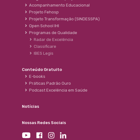
Acompanhamento Educacional
Projeto Fehosp
Projeto Transformação (SINDESSPA)
Open School IHI
Programas de Qualidade
Radar de Excelência
Classificare
IBES Legis
Conteúdo Gratuito
E-books
Práticas Padrão Ouro
Podcast Excelência em Saúde
Notícias
Nossas Redes Sociais