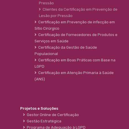
Pressão
Clientes da Certificação em Prevenção de
Lesão por Pressão
Certificação em Prevenção de infecção em
Sítio Cirúrgico
Certificação de Fornecedores de Produtos e
Serviços em Saúde
Certificação da Gestão de Saúde
Populacional
Certificação em Boas Práticas com Base na
LGPD
Certificação em Atenção Primaria à Saúde
(ANS)
Projetos e Soluções
Gestor Online de Certificação
Gestão Estratégica
Programa de Adequação à LGPD