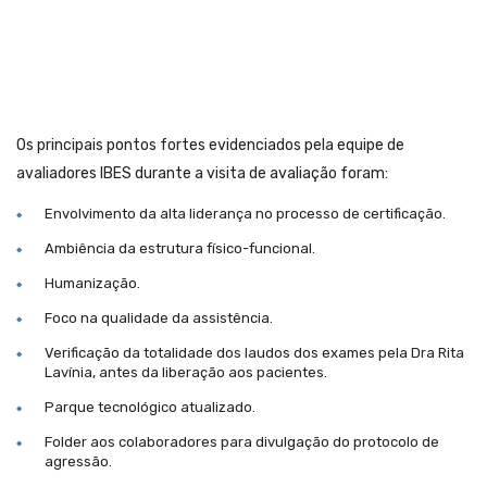
Os principais pontos fortes evidenciados pela equipe de
avaliadores IBES durante a visita de avaliação foram:
Envolvimento da alta liderança no processo de certificação.
Ambiência da estrutura físico-funcional.
Humanização.
Foco na qualidade da assistência.
Verificação da totalidade dos laudos dos exames pela Dra Rita
Lavínia, antes da liberação aos pacientes.
Parque tecnológico atualizado.
Folder aos colaboradores para divulgação do protocolo de
agressão.