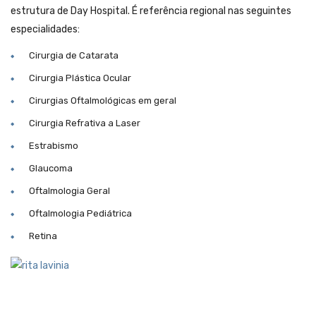
estrutura de Day Hospital. É referência regional nas seguintes
especialidades:
Cirurgia de Catarata
Cirurgia Plástica Ocular
Cirurgias Oftalmológicas em geral
Cirurgia Refrativa a Laser
Estrabismo
Glaucoma
Oftalmologia Geral
Oftalmologia Pediátrica
Retina