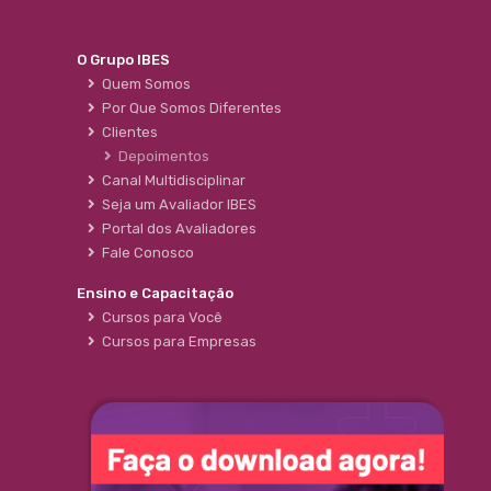
O Grupo IBES
Quem Somos
Por Que Somos Diferentes
Clientes
Depoimentos
Canal Multidisciplinar
Seja um Avaliador IBES
Portal dos Avaliadores
Fale Conosco
Ensino e Capacitação
Cursos para Você
Cursos para Empresas