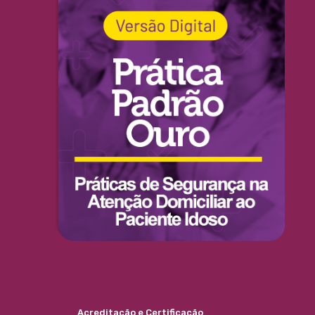
Acreditação e Certificação