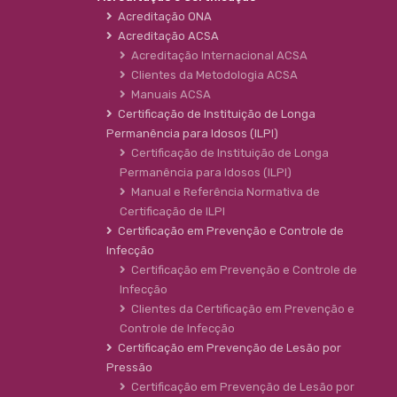
Acreditação ONA
Acreditação ACSA
Acreditação Internacional ACSA
Clientes da Metodologia ACSA
Manuais ACSA
Certificação de Instituição de Longa
Permanência para Idosos (ILPI)
Certificação de Instituição de Longa
Permanência para Idosos (ILPI)
Manual e Referência Normativa de
Certificação de ILPI
Certificação em Prevenção e Controle de
Infecção
Certificação em Prevenção e Controle de
Infecção
Clientes da Certificação em Prevenção e
Controle de Infecção
Certificação em Prevenção de Lesão por
Pressão
Certificação em Prevenção de Lesão por