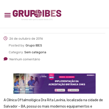
26 de outubro de 2016
Posted by:
Grupo IBES
Category:
Sem categoria
Nenhum comentário
A Clínica Oftalmológica Dra Rita Lavínia, localizada na cidade de
Salvador – BA, possui os mais modernos equipamentos e