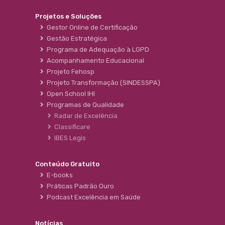
Projetos e Soluções
Gestor Online de Certificação
Gestão Estratégica
Programa de Adequação à LGPD
Acompanhamento Educacional
Projeto Fehosp
Projeto Transformação (SINDESSPA)
Open School IHI
Programas de Qualidade
Radar de Excelência
Classificare
IBES Legis
Conteúdo Gratuito
E-books
Práticas Padrão Ouro
Podcast Excelência em Saúde
Notícias