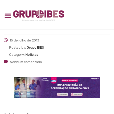
15 de julho de 2013
Posted by:
Grupo IBES
Category:
Notícias
Nenhum comentário