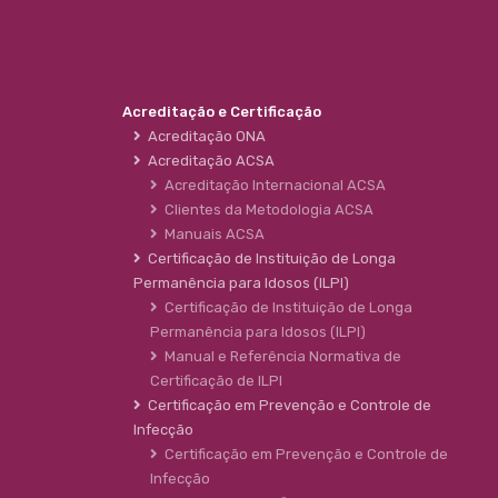
Acreditação e Certificação
Acreditação ONA
Acreditação ACSA
Acreditação Internacional ACSA
Clientes da Metodologia ACSA
Manuais ACSA
Certificação de Instituição de Longa
Permanência para Idosos (ILPI)
Certificação de Instituição de Longa
Permanência para Idosos (ILPI)
Manual e Referência Normativa de
Certificação de ILPI
Certificação em Prevenção e Controle de
Infecção
Certificação em Prevenção e Controle de
Infecção