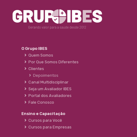
O Grupo IBES
Quem Somos
Por Que Somos Diferentes
Clientes
Depoimentos
Canal Multidisciplinar
Seja um Avaliador IBES
Portal dos Avaliadores
Fale Conosco
Ensino e Capacitação
Cursos para Você
Cursos para Empresas