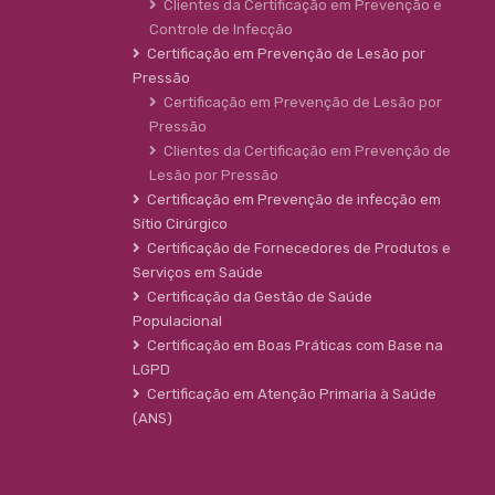
Clientes da Certificação em Prevenção e
Controle de Infecção
Certificação em Prevenção de Lesão por
Pressão
Certificação em Prevenção de Lesão por
Pressão
Clientes da Certificação em Prevenção de
Lesão por Pressão
Certificação em Prevenção de infecção em
Sítio Cirúrgico
Certificação de Fornecedores de Produtos e
Serviços em Saúde
Certificação da Gestão de Saúde
Populacional
Certificação em Boas Práticas com Base na
LGPD
Certificação em Atenção Primaria à Saúde
(ANS)