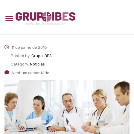
11 de junho de 2018
Posted by:
Grupo IBES
Category:
Notícias
Nenhum comentário