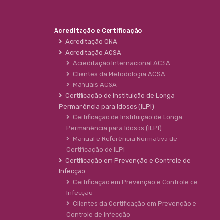
Acreditação e Certificação
Acreditação ONA
Acreditação ACSA
Acreditação Internacional ACSA
Clientes da Metodologia ACSA
Manuais ACSA
Certificação de Instituição de Longa
Permanência para Idosos (ILPI)
Certificação de Instituição de Longa
Permanência para Idosos (ILPI)
Manual e Referência Normativa de
Certificação de ILPI
Certificação em Prevenção e Controle de
Infecção
Certificação em Prevenção e Controle de
Infecção
Clientes da Certificação em Prevenção e
Controle de Infecção