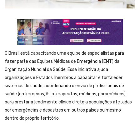
O Brasil está capacitando uma equipe de especialistas para
fazer parte das Equipes Médicas de Emergência (EMT) da
Organização Mundial da Saúde. Essa iniciativa ajuda
organizações e Estados membros a capacitar e fortalecer
sistemas de saúde, coordenando o envio de profissionais de
saúde (enfermeiros, fisioterapeutas, médicos, paramédicos)
para prestar atendimento clínico direto a populações afetadas
por emergências e desastres em outros países ou mesmo
dentro do próprio território.