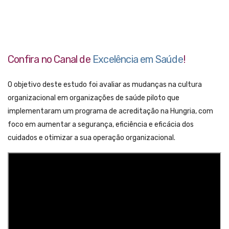
Confira no Canal de
Excelência em Saúde
!
O objetivo deste estudo foi avaliar as mudanças na cultura
organizacional em organizações de saúde piloto que
implementaram um programa de acreditação na Hungria, com
foco em aumentar a segurança, eficiência e eficácia dos
cuidados e otimizar a sua operação organizacional.