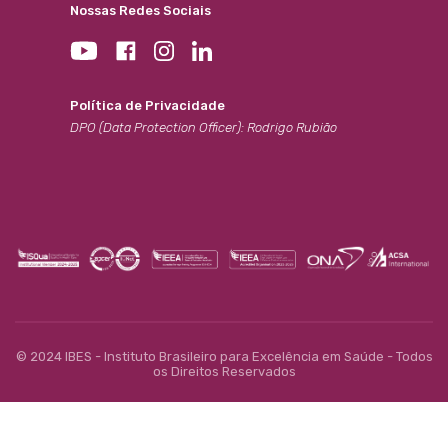
Nossas Redes Sociais
Política de Privacidade
DPO (Data Protection Officer): Rodrigo Rubião
© 2024 IBES - Instituto Brasileiro para Excelência em Saúde - Todos
os Direitos Reservados