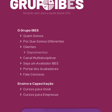
O Grupo IBES
Quem Somos
Por Que Somos Diferentes
Clientes
Depoimentos
Canal Multidisciplinar
Seja um Avaliador IBES
Portal dos Avaliadores
Fale Conosco
Ensino e Capacitação
Cursos para Você
Cursos para Empresas