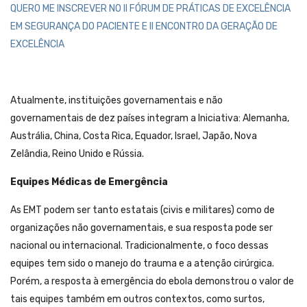
QUERO ME INSCREVER NO II FÓRUM DE PRÁTICAS DE EXCELÊNCIA
EM SEGURANÇA DO PACIENTE E II ENCONTRO DA GERAÇÃO DE
EXCELÊNCIA
Atualmente, instituições governamentais e não
governamentais de dez países integram a Iniciativa: Alemanha,
Austrália, China, Costa Rica, Equador, Israel, Japão, Nova
Zelândia, Reino Unido e Rússia.
Equipes Médicas de Emergência
As EMT podem ser tanto estatais (civis e militares) como de
organizações não governamentais, e sua resposta pode ser
nacional ou internacional. Tradicionalmente, o foco dessas
equipes tem sido o manejo do trauma e a atenção cirúrgica.
Porém, a resposta à emergência do ebola demonstrou o valor de
tais equipes também em outros contextos, como surtos,