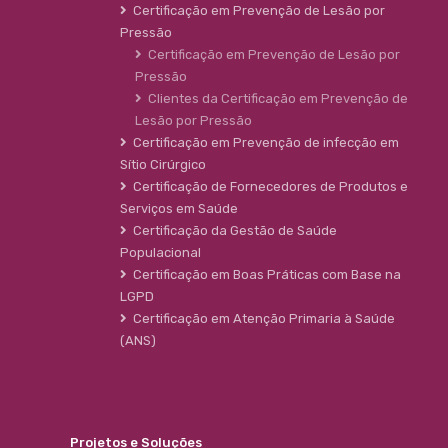
Certificação em Prevenção de Lesão por
Pressão
Certificação em Prevenção de Lesão por
Pressão
Clientes da Certificação em Prevenção de
Lesão por Pressão
Certificação em Prevenção de infecção em
Sítio Cirúrgico
Certificação de Fornecedores de Produtos e
Serviços em Saúde
Certificação da Gestão de Saúde
Populacional
Certificação em Boas Práticas com Base na
LGPD
Certificação em Atenção Primaria à Saúde
(ANS)
Projetos e Soluções