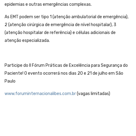
epidemias e outras emergências complexas.
As EMT podem ser tipo 1 (atenção ambulatorial de emergência),
2 (atenção cirúrgica de emergência de nível hospitalar), 3
(atenção hospitalar de referência) e células adicionais de
atenção especializada.
Participe do II Fórum Práticas de Excelência para Segurança do
Paciente! O evento ocorrerá nos dias 20 e 21 de julho em São
Paulo
www.foruminternacionalibes.com.br
(vagas limitadas)