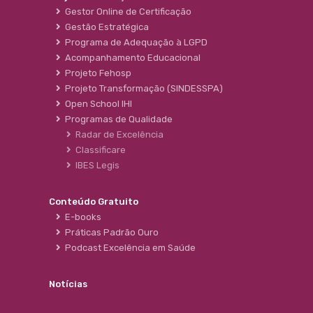
Gestor Online de Certificação
Gestão Estratégica
Programa de Adequação à LGPD
Acompanhamento Educacional
Projeto Fehosp
Projeto Transformação (SINDESSPA)
Open School IHI
Programas de Qualidade
Radar de Excelência
Classificare
IBES Legis
Conteúdo Gratuito
E-books
Práticas Padrão Ouro
Podcast Excelência em Saúde
Notícias