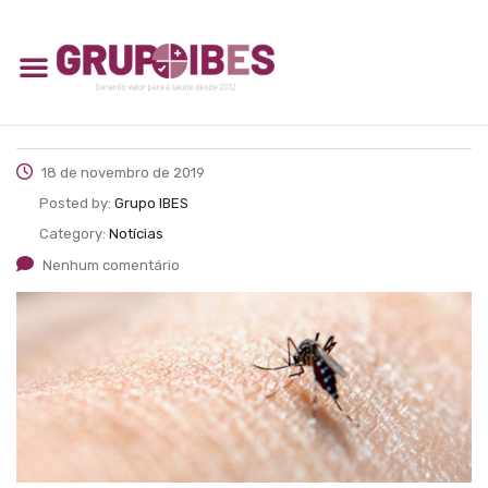
18 de novembro de 2019
Posted by:
Grupo IBES
Category:
Notícias
Nenhum comentário