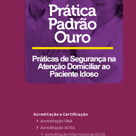
Acreditação e Certificação
Acreditação ONA
Acreditação ACSA
Acreditação Internacional ACSA