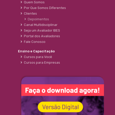
Quem Somos
Por Que Somos Diferentes
Clientes
Depoimentos
Canal Multidisciplinar
Seja um Avaliador IBES
Portal dos Avaliadores
Fale Conosco
Ensino e Capacitação
Cursos para Você
Cursos para Empresas