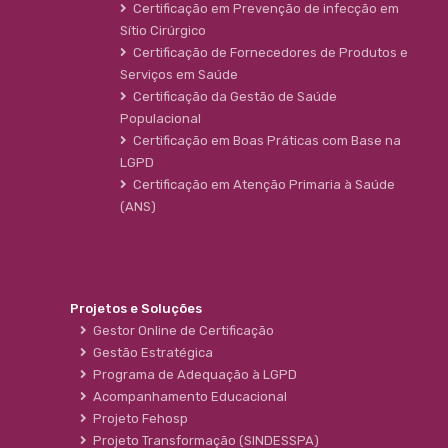
Certificação em Prevenção de infecção em
Sítio Cirúrgico
Certificação de Fornecedores de Produtos e
Serviços em Saúde
Certificação da Gestão de Saúde
Populacional
Certificação em Boas Práticas com Base na
LGPD
Certificação em Atenção Primaria à Saúde
(ANS)
Projetos e Soluções
Gestor Online de Certificação
Gestão Estratégica
Programa de Adequação à LGPD
Acompanhamento Educacional
Projeto Fehosp
Projeto Transformação (SINDESSPA)