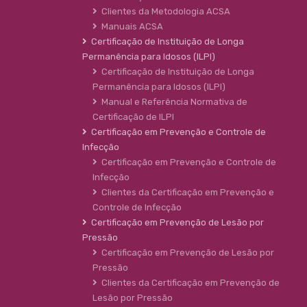
Clientes da Metodologia ACSA
Manuais ACSA
Certificação de Instituição de Longa
Permanência para Idosos (ILPI)
Certificação de Instituição de Longa
Permanência para Idosos (ILPI)
Manual e Referência Normativa de
Certificação de ILPI
Certificação em Prevenção e Controle de
Infecção
Certificação em Prevenção e Controle de
Infecção
Clientes da Certificação em Prevenção e
Controle de Infecção
Certificação em Prevenção de Lesão por
Pressão
Certificação em Prevenção de Lesão por
Pressão
Clientes da Certificação em Prevenção de
Lesão por Pressão