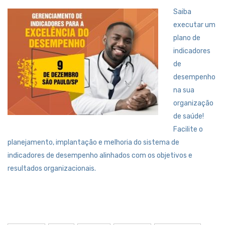
Saiba
executar um
plano de
indicadores
de
desempenho
na sua
organização
de saúde!
Facilite o
planejamento, implantação e melhoria do sistema de
indicadores de desempenho alinhados com os objetivos e
resultados organizacionais.