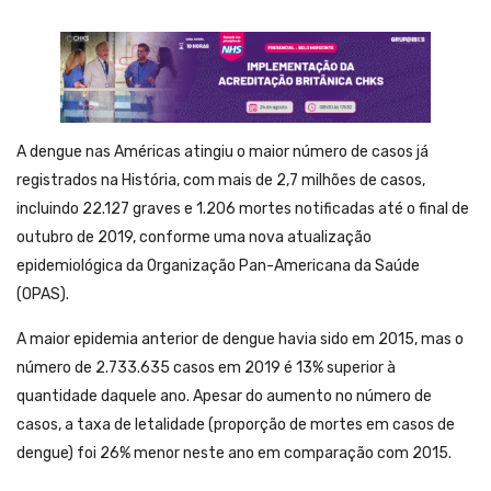
A dengue nas Américas atingiu o maior número de casos já
registrados na História, com mais de 2,7 milhões de casos,
incluindo 22.127 graves e 1.206 mortes notificadas até o final de
outubro de 2019, conforme uma nova atualização
epidemiológica da Organização Pan-Americana da Saúde
(OPAS).
A maior epidemia anterior de dengue havia sido em 2015, mas o
número de 2.733.635 casos em 2019 é 13% superior à
quantidade daquele ano. Apesar do aumento no número de
casos, a taxa de letalidade (proporção de mortes em casos de
dengue) foi 26% menor neste ano em comparação com 2015.