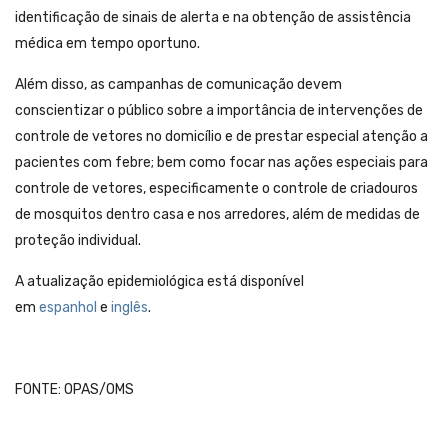
identificação de sinais de alerta e na obtenção de assistência
médica em tempo oportuno.
Além disso, as campanhas de comunicação devem
conscientizar o público sobre a importância de intervenções de
controle de vetores no domicílio e de prestar especial atenção a
pacientes com febre; bem como focar nas ações especiais para
controle de vetores, especificamente o controle de criadouros
de mosquitos dentro casa e nos arredores, além de medidas de
proteção individual.
A atualização epidemiológica está disponível
em
espanhol
e
inglês
.
FONTE: OPAS/OMS