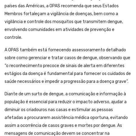
países das Américas, a OPAS recomenda que seus Estados
Membros fortaleçam a vigilância de doenças, bem como a
vigilância e controle dos mosquitos que transmitem dengue,
envolvendo comunidades em atividades de prevenção e
controle.
A OPAS também está fornecendo assessoramento detalhado
sobre como gerenciar e tratar casos de dengue, observando que
“o reconhecimento precoce de sinais de alerta em diferentes
estágios da doença é fundamental para fornecer os cuidados de
saúde necessários e impedir a progressão para a doença grave”.
Diante de um surto de dengue, a comunicação e informação à
população é essencial para reduzir o impacto adverso, ajudar a
diminuir os criadouros nas casas e estimular as pessoas
afetadas a procurarem assistência médica oportuna, evitando
assim a ocorrência de casos graves e mortes por dengue. As
mensagens de comunicação devem se concentrar na