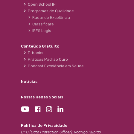
Open School IHI
Programas de Qualidade
Radar de Excelência
Classificare
IBES Legis
Conteúdo Gratuito
E-books
Práticas Padrão Ouro
Podcast Excelência em Saúde
Notícias
Nossas Redes Sociais
Política de Privacidade
DPO (Data Protection Officer): Rodrigo Rubião