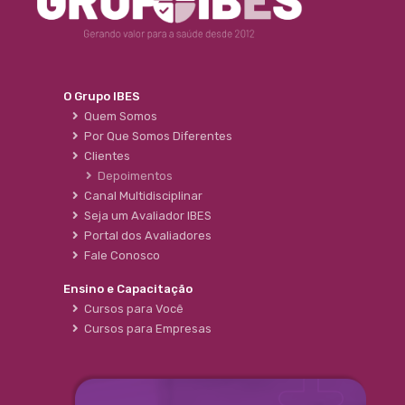
O Grupo IBES
Quem Somos
Por Que Somos Diferentes
Clientes
Depoimentos
Canal Multidisciplinar
Seja um Avaliador IBES
Portal dos Avaliadores
Fale Conosco
Ensino e Capacitação
Cursos para Você
Cursos para Empresas