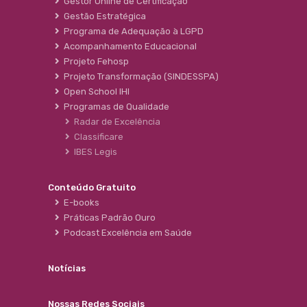
Gestor Online de Certificação
Gestão Estratégica
Programa de Adequação à LGPD
Acompanhamento Educacional
Projeto Fehosp
Projeto Transformação (SINDESSPA)
Open School IHI
Programas de Qualidade
Radar de Excelência
Classificare
IBES Legis
Conteúdo Gratuito
E-books
Práticas Padrão Ouro
Podcast Excelência em Saúde
Notícias
Nossas Redes Sociais