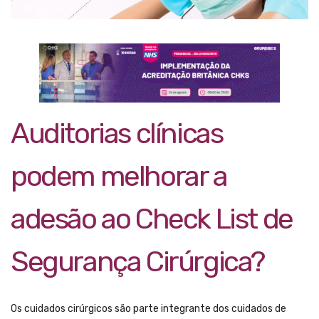
Auditorias clínicas
podem melhorar a
adesão ao Check List de
Segurança Cirúrgica?
Os cuidados cirúrgicos são parte integrante dos cuidados de