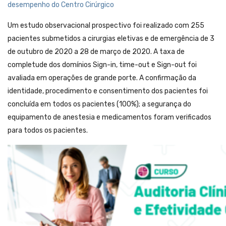
desempenho do Centro Cirúrgico
Um estudo observacional prospectivo foi realizado com 255
pacientes submetidos a cirurgias eletivas e de emergência de 3
de outubro de 2020 a 28 de março de 2020. A taxa de
completude dos domínios Sign-in, time-out e Sign-out foi
avaliada em operações de grande porte. A confirmação da
identidade, procedimento e consentimento dos pacientes foi
concluída em todos os pacientes (100%); a segurança do
equipamento de anestesia e medicamentos foram verificados
para todos os pacientes.