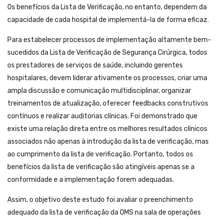
Os benefícios da Lista de Verificação, no entanto, dependem da
capacidade de cada hospital de implementá-la de forma eficaz.
Para estabelecer processos de implementação altamente bem-
sucedidos da Lista de Verificação de Segurança Cirúrgica, todos
os prestadores de serviços de saúde, incluindo gerentes
hospitalares, devem liderar ativamente os processos, criar uma
ampla discussão e comunicação multidisciplinar, organizar
treinamentos de atualização, oferecer feedbacks construtivos
contínuos e realizar auditorias clínicas. Foi demonstrado que
existe uma relação direta entre os melhores resultados clínicos
associados não apenas à introdução da lista de verificação, mas
ao cumprimento da lista de verificação. Portanto, todos os
benefícios da lista de verificação são atingíveis apenas se a
conformidade e a implementação forem adequadas.
Assim, o objetivo deste estudo foi avaliar o preenchimento
adequado da lista de verificação da OMS na sala de operações