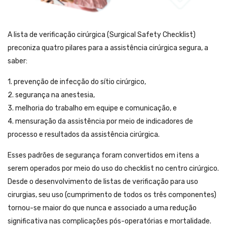
A lista de verificação cirúrgica (Surgical Safety Checklist)
preconiza quatro pilares para a assistência cirúrgica segura, a
saber:
1. prevenção de infecção do sítio cirúrgico,
2. segurança na anestesia,
3. melhoria do trabalho em equipe e comunicação, e
4. mensuração da assistência por meio de indicadores de
processo e resultados da assistência cirúrgica.
Esses padrões de segurança foram convertidos em itens a
serem operados por meio do uso do checklist no centro cirúrgico.
Desde o desenvolvimento de listas de verificação para uso
cirurgias, seu uso (cumprimento de todos os três componentes)
tornou-se maior do que nunca e associado a uma redução
significativa nas complicações pós-operatórias e mortalidade.