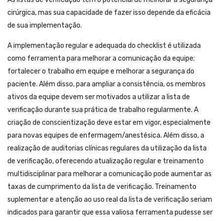
cirúrgica, mas sua capacidade de fazer isso depende da eficácia
de sua implementação.
A implementação regular e adequada do checklist é utilizada
como ferramenta para melhorar a comunicação da equipe;
fortalecer o trabalho em equipe e melhorar a segurança do
paciente. Além disso, para ampliar a consistência, os membros
ativos da equipe devem ser motivados a utilizar a lista de
verificação durante sua prática de trabalho regularmente. A
criação de conscientização deve estar em vigor, especialmente
para novas equipes de enfermagem/anestésica. Além disso, a
realização de auditorias clínicas regulares da utilização da lista
de verificação, oferecendo atualização regular e treinamento
multidisciplinar para melhorar a comunicação pode aumentar as
taxas de cumprimento da lista de verificação. Treinamento
suplementar e atenção ao uso real da lista de verificação seriam
indicados para garantir que essa valiosa ferramenta pudesse ser