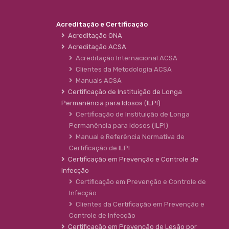
Acreditação e Certificação
Acreditação ONA
Acreditação ACSA
Acreditação Internacional ACSA
Clientes da Metodologia ACSA
Manuais ACSA
Certificação de Instituição de Longa
Permanência para Idosos (ILPI)
Certificação de Instituição de Longa
Permanência para Idosos (ILPI)
Manual e Referência Normativa de
Certificação de ILPI
Certificação em Prevenção e Controle de
Infecção
Certificação em Prevenção e Controle de
Infecção
Clientes da Certificação em Prevenção e
Controle de Infecção
Certificação em Prevenção de Lesão por