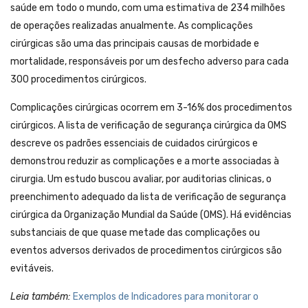
saúde em todo o mundo, com uma estimativa de 234 milhões
de operações realizadas anualmente. As complicações
cirúrgicas são uma das principais causas de morbidade e
mortalidade, responsáveis por um desfecho adverso para cada
300 procedimentos cirúrgicos.
Complicações cirúrgicas ocorrem em 3-16% dos procedimentos
cirúrgicos. A lista de verificação de segurança cirúrgica da OMS
descreve os padrões essenciais de cuidados cirúrgicos e
demonstrou reduzir as complicações e a morte associadas à
cirurgia. Um estudo buscou avaliar, por auditorias clinicas, o
preenchimento adequado da lista de verificação de segurança
cirúrgica da Organização Mundial da Saúde (OMS). Há evidências
substanciais de que quase metade das complicações ou
eventos adversos derivados de procedimentos cirúrgicos são
evitáveis.
Leia também:
Exemplos de Indicadores para monitorar o