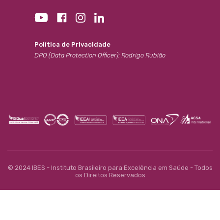
Política de Privacidade
DPO (Data Protection Officer): Rodrigo Rubião
© 2024 IBES - Instituto Brasileiro para Excelência em Saúde - Todos
os Direitos Reservados