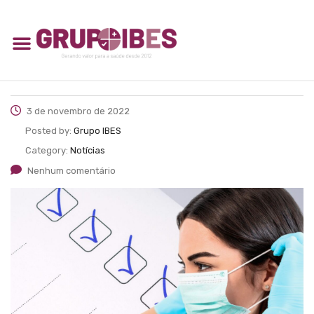
3 de novembro de 2022
Posted by:
Grupo IBES
Category:
Notícias
Nenhum comentário