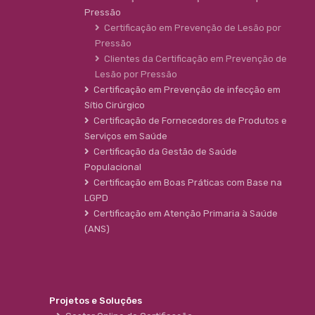
Pressão
Certificação em Prevenção de Lesão por
Pressão
Clientes da Certificação em Prevenção de
Lesão por Pressão
Certificação em Prevenção de infecção em
Sítio Cirúrgico
Certificação de Fornecedores de Produtos e
Serviços em Saúde
Certificação da Gestão de Saúde
Populacional
Certificação em Boas Práticas com Base na
LGPD
Certificação em Atenção Primaria à Saúde
(ANS)
Projetos e Soluções