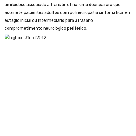
amiloidose associada à transtirretina, uma doença rara que
acomete pacientes adultos com polineuropatia sintomática, em
estágio inicial ou intermediário para atrasar o
comprometimento neurológico periférico.