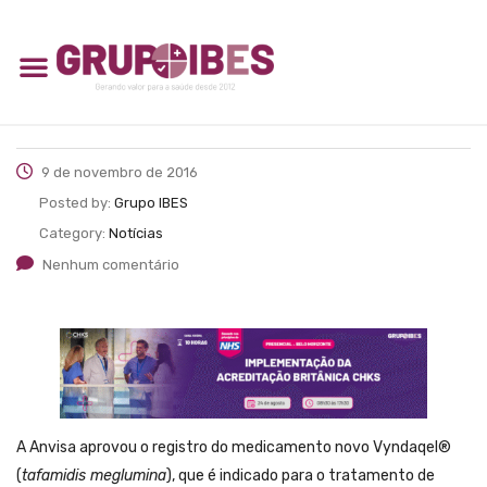
9 de novembro de 2016
Posted by:
Grupo IBES
Category:
Notícias
Nenhum comentário
A Anvisa aprovou o registro do medicamento novo Vyndaqel®
(
tafamidis meglumina
), que é indicado para o tratamento de