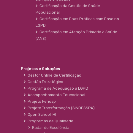
Certificação da Gestão de Saúde
Populacional
Certificação em Boas Práticas com Base na
LGPD
Certificação em Atenção Primaria à Saúde
(ANS)
Projetos e Soluções
Gestor Online de Certificação
Gestão Estratégica
Programa de Adequação à LGPD
Acompanhamento Educacional
Projeto Fehosp
Projeto Transformação (SINDESSPA)
Open School IHI
Programas de Qualidade
Radar de Excelência