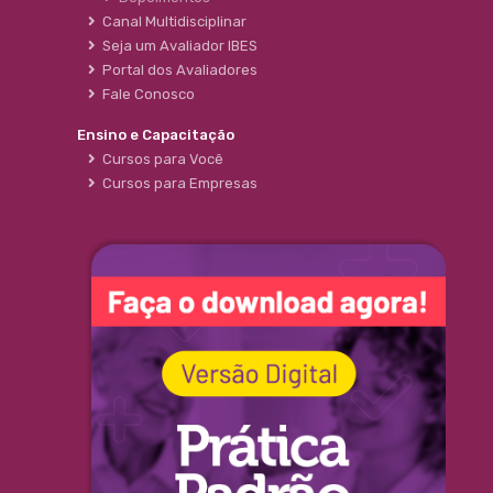
Canal Multidisciplinar
Seja um Avaliador IBES
Portal dos Avaliadores
Fale Conosco
Ensino e Capacitação
Cursos para Você
Cursos para Empresas