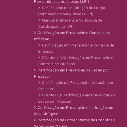
Permanência para Idosos (ILPI)
Certificação de Instituição de Longa
Permanência para Idosos (ILPI)
Manual e Referência Normativa de
Certificação de ILPI
Certificação em Prevenção e Controle de
Infecção
Certificação em Prevenção e Controle de
Infecção
Clientes da Certificação em Prevenção e
Controle de Infecção
Certificação em Prevenção de Lesão por
Pressão
Certificação em Prevenção de Lesão por
Pressão
Clientes da Certificação em Prevenção de
Lesão por Pressão
Certificação em Prevenção de infecção em
Sítio Cirúrgico
Certificação de Fornecedores de Produtos e
Serviços em Saúde