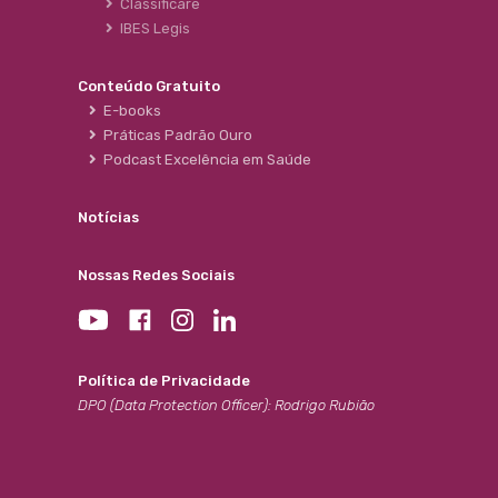
Classificare
IBES Legis
Conteúdo Gratuito
E-books
Práticas Padrão Ouro
Podcast Excelência em Saúde
Notícias
Nossas Redes Sociais
Política de Privacidade
DPO (Data Protection Officer): Rodrigo Rubião