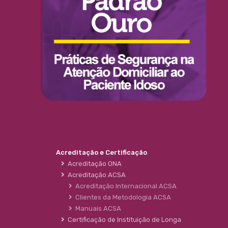
Acreditação e Certificação
Acreditação ONA
Acreditação ACSA
Acreditação Internacional ACSA
Clientes da Metodologia ACSA
Manuais ACSA
Certificação de Instituição de Longa