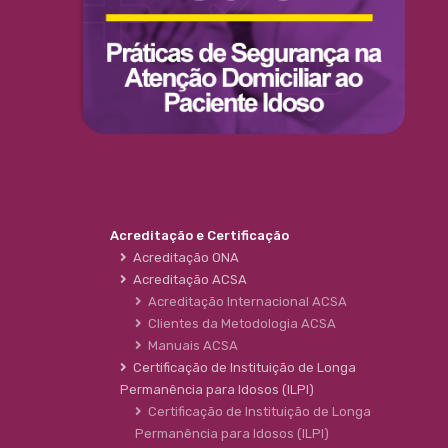
Acreditação e Certificação
Acreditação ONA
Acreditação ACSA
Acreditação Internacional ACSA
Clientes da Metodologia ACSA
Manuais ACSA
Certificação de Instituição de Longa
Permanência para Idosos (ILPI)
Certificação de Instituição de Longa
Permanência para Idosos (ILPI)