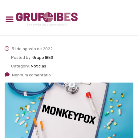
31 de agosto de 2022
Posted by:
Grupo IBES
Category:
Notícias
Nenhum comentário