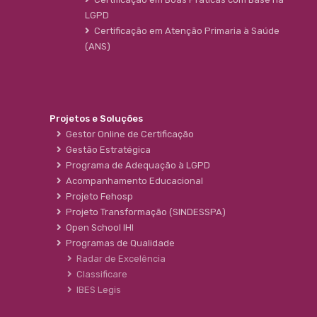
LGPD
Certificação em Atenção Primaria à Saúde
(ANS)
Projetos e Soluções
Gestor Online de Certificação
Gestão Estratégica
Programa de Adequação à LGPD
Acompanhamento Educacional
Projeto Fehosp
Projeto Transformação (SINDESSPA)
Open School IHI
Programas de Qualidade
Radar de Excelência
Classificare
IBES Legis