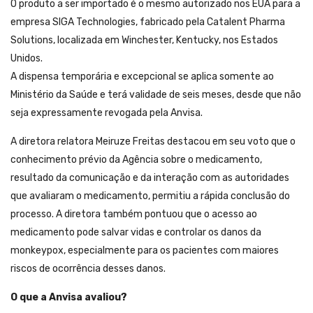
O produto a ser importado é o mesmo autorizado nos EUA para a
empresa SIGA Technologies, fabricado pela Catalent Pharma
Solutions, localizada em Winchester, Kentucky, nos Estados
Unidos.
A dispensa temporária e excepcional se aplica somente ao
Ministério da Saúde e terá validade de seis meses, desde que não
seja expressamente revogada pela Anvisa.
A diretora relatora Meiruze Freitas destacou em seu voto que o
conhecimento prévio da Agência sobre o medicamento,
resultado da comunicação e da interação com as autoridades
que avaliaram o medicamento, permitiu a rápida conclusão do
processo. A diretora também pontuou que o acesso ao
medicamento pode salvar vidas e controlar os danos da
monkeypox, especialmente para os pacientes com maiores
riscos de ocorrência desses danos.
O que a Anvisa avaliou?