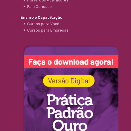
Portal dos Avaliadores
Fale Conosco
Ensino e Capacitação
Cursos para Você
Cursos para Empresas