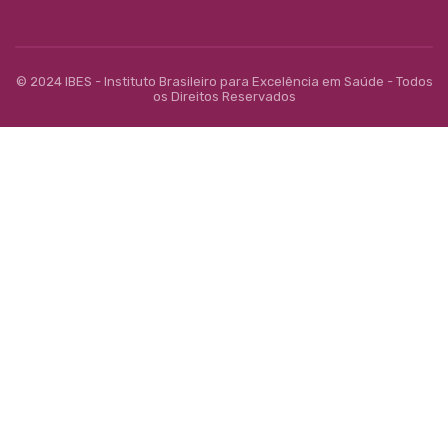
© 2024 IBES - Instituto Brasileiro para Excelência em Saúde - Todos
os Direitos Reservados