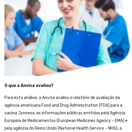
O que a Anvisa avaliou?
Para esta análise, a Anvisa avaliou o relatório de avaliação da
agência americana Food and Drug Administration (FDA) para a
vacina Jynneos, as informações públicas emitidas pela Agência
Europeia de Medicamentos (European Medicines Agency – EMA) e
pela agência do Reino Unido (National Health Service – NHS), a