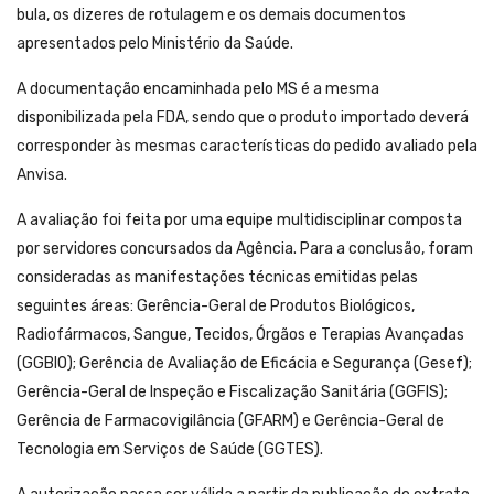
bula, os dizeres de rotulagem e os demais documentos
apresentados pelo Ministério da Saúde.
A documentação encaminhada pelo MS é a mesma
disponibilizada pela FDA, sendo que o produto importado deverá
corresponder às mesmas características do pedido avaliado pela
Anvisa.
A avaliação foi feita por uma equipe multidisciplinar composta
por servidores concursados da Agência. Para a conclusão, foram
consideradas as manifestações técnicas emitidas pelas
seguintes áreas: Gerência-Geral de Produtos Biológicos,
Radiofármacos, Sangue, Tecidos, Órgãos e Terapias Avançadas
(GGBIO); Gerência de Avaliação de Eficácia e Segurança (Gesef);
Gerência-Geral de Inspeção e Fiscalização Sanitária (GGFIS);
Gerência de Farmacovigilância (GFARM) e Gerência-Geral de
Tecnologia em Serviços de Saúde (GGTES).