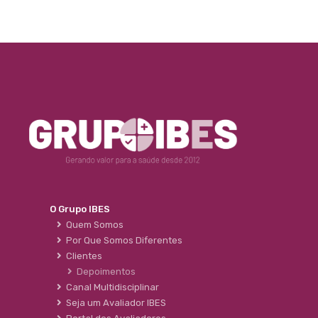
O Grupo IBES
Quem Somos
Por Que Somos Diferentes
Clientes
Depoimentos
Canal Multidisciplinar
Seja um Avaliador IBES