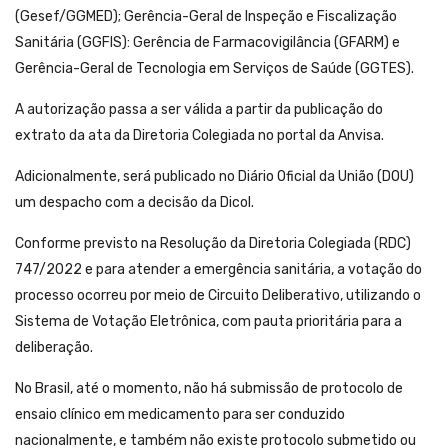
(Gesef/GGMED); Gerência-Geral de Inspeção e Fiscalização
Sanitária (GGFIS): Gerência de Farmacovigilância (GFARM) e
Gerência-Geral de Tecnologia em Serviços de Saúde (GGTES).
A autorização passa a ser válida a partir da publicação do
extrato da ata da Diretoria Colegiada no portal da Anvisa.
Adicionalmente, será publicado no Diário Oficial da União (DOU)
um despacho com a decisão da Dicol.
Conforme previsto na Resolução da Diretoria Colegiada (RDC)
747/2022 e para atender a emergência sanitária, a votação do
processo ocorreu por meio de Circuito Deliberativo, utilizando o
Sistema de Votação Eletrônica, com pauta prioritária para a
deliberação.
No Brasil, até o momento, não há submissão de protocolo de
ensaio clínico em medicamento para ser conduzido
nacionalmente, e também não existe protocolo submetido ou