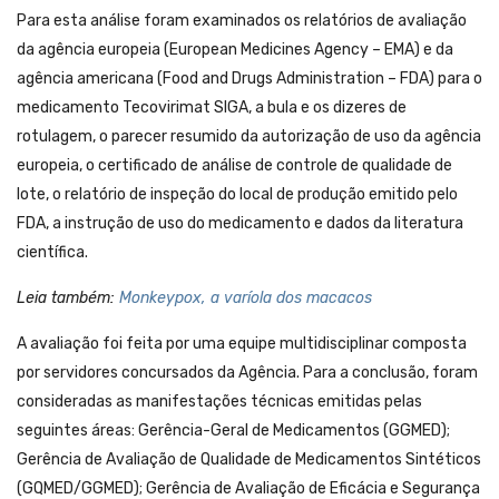
Para esta análise foram examinados os relatórios de avaliação
da agência europeia (European Medicines Agency – EMA) e da
agência americana (Food and Drugs Administration – FDA) para o
medicamento Tecovirimat SIGA, a bula e os dizeres de
rotulagem, o parecer resumido da autorização de uso da agência
europeia, o certificado de análise de controle de qualidade de
lote, o relatório de inspeção do local de produção emitido pelo
FDA, a instrução de uso do medicamento e dados da literatura
científica.
Leia também:
Monkeypox, a varíola dos macacos
A avaliação foi feita por uma equipe multidisciplinar composta
por servidores concursados da Agência. Para a conclusão, foram
consideradas as manifestações técnicas emitidas pelas
seguintes áreas: Gerência-Geral de Medicamentos (GGMED);
Gerência de Avaliação de Qualidade de Medicamentos Sintéticos
(GQMED/GGMED); Gerência de Avaliação de Eficácia e Segurança