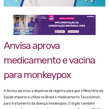
Anvisa aprova
medicamento e vacina
para monkeypox
A Anvisa aprovou a dispensa de registro para que o Ministério da
Saúde importe e utilize no Brasil o medicamento Tecovirimat,
para tratamento da doença monkeypox. O órgão também