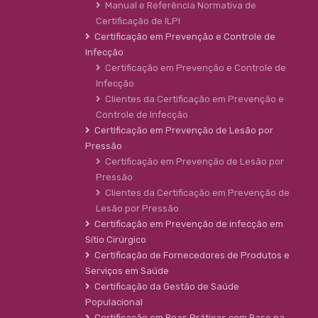
Manual e Referência Normativa de
Certificação de ILPI
Certificação em Prevenção e Controle de
Infecção
Certificação em Prevenção e Controle de
Infecção
Clientes da Certificação em Prevenção e
Controle de Infecção
Certificação em Prevenção de Lesão por
Pressão
Certificação em Prevenção de Lesão por
Pressão
Clientes da Certificação em Prevenção de
Lesão por Pressão
Certificação em Prevenção de infecção em
Sítio Cirúrgico
Certificação de Fornecedores de Produtos e
Serviços em Saúde
Certificação da Gestão de Saúde
Populacional
Certificação em Boas Práticas com Base na