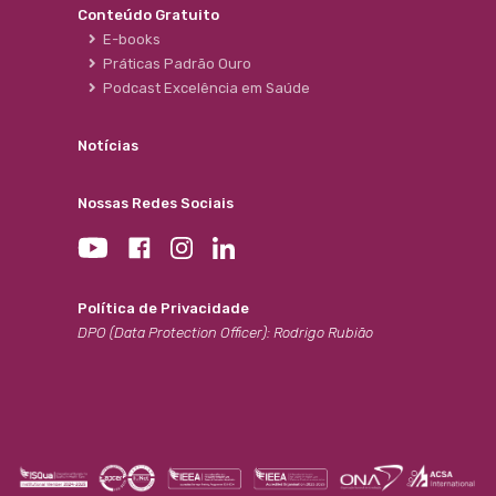
Conteúdo Gratuito
E-books
Práticas Padrão Ouro
Podcast Excelência em Saúde
Notícias
Nossas Redes Sociais
Política de Privacidade
DPO (Data Protection Officer): Rodrigo Rubião