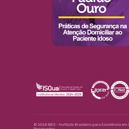
© 2024 IBES - Instituto Brasileiro para Excelência em
Reservados