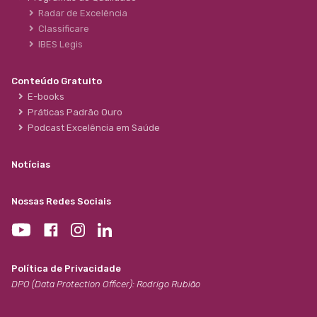
Radar de Excelência
Classificare
IBES Legis
Conteúdo Gratuito
E-books
Práticas Padrão Ouro
Podcast Excelência em Saúde
Notícias
Nossas Redes Sociais
Política de Privacidade
DPO (Data Protection Officer): Rodrigo Rubião