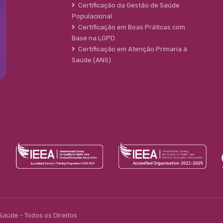
Certificação da Gestão de Saúde
Populacional
Certificação em Boas Práticas com
Base na LGPD
Certificação em Atenção Primaria à
Saúde (ANS)
 Saúde - Todos os Direitos