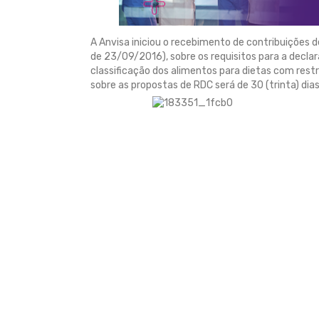
A Anvisa iniciou o recebimento de contribuições d
de 23/09/2016), sobre os requisitos para a declar
classificação dos alimentos para dietas com rest
sobre as propostas de RDC será de 30 (trinta) dias