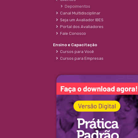
Depoimentos
Canal Multidisciplinar
Seja um Avaliador IBES
Portal dos Avaliadores
Fale Conosco
Ensino e Capacitação
Cursos para Você
Cursos para Empresas