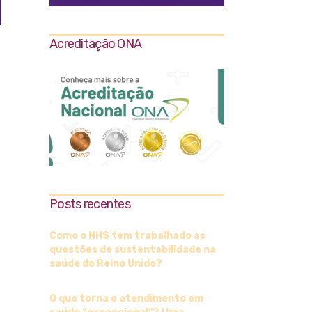
s
Acreditação ONA
Posts recentes
Como o NHS tem trabalhado as
questões de sustentabilidade na
saúde do Reino Unido?
O que torna o atendimento em