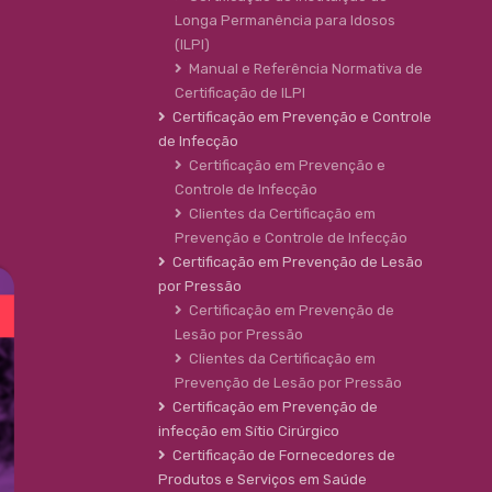
Longa Permanência para Idosos
(ILPI)
Manual e Referência Normativa de
Certificação de ILPI
Certificação em Prevenção e Controle
de Infecção
Certificação em Prevenção e
Controle de Infecção
Clientes da Certificação em
Prevenção e Controle de Infecção
Certificação em Prevenção de Lesão
por Pressão
Certificação em Prevenção de
Lesão por Pressão
Clientes da Certificação em
Prevenção de Lesão por Pressão
Certificação em Prevenção de
infecção em Sítio Cirúrgico
Certificação de Fornecedores de
Produtos e Serviços em Saúde