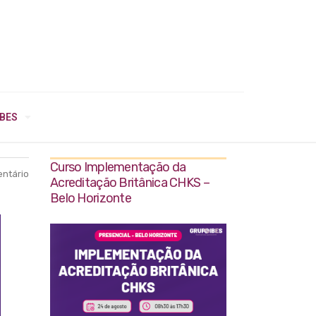
IBES
Curso Implementação da
ntário
Acreditação Britânica CHKS –
Belo Horizonte