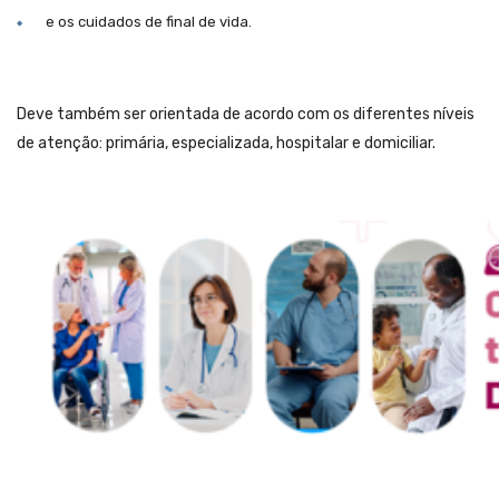
e os cuidados de final de vida.
Deve também ser orientada de acordo com os diferentes níveis
de atenção: primária, especializada, hospitalar e domiciliar.