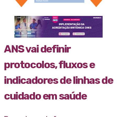
ANS vai definir
protocolos, fluxos e
indicadores de linhas de
cuidado em saúde