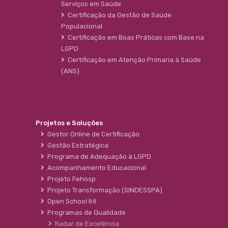
Serviços em Saúde
Certificação da Gestão de Saúde
Populacional
Certificação em Boas Práticas com Base na
LGPD
Certificação em Atenção Primaria à Saúde
(ANS)
Projetos e Soluções
Gestor Online de Certificação
Gestão Estratégica
Programa de Adequação à LGPD
Acompanhamento Educacional
Projeto Fehosp
Projeto Transformação (SINDESSPA)
Open School IHI
Programas de Qualidade
Radar de Excelência