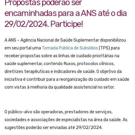
Propostas poderão ser
encaminhadas para a ANS até o dia
29/02/2024. Participe!
A ANS – Agência Nacional de Saúde Suplementar disponibilizou
em seu portal uma
Tomada Pública de Subsídios
(TPS) para
receber propostas sobre as linhas de cuidado prioritárias na
saúde suplementar, contendo fluxos, protocolos clínicos,
diretrizes terapêuticas e indicadores de saúde. O objetivo da
iniciativa é contribuir para a reorganização do cuidado em saúde
com vistas à melhoria da qualidade assistencial no setor.
O público-alvo são operadoras, prestadores de serviços,
sociedades e associações de especialistas na área da saúde. As
sugestões poderão ser enviadas até 29/02/2024.