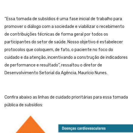
“Essa tomada de subsídios é uma fase inicial de trabalho para
promover o diálogo com a sociedade e viabilizar o recebimento
de contribuições técnicas de forma geral por todos os
participantes do setor de saúde. Nosso objetivo é estabelecer
protocolos que coloquem, de fato, o paciente no foco do
cuidado e da atenção, incentivando a construção de indicadores
de performance e resultado”, ressaltou o diretor de
Desenvolvimento Setorial da Agência, Maurício Nunes.
Confira abaixo as linhas de cuidado prioritárias para essa tomada
pública de subsídios: