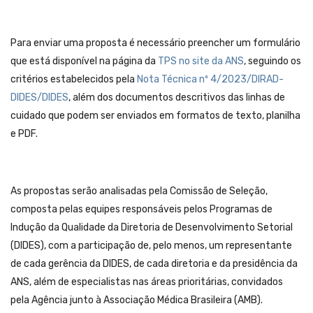
Para enviar uma proposta é necessário preencher um formulário
que está disponível na página da
TPS no site da ANS
, seguindo os
critérios estabelecidos pela
Nota Técnica nº 4/2023/DIRAD-
DIDES/DIDES
, além dos documentos descritivos das linhas de
cuidado que podem ser enviados em formatos de texto, planilha
e PDF.
As propostas serão analisadas pela Comissão de Seleção,
composta pelas equipes responsáveis pelos Programas de
Indução da Qualidade da Diretoria de Desenvolvimento Setorial
(DIDES), com a participação de, pelo menos, um representante
de cada gerência da DIDES, de cada diretoria e da presidência da
ANS, além de especialistas nas áreas prioritárias, convidados
pela Agência junto à Associação Médica Brasileira (AMB).