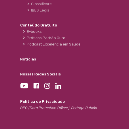
Classificare
IBES Legis
Conteúdo Gratuito
E-books
Práticas Padrão Ouro
Podcast Excelência em Saúde
Notícias
Nossas Redes Sociais
Política de Privacidade
DPO (Data Protection Officer): Rodrigo Rubião