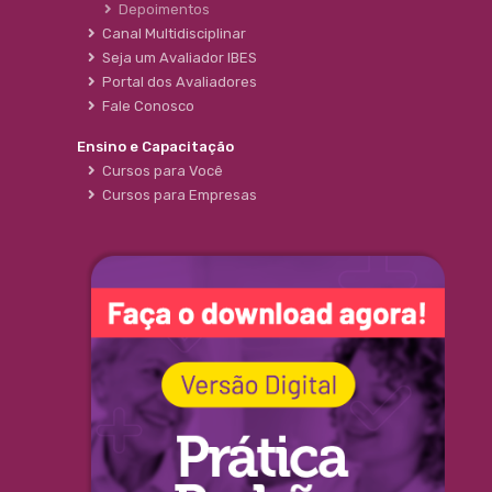
Depoimentos
Canal Multidisciplinar
Seja um Avaliador IBES
Portal dos Avaliadores
Fale Conosco
Ensino e Capacitação
Cursos para Você
Cursos para Empresas