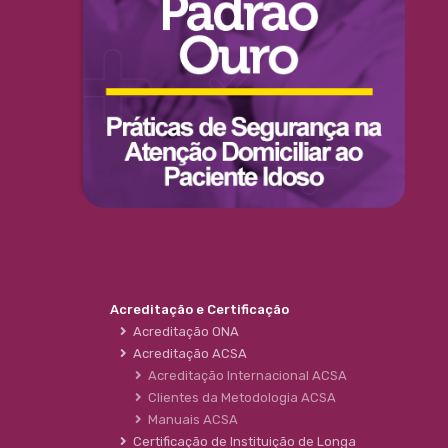
Acreditação e Certificação
Acreditação ONA
Acreditação ACSA
Acreditação Internacional ACSA
Clientes da Metodologia ACSA
Manuais ACSA
Certificação de Instituição de Longa