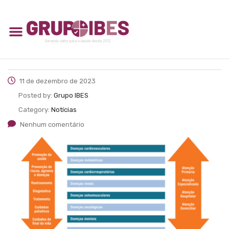
11 de dezembro de 2023
Posted by:
Grupo IBES
Category:
Notícias
Nenhum comentário