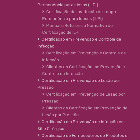
Permanência para Idosos (ILPI)
Certificação de Instituição de Longa
Permanência para Idosos (ILPI)
Manual e Referência Normativa de
Certificação de ILPI
Certificação em Prevenção e Controle de
Infecção
Certificação em Prevenção e Controle de
Infecção
Clientes da Certificação em Prevenção e
Controle de Infecção
Certificação em Prevenção de Lesão por
Pressão
Certificação em Prevenção de Lesão por
Pressão
Clientes da Certificação em Prevenção de
Lesão por Pressão
Certificação em Prevenção de infecção em
Sítio Cirúrgico
Certificação de Fornecedores de Produtos e