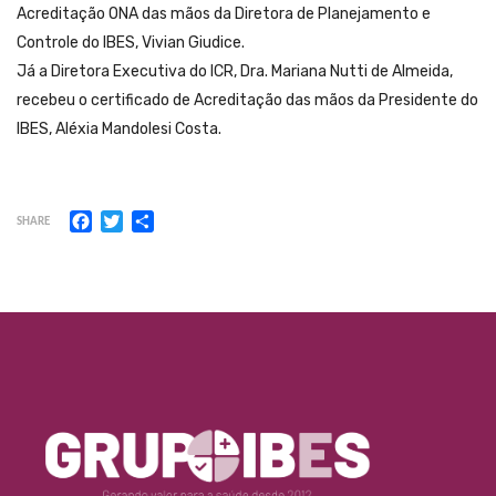
Acreditação ONA das mãos da Diretora de Planejamento e
Controle do IBES, Vivian Giudice.
Já a Diretora Executiva do ICR, Dra. Mariana Nutti de Almeida,
recebeu o certificado de Acreditação das mãos da Presidente do
IBES, Aléxia Mandolesi Costa.
Facebook
Twitter
Share
SHARE