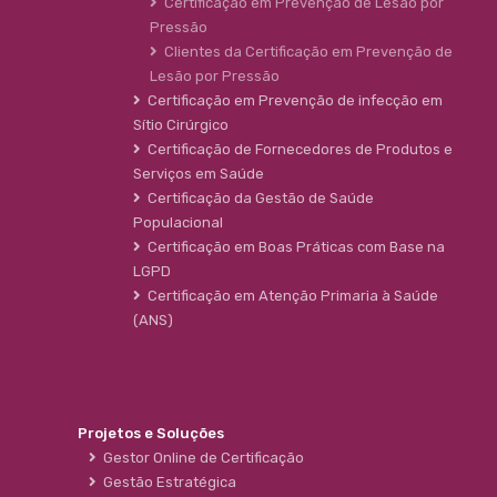
Certificação em Prevenção de Lesão por
Pressão
Clientes da Certificação em Prevenção de
Lesão por Pressão
Certificação em Prevenção de infecção em
Sítio Cirúrgico
Certificação de Fornecedores de Produtos e
Serviços em Saúde
Certificação da Gestão de Saúde
Populacional
Certificação em Boas Práticas com Base na
LGPD
Certificação em Atenção Primaria à Saúde
(ANS)
Projetos e Soluções
Gestor Online de Certificação
Gestão Estratégica