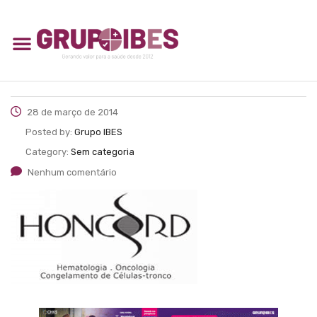
28 de março de 2014
Posted by:
Grupo IBES
Category:
Sem categoria
Nenhum comentário