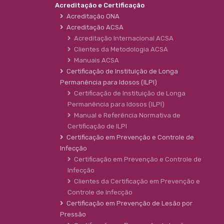
Acreditação e Certificação
Acreditação ONA
Acreditação ACSA
Acreditação Internacional ACSA
Clientes da Metodologia ACSA
Manuais ACSA
Certificação de Instituição de Longa
Permanência para Idosos (ILPI)
Certificação de Instituição de Longa
Permanência para Idosos (ILPI)
Manual e Referência Normativa de
Certificação de ILPI
Certificação em Prevenção e Controle de
Infecção
Certificação em Prevenção e Controle de
Infecção
Clientes da Certificação em Prevenção e
Controle de Infecção
Certificação em Prevenção de Lesão por
Pressão