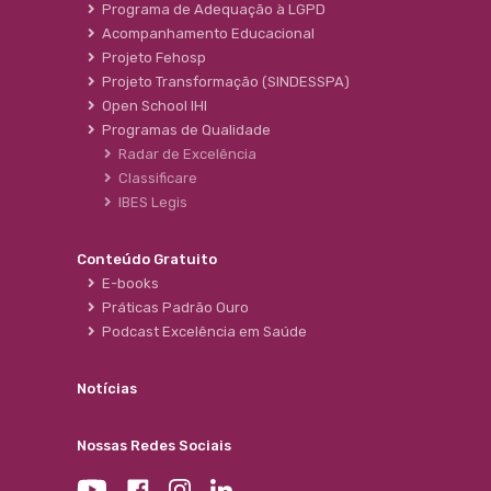
Programa de Adequação à LGPD
Acompanhamento Educacional
Projeto Fehosp
Projeto Transformação (SINDESSPA)
Open School IHI
Programas de Qualidade
Radar de Excelência
Classificare
IBES Legis
Conteúdo Gratuito
E-books
Práticas Padrão Ouro
Podcast Excelência em Saúde
Notícias
Nossas Redes Sociais