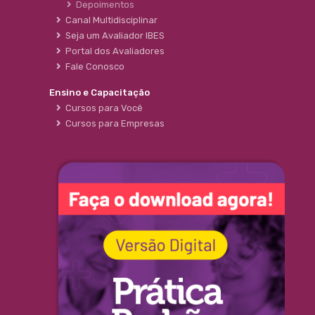
Depoimentos
Canal Multidisciplinar
Seja um Avaliador IBES
Portal dos Avaliadores
Fale Conosco
Ensino e Capacitação
Cursos para Você
Cursos para Empresas