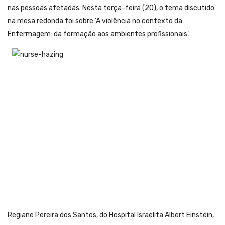
nas pessoas afetadas. Nesta terça-feira (20), o tema discutido
na mesa redonda foi sobre ‘A violência no contexto da
Enfermagem: da formação aos ambientes profissionais’.
Regiane Pereira dos Santos, do Hospital Israelita Albert Einstein,