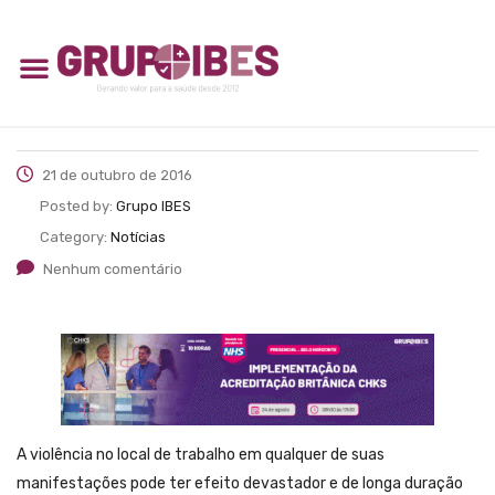
21 de outubro de 2016
Posted by:
Grupo IBES
Category:
Notícias
Nenhum comentário
A violência no local de trabalho em qualquer de suas
manifestações pode ter efeito devastador e de longa duração