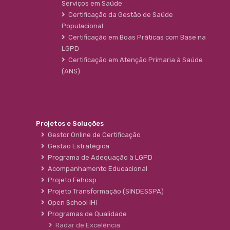
Serviços em Saúde
Certificação da Gestão de Saúde
Populacional
Certificação em Boas Práticas com Base na
LGPD
Certificação em Atenção Primaria à Saúde
(ANS)
Projetos e Soluções
Gestor Online de Certificação
Gestão Estratégica
Programa de Adequação à LGPD
Acompanhamento Educacional
Projeto Fehosp
Projeto Transformação (SINDESSPA)
Open School IHI
Programas de Qualidade
Radar de Excelência