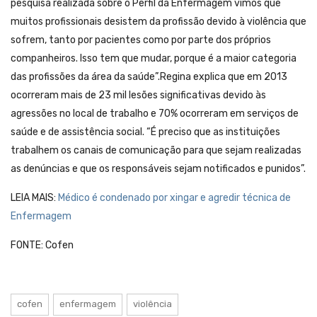
pesquisa realizada sobre o Perfil da Enfermagem vimos que
muitos profissionais desistem da profissão devido à violência que
sofrem, tanto por pacientes como por parte dos próprios
companheiros. Isso tem que mudar, porque é a maior categoria
das profissões da área da saúde”.Regina explica que em 2013
ocorreram mais de 23 mil lesões significativas devido às
agressões no local de trabalho e 70% ocorreram em serviços de
saúde e de assistência social. “É preciso que as instituições
trabalhem os canais de comunicação para que sejam realizadas
as denúncias e que os responsáveis sejam notificados e punidos”.
LEIA MAIS:
Médico é condenado por xingar e agredir técnica de
Enfermagem
FONTE: Cofen
cofen
enfermagem
violência