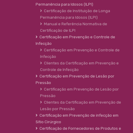
Permanência para Idosos (ILPI)
Certificação de Instituição de Longa
Permanência para Idosos (ILPI)
Manual e Referência Normativa de
Certificação de ILPI
Certificação em Prevenção e Controle de
Infecção
Certificação em Prevenção e Controle de
Infecção
Clientes da Certificação em Prevenção e
Controle de Infecção
Certificação em Prevenção de Lesão por
Pressão
Certificação em Prevenção de Lesão por
Pressão
Clientes da Certificação em Prevenção de
Lesão por Pressão
Certificação em Prevenção de infecção em
Sítio Cirúrgico
Certificação de Fornecedores de Produtos e