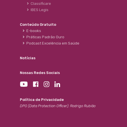
Classificare
IBES Legis
Conteúdo Gratuito
E-books
Práticas Padrão Ouro
Podcast Excelência em Saúde
Notícias
Nossas Redes Sociais
Política de Privacidade
DPO (Data Protection Officer): Rodrigo Rubião