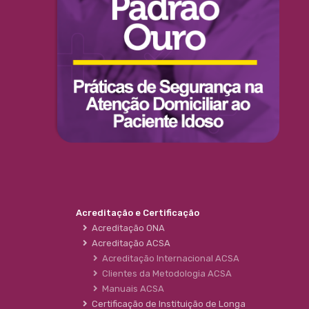
Acreditação e Certificação
Acreditação ONA
Acreditação ACSA
Acreditação Internacional ACSA
Clientes da Metodologia ACSA
Manuais ACSA
Certificação de Instituição de Longa