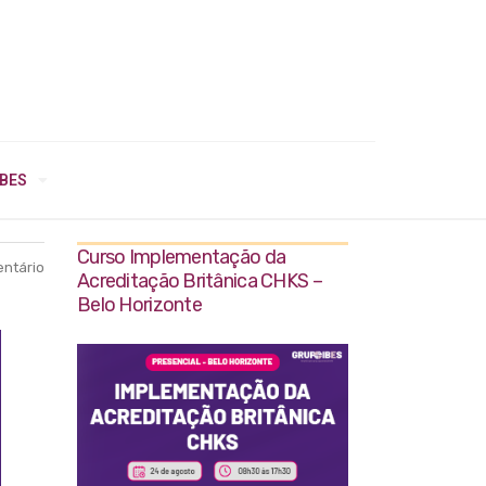
IBES
Curso Implementação da
ntário
Acreditação Britânica CHKS –
Belo Horizonte