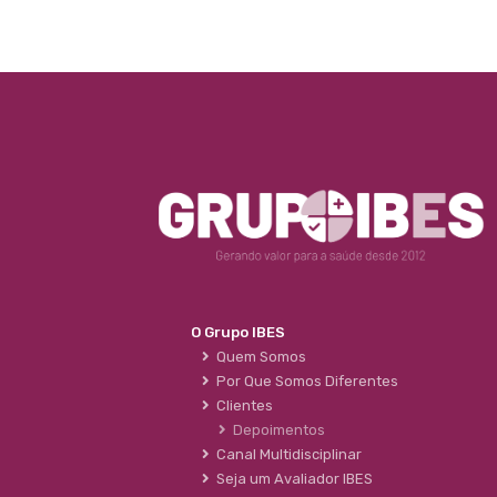
O Grupo IBES
Quem Somos
Por Que Somos Diferentes
Clientes
Depoimentos
Canal Multidisciplinar
Seja um Avaliador IBES