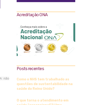
Acreditação ONA
Posts recentes
A não
Como o NHS tem trabalhado as
questões de sustentabilidade na
saúde do Reino Unido?
O que torna o atendimento em