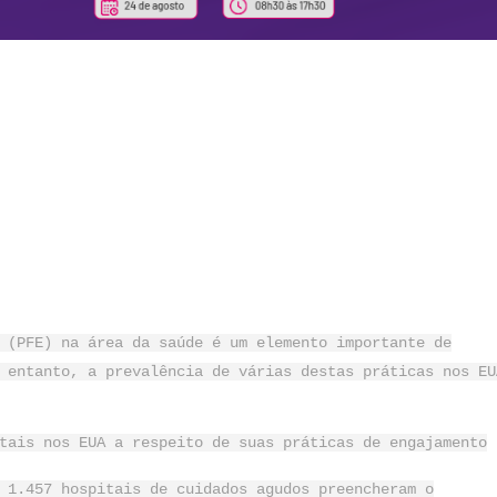
 (PFE) na área da saúde é um elemento importante de
 entanto, a prevalência de várias destas práticas nos EU
tais nos EUA a respeito de suas práticas de engajamento
 1.457 hospitais de cuidados agudos preencheram o