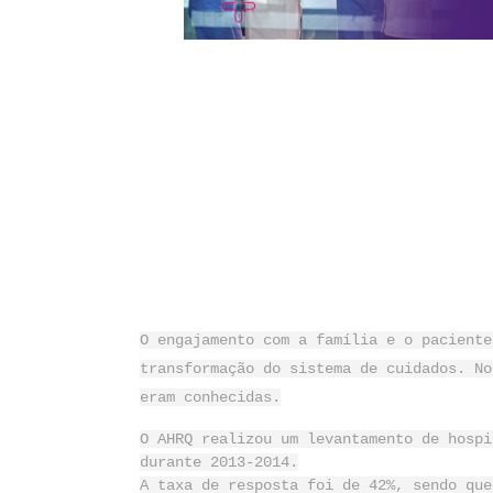
O engajamento com a família e o paciente
transformação do sistema de cuidados. No
eram conhecidas.
O AHRQ realizou um levantamento de hospi
durante 2013-2014.
A taxa de resposta foi de 42%, sendo que