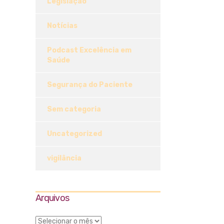
Legislação
Notícias
Podcast Excelência em
Saúde
Segurança do Paciente
Sem categoria
Uncategorized
vigilância
Arquivos