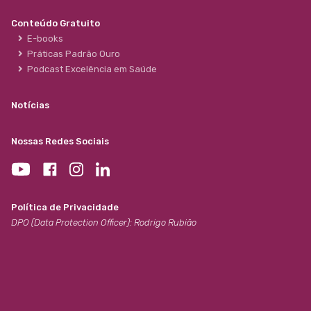
Conteúdo Gratuito
E-books
Práticas Padrão Ouro
Podcast Excelência em Saúde
Notícias
Nossas Redes Sociais
Política de Privacidade
DPO (Data Protection Officer): Rodrigo Rubião