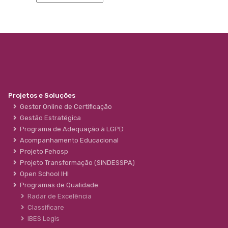
Projetos e Soluções
Gestor Online de Certificação
Gestão Estratégica
Programa de Adequação à LGPD
Acompanhamento Educacional
Projeto Fehosp
Projeto Transformação (SINDESSPA)
Open School IHI
Programas de Qualidade
Radar de Excelência
Classificare
IBES Legis