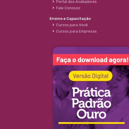
Portal dos Avaliadores
Fale Conosco
Ensino e Capacitação
Cursos para Você
Cursos para Empresas