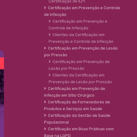
Certificação de ILPI
Certificação em Prevenção e Controle
de Infecção
Certificação em Prevenção e
Controle de Infecção
Clientes da Certificação em
Prevenção e Controle de Infecção
Certificação em Prevenção de Lesão
por Pressão
Certificação em Prevenção de
Lesão por Pressão
Clientes da Certificação em
Prevenção de Lesão por Pressão
Certificação em Prevenção de
infecção em Sítio Cirúrgico
Certificação de Fornecedores de
Produtos e Serviços em Saúde
Certificação da Gestão de Saúde
Populacional
Certificação em Boas Práticas com
Base na LGPD