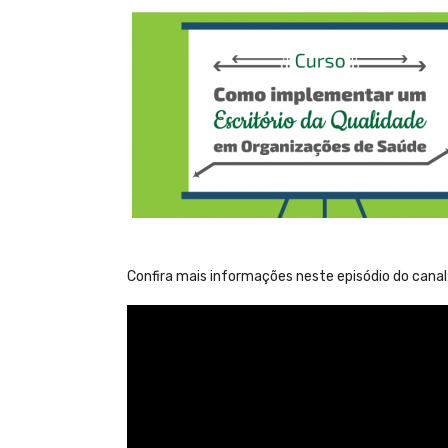
Confira mais informações neste episódio do canal