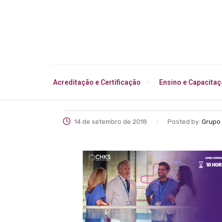
Acreditação e Certificação
Ensino e Capacita
14 de setembro de 2018
Posted by:
Grupo 