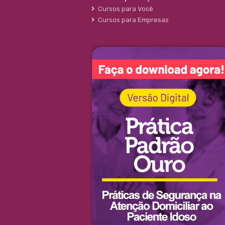
Cursos para Você
Cursos para Empresas