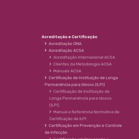
Acreditação e Certificação
Acreditação ONA
Acreditação ACSA
Acreditação Internacional ACSA
Clientes da Metodologia ACSA
Manuais ACSA
Certificação de Instituição de Longa
Permanência para Idosos (ILPI)
Certificação de Instituição de
Longa Permanência para Idosos
(ILPI)
Manual e Referência Normativa de
Certificação de ILPI
Certificação em Prevenção e Controle
de Infecção