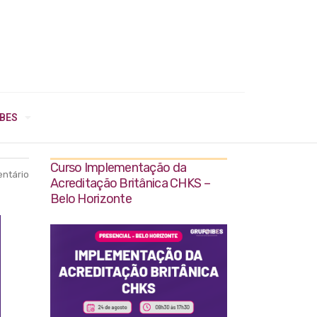
IBES
Curso Implementação da
ntário
Acreditação Britânica CHKS –
Belo Horizonte