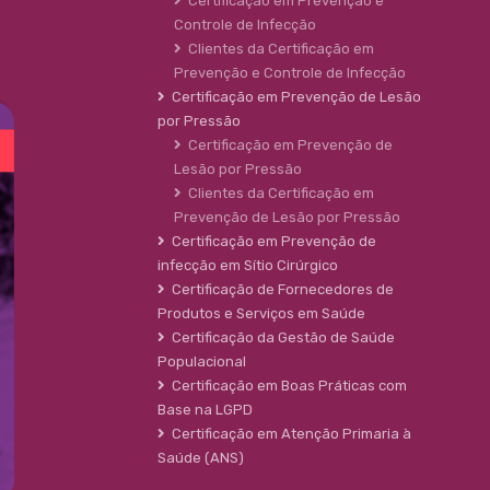
Certificação em Prevenção e
Controle de Infecção
Clientes da Certificação em
Prevenção e Controle de Infecção
Certificação em Prevenção de Lesão
por Pressão
Certificação em Prevenção de
Lesão por Pressão
Clientes da Certificação em
Prevenção de Lesão por Pressão
Certificação em Prevenção de
infecção em Sítio Cirúrgico
Certificação de Fornecedores de
Produtos e Serviços em Saúde
Certificação da Gestão de Saúde
Populacional
Certificação em Boas Práticas com
Base na LGPD
Certificação em Atenção Primaria à
Saúde (ANS)