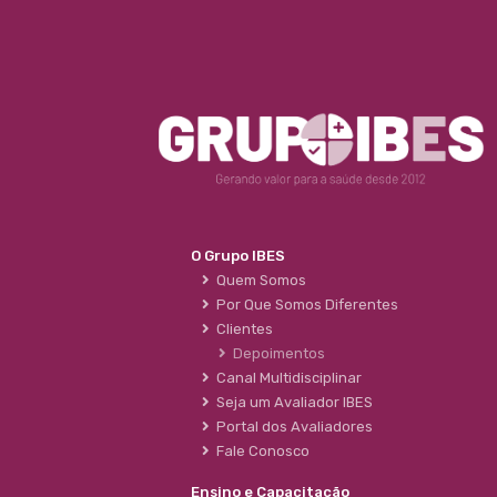
O Grupo IBES
Quem Somos
Por Que Somos Diferentes
Clientes
Depoimentos
Canal Multidisciplinar
Seja um Avaliador IBES
Portal dos Avaliadores
Fale Conosco
Ensino e Capacitação