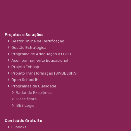
Projetos e Soluções
Gestor Online de Certificação
Gestão Estratégica
Programa de Adequação à LGPD
Acompanhamento Educacional
Projeto Fehosp
Projeto Transformação (SINDESSPA)
Open School IHI
Programas de Qualidade
Radar de Excelência
Classificare
IBES Legis
Conteúdo Gratuito
E-books