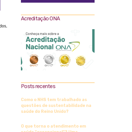
Acreditação ONA
dos,
Posts recentes
Como o NHS tem trabalhado as
questões de sustentabilidade na
saúde do Reino Unido?
O que torna o atendimento em