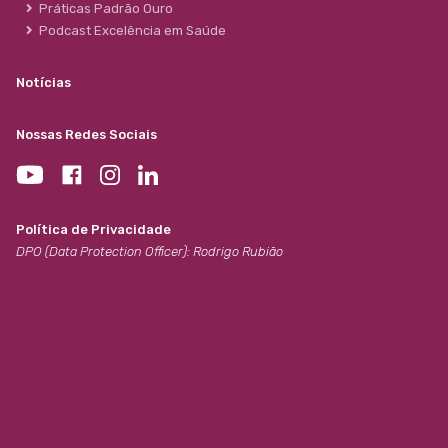
Práticas Padrão Ouro
Podcast Excelência em Saúde
Notícias
Nossas Redes Sociais
Política de Privacidade
DPO (Data Protection Officer): Rodrigo Rubião