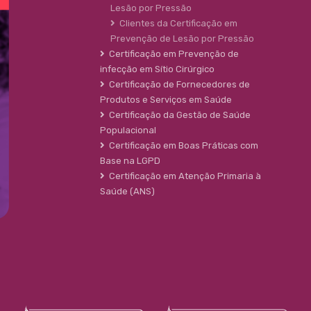
Lesão por Pressão
Clientes da Certificação em
Prevenção de Lesão por Pressão
Certificação em Prevenção de
infecção em Sítio Cirúrgico
Certificação de Fornecedores de
Produtos e Serviços em Saúde
Certificação da Gestão de Saúde
Populacional
Certificação em Boas Práticas com
Base na LGPD
Certificação em Atenção Primaria à
Saúde (ANS)