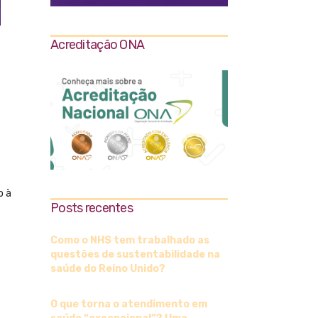
Acreditação ONA
o à
Posts recentes
Como o NHS tem trabalhado as
questões de sustentabilidade na
saúde do Reino Unido?
O que torna o atendimento em