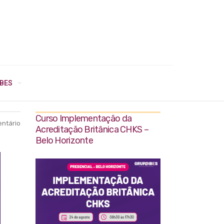
IBES
Curso Implementação da
ntário
Acreditação Britânica CHKS –
Belo Horizonte