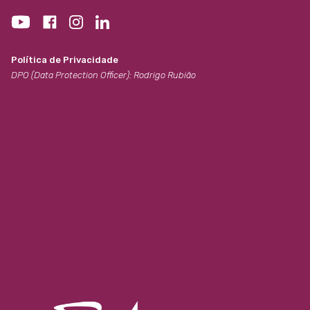
Política de Privacidade
DPO (Data Protection Officer): Rodrigo Rubião