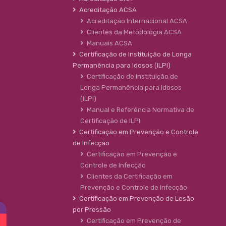
Acreditação ACSA
Acreditação Internacional ACSA
Clientes da Metodologia ACSA
Manuais ACSA
Certificação de Instituição de Longa
Permanência para Idosos (ILPI)
Certificação de Instituição de
Longa Permanência para Idosos
(ILPI)
Manual e Referência Normativa de
Certificação de ILPI
Certificação em Prevenção e Controle
de Infecção
Certificação em Prevenção e
Controle de Infecção
Clientes da Certificação em
Prevenção e Controle de Infecção
Certificação em Prevenção de Lesão
por Pressão
Certificação em Prevenção de