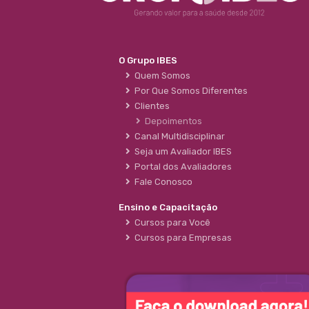
O Grupo IBES
Quem Somos
Por Que Somos Diferentes
Clientes
Depoimentos
Canal Multidisciplinar
Seja um Avaliador IBES
Portal dos Avaliadores
Fale Conosco
Ensino e Capacitação
Cursos para Você
Cursos para Empresas