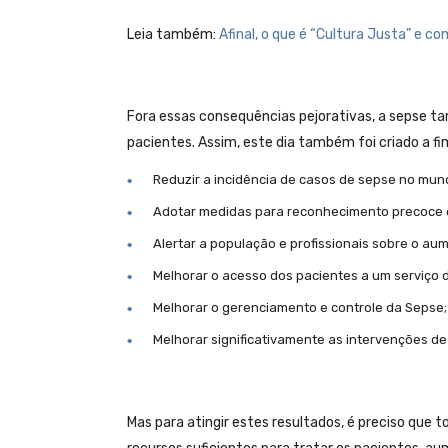
Leia também:
Afinal, o que é “Cultura Justa” e 
Fora essas consequências pejorativas, a sepse 
pacientes. Assim, este dia também foi criado a fi
Reduzir a incidência de casos de sepse no mu
Adotar medidas para reconhecimento precoce 
Alertar a população e profissionais sobre o au
Melhorar o acesso dos pacientes a um serviço d
Melhorar o gerenciamento e controle da Sepse;
Melhorar significativamente as intervenções de
Mas para atingir estes resultados, é preciso que