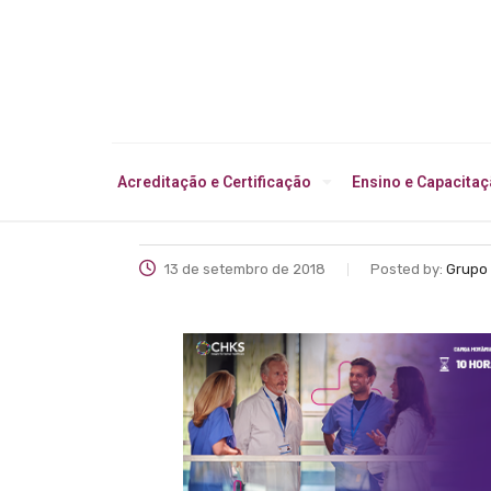
Acreditação e Certificação
Ensino e Capacita
13 de setembro de 2018
Posted by:
Grupo 