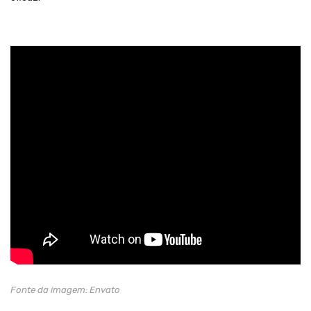
Fonte da imagem: Envato