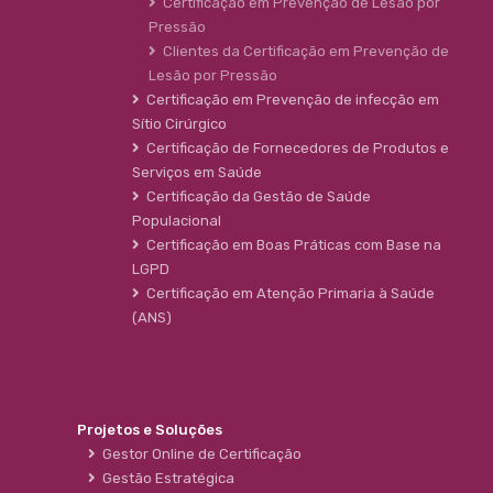
Certificação em Prevenção de Lesão por
Pressão
Clientes da Certificação em Prevenção de
Lesão por Pressão
Certificação em Prevenção de infecção em
Sítio Cirúrgico
Certificação de Fornecedores de Produtos e
Serviços em Saúde
Certificação da Gestão de Saúde
Populacional
Certificação em Boas Práticas com Base na
LGPD
Certificação em Atenção Primaria à Saúde
(ANS)
Projetos e Soluções
Gestor Online de Certificação
Gestão Estratégica