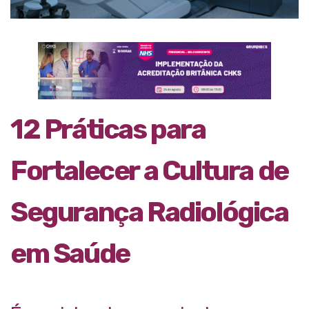
12 Práticas para
Fortalecer a Cultura de
Segurança Radiológica
em Saúde