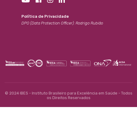
Política de Privacidade
DPO (Data Protection Officer): Rodrigo Rubião
© 2024 IBES - Instituto Brasileiro para Excelência em Saúde - Todos
os Direitos Reservados