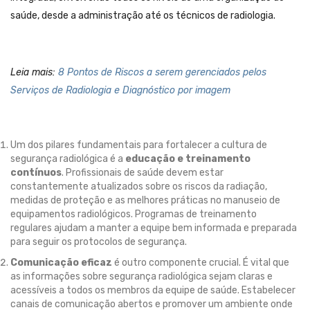
saúde, desde a administração até os técnicos de radiologia.
Leia mais:
8 Pontos de Riscos a serem gerenciados pelos
Serviços de Radiologia e Diagnóstico por imagem
Um dos pilares fundamentais para fortalecer a cultura de
segurança radiológica é a
educação e treinamento
contínuos
. Profissionais de saúde devem estar
constantemente atualizados sobre os riscos da radiação,
medidas de proteção e as melhores práticas no manuseio de
equipamentos radiológicos. Programas de treinamento
regulares ajudam a manter a equipe bem informada e preparada
para seguir os protocolos de segurança.
Comunicação eficaz
é outro componente crucial. É vital que
as informações sobre segurança radiológica sejam claras e
acessíveis a todos os membros da equipe de saúde. Estabelecer
canais de comunicação abertos e promover um ambiente onde