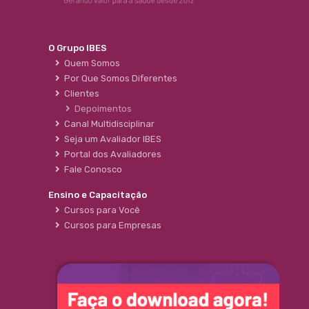
O Grupo IBES
Quem Somos
Por Que Somos Diferentes
Clientes
Depoimentos
Canal Multidisciplinar
Seja um Avaliador IBES
Portal dos Avaliadores
Fale Conosco
Ensino e Capacitação
Cursos para Você
Cursos para Empresas