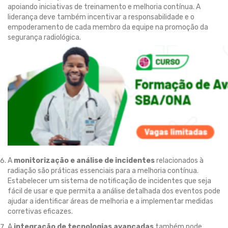
apoiando iniciativas de treinamento e melhoria contínua. A
liderança deve também incentivar a responsabilidade e o
empoderamento de cada membro da equipe na promoção da
segurança radiológica.
A
monitorização e análise de incidentes
relacionados à
radiação são práticas essenciais para a melhoria contínua.
Estabelecer um sistema de notificação de incidentes que seja
fácil de usar e que permita a análise detalhada dos eventos pode
ajudar a identificar áreas de melhoria e a implementar medidas
corretivas eficazes.
A
integração de tecnologias avançadas
também pode