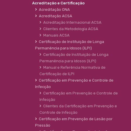
Acreditação e Certificação
Acreditação ONA
Acreditação ACSA
Acreditação Internacional ACSA
Clientes da Metodologia ACSA
Manuais ACSA
Certificação de Instituição de Longa
Permanência para Idosos (ILPI)
Certificação de Instituição de Longa
Permanência para Idosos (ILPI)
Manual e Referência Normativa de
Certificação de ILPI
Certificação em Prevenção e Controle de
Infecção
Certificação em Prevenção e Controle de
Infecção
Clientes da Certificação em Prevenção e
Controle de Infecção
Certificação em Prevenção de Lesão por
Pressão