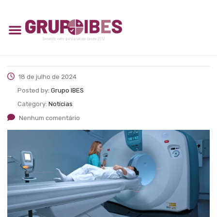
18 de julho de 2024
Posted by:
Grupo IBES
Category:
Notícias
Nenhum comentário