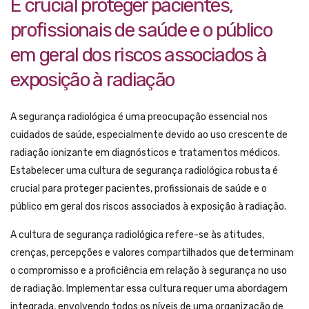
É crucial proteger pacientes,
profissionais de saúde e o público
em geral dos riscos associados à
exposição à radiação
A segurança radiológica é uma preocupação essencial nos
cuidados de saúde, especialmente devido ao uso crescente de
radiação ionizante em diagnósticos e tratamentos médicos.
Estabelecer uma cultura de segurança radiológica robusta é
crucial para proteger pacientes, profissionais de saúde e o
público em geral dos riscos associados à exposição à radiação.
A cultura de segurança radiológica refere-se às atitudes,
crenças, percepções e valores compartilhados que determinam
o compromisso e a proficiência em relação à segurança no uso
de radiação. Implementar essa cultura requer uma abordagem
integrada, envolvendo todos os níveis de uma organização de