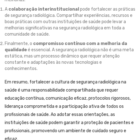
A
colaboração interinstitucional
pode fortalecer as práticas
de segurança radiológica. Compartilhar experiências, recursos e
boas práticas com outras instituições de saúde pode levar a
melhorias significativas na segurança radiológica em toda a
comunidade de saúde.
Finalmente, o
compromisso contínuo com a melhoria da
qualidade
é essencial. A segurança radiológica não é uma meta
estática, mas um processo dinâmico que requer atenção
constante e adaptações às novas tecnologias e
conhecimentos.
Em resumo, fortalecer a cultura de segurança radiológica na
saúde é uma responsabilidade compartilhada que requer
educação contínua, comunicação eficaz, protocolos rigorosos,
liderança comprometida e a participação ativa de todos os
profissionais de saúde. Ao adotar essas orientações, as
instituições de saúde podem garantir a proteção de pacientes e
profissionais, promovendo um ambiente de cuidado seguro e
eficaz.