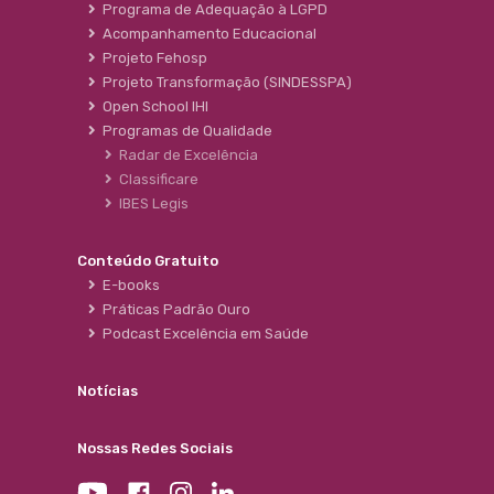
Programa de Adequação à LGPD
Acompanhamento Educacional
Projeto Fehosp
Projeto Transformação (SINDESSPA)
Open School IHI
Programas de Qualidade
Radar de Excelência
Classificare
IBES Legis
Conteúdo Gratuito
E-books
Práticas Padrão Ouro
Podcast Excelência em Saúde
Notícias
Nossas Redes Sociais