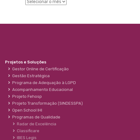
Projetos e Soluções
Gestor Online de Certificação
Gestão Estratégica
Programa de Adequação à LGPD
Acompanhamento Educacional
Projeto Fehosp
Projeto Transformação (SINDESSPA)
Open School IHI
Programas de Qualidade
Radar de Excelência
Classificare
IBES Legis