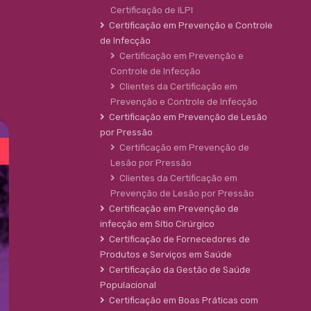
Certificação de ILPI
Certificação em Prevenção e Controle
de Infecção
Certificação em Prevenção e
Controle de Infecção
Clientes da Certificação em
Prevenção e Controle de Infecção
Certificação em Prevenção de Lesão
por Pressão
Certificação em Prevenção de
Lesão por Pressão
Clientes da Certificação em
Prevenção de Lesão por Pressão
Certificação em Prevenção de
infecção em Sítio Cirúrgico
Certificação de Fornecedores de
Produtos e Serviços em Saúde
Certificação da Gestão de Saúde
Populacional
Certificação em Boas Práticas com