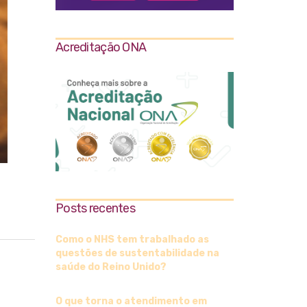
Acreditação ONA
Posts recentes
Como o NHS tem trabalhado as
questões de sustentabilidade na
saúde do Reino Unido?
O que torna o atendimento em