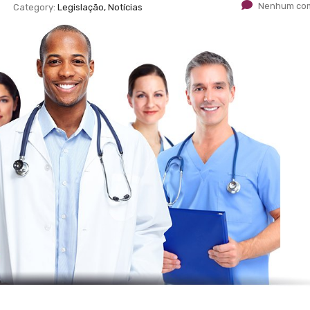
Nenhum com
Category:
Legislação, Notícias