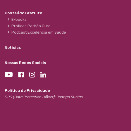
Conteúdo Gratuito
E-books
Práticas Padrão Ouro
Podcast Excelência em Saúde
Notícias
Nossas Redes Sociais
Política de Privacidade
DPO (Data Protection Officer): Rodrigo Rubião