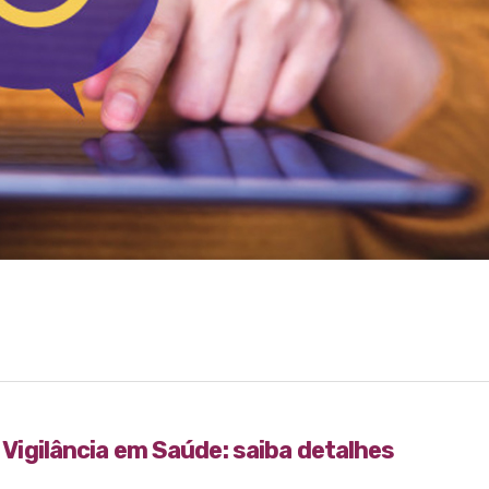
e Vigilância em Saúde: saiba detalhes