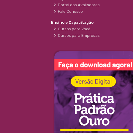
Portal dos Avaliadores
Fale Conosco
Ensino e Capacitação
Cursos para Você
Cursos para Empresas