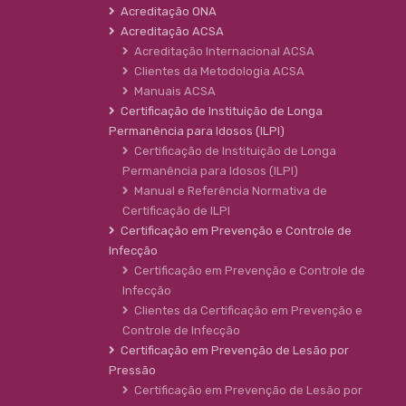
Acreditação ONA
Acreditação ACSA
Acreditação Internacional ACSA
Clientes da Metodologia ACSA
Manuais ACSA
Certificação de Instituição de Longa
Permanência para Idosos (ILPI)
Certificação de Instituição de Longa
Permanência para Idosos (ILPI)
Manual e Referência Normativa de
Certificação de ILPI
Certificação em Prevenção e Controle de
Infecção
Certificação em Prevenção e Controle de
Infecção
Clientes da Certificação em Prevenção e
Controle de Infecção
Certificação em Prevenção de Lesão por
Pressão
Certificação em Prevenção de Lesão por