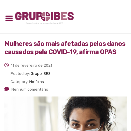
Mulheres são mais afetadas pelos danos
causados pela COVID-19, afirma OPAS
11 de fevereiro de 2021
Posted by:
Grupo IBES
Category:
Notícias
Nenhum comentário