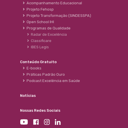
Acompanhamento Educacional
Projeto Fehosp
Projeto Transformação (SINDESSPA)
Open School IHI
Programas de Qualidade
Radar de Excelência
Classificare
IBES Legis
Conteúdo Gratuito
E-books
Práticas Padrão Ouro
Podcast Excelência em Saúde
Notícias
Nossas Redes Sociais