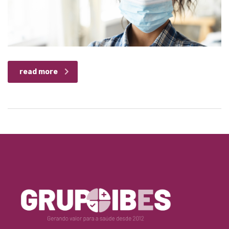
read more