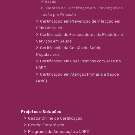
Pressão
Clientes da Certificação em Prevenção de
Lesão por Pressão
Certificação em Prevenção de infecção em
Sítio Cirúrgico
Certificação de Fornecedores de Produtos e
Serviços em Saúde
Certificação da Gestão de Saúde
Populacional
Certificação em Boas Práticas com Base na
LGPD
Certificação em Atenção Primaria à Saúde
(ANS)
Projetos e Soluções
Gestor Online de Certificação
Gestão Estratégica
Programa de Adequação à LGPD