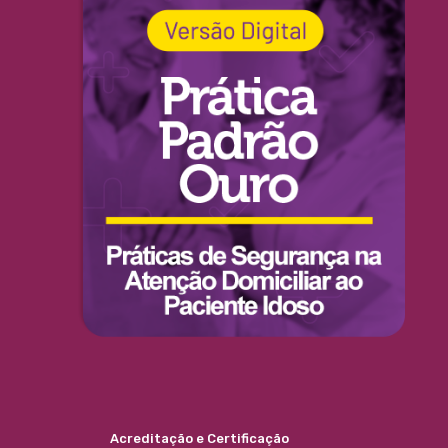
Acreditação e Certificação