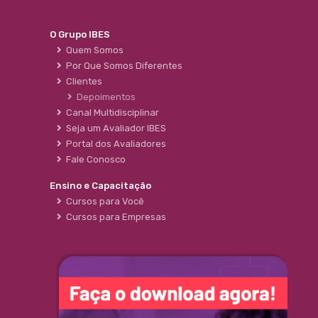
O Grupo IBES
Quem Somos
Por Que Somos Diferentes
Clientes
Depoimentos
Canal Multidisciplinar
Seja um Avaliador IBES
Portal dos Avaliadores
Fale Conosco
Ensino e Capacitação
Cursos para Você
Cursos para Empresas